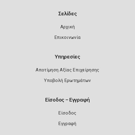
Σελίδες
Αρχική
Επικοινωνία
Υπηρεσίες
Αποτίμηση Αξίας Επιχείρησης
Υποβολή Ερωτημάτων
Είσοδος – Εγγραφή
Είσοδος
Εγγραφή