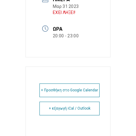
Μαρ 31 2023
ΕΧΕΙ ΛΗΞΕΙ!
ΏΡΑ
20:00 - 23:00
+ Προσθήκη στο Google Calendar
+ εξαγωγή iCal / Outlook