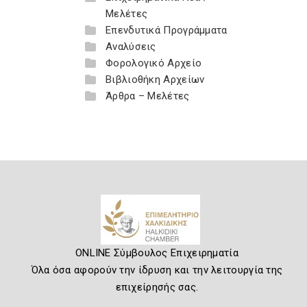
Μελέτες
Επενδυτικά Προγράμματα
Αναλύσεις
Φορολογικό Αρχείο
Βιβλιοθήκη Αρχείων
Άρθρα – Μελέτες
ONLINE Σύμβουλος Επιχειρηματία
Όλα όσα αφορούν την ίδρυση και την λειτουργία της
επιχείρησής σας.