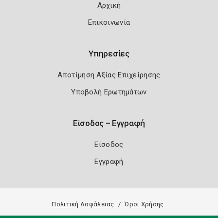
Αρχική
Επικοινωνία
Υπηρεσίες
Αποτίμηση Αξίας Επιχείρησης
Υποβολή Ερωτημάτων
Είσοδος – Εγγραφή
Είσοδος
Εγγραφή
Πολιτική Ασφάλειας
Όροι Χρήσης