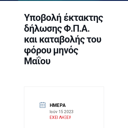
Υποβολή έκτακτης
δήλωσης Φ.Π.Α.
και καταβολής του
φόρου μηνός
Μαΐου
ΗΜΈΡΑ
Ιούν 15 2023
ΕΧΕΙ ΛΗΞΕΙ!