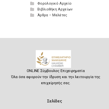
Φορολογικό Αρχείο
Βιβλιοθήκη Αρχείων
Άρθρα – Μελέτες
ONLINE Σύμβουλος Επιχειρηματία
Όλα όσα αφορούν την ίδρυση και την λειτουργία της
επιχείρησής σας.
Σελίδες