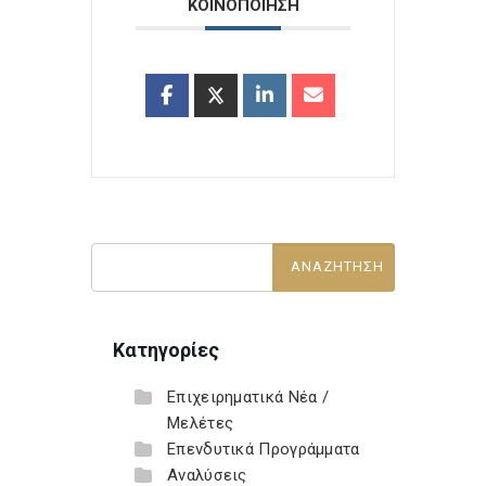
ΚΟΙΝΟΠΟΙΗΣΗ
Κατηγορίες
Επιχειρηματικά Νέα /
Μελέτες
Επενδυτικά Προγράμματα
Αναλύσεις