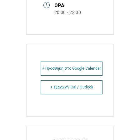
ΏΡΑ
20:00 - 23:00
+ Προσθήκη στο Google Calendar
+ εξαγωγή iCal / Outlook