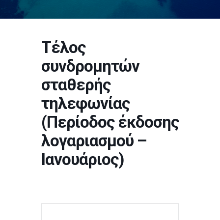
Τέλος
συνδρομητών
σταθερής
τηλεφωνίας
(Περίοδος έκδοσης
λογαριασμού –
Ιανουάριος)