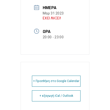
ΗΜΈΡΑ
Μαρ 31 2023
ΕΧΕΙ ΛΗΞΕΙ!
ΏΡΑ
20:00 - 23:00
+ Προσθήκη στο Google Calendar
+ εξαγωγή iCal / Outlook