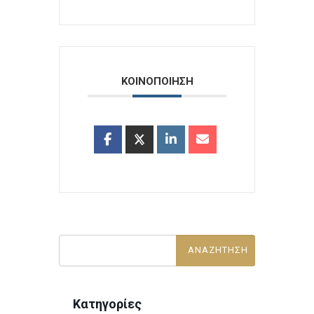
ΚΟΙΝΟΠΟΙΗΣΗ
Κατηγορίες