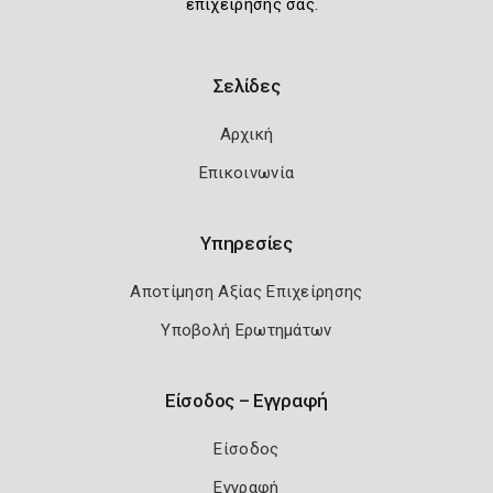
επιχείρησής σας.
Σελίδες
Αρχική
Επικοινωνία
Υπηρεσίες
Αποτίμηση Αξίας Επιχείρησης
Υποβολή Ερωτημάτων
Είσοδος – Εγγραφή
Είσοδος
Εγγραφή