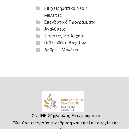
Επιχειρηματικά Νέα /
Μελέτες
Επενδυτικά Προγράμματα
Αναλύσεις
Φορολογικό Αρχείο
Βιβλιοθήκη Αρχείων
Άρθρα – Μελέτες
ONLINE Σύμβουλος Επιχειρηματία
Όλα όσα αφορούν την ίδρυση και την λειτουργία της