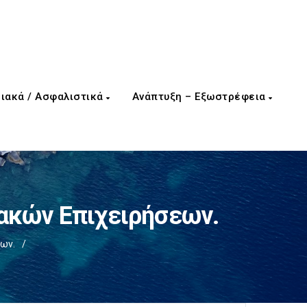
ιακά / Ασφαλιστικά
Ανάπτυξη – Εξωστρέφεια
ακών Επιχειρήσεων.
ων.
/