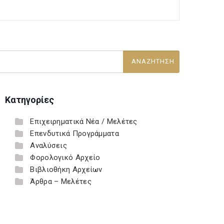
Κατηγορίες
Επιχειρηματικά Νέα / Μελέτες
Επενδυτικά Προγράμματα
Αναλύσεις
Φορολογικό Αρχείο
Βιβλιοθήκη Αρχείων
Άρθρα – Μελέτες