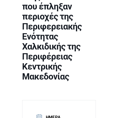
που έπληξαν
περιοχές της
Περιφερειακής
Ενότητας
Χαλκιδικής της
Περιφέρειας
Κεντρικής
Μακεδονίας
ΗΜΈΡΑ