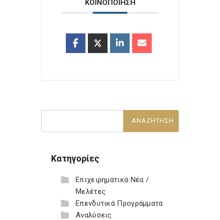
ΚΟΙΝΟΠΟΙΗΣΗ
Κατηγορίες
Επιχειρηματικά Νέα /
Μελέτες
Επενδυτικά Προγράμματα
Αναλύσεις