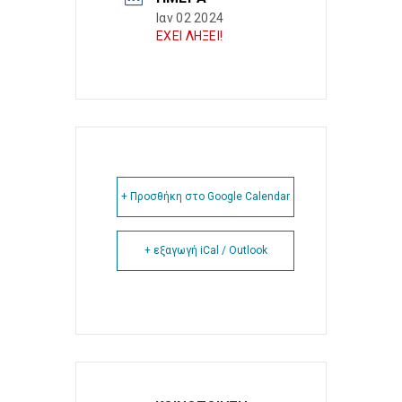
Ιαν 02 2024
ΕΧΕΙ ΛΗΞΕΙ!
+ Προσθήκη στο Google Calendar
+ εξαγωγή iCal / Outlook