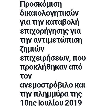
Προσκόμιση
δικαιολογητικών
για την καταβολή
επιχορήγησης για
την αντιμετώπιση
ζημιών
επιχειρήσεων, που
προκλήθηκαν από
τον
ανεμοστρόβιλο και
την πλημμύρα της
10ης Ιουλίου 2019