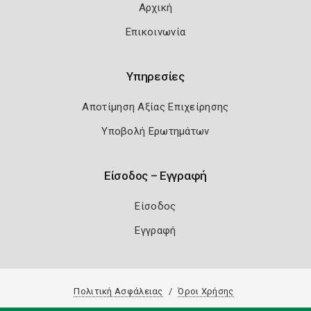
Αρχική
Επικοινωνία
Υπηρεσίες
Αποτίμηση Αξίας Επιχείρησης
Υποβολή Ερωτημάτων
Είσοδος – Εγγραφή
Είσοδος
Εγγραφή
Πολιτική Ασφάλειας
Όροι Χρήσης