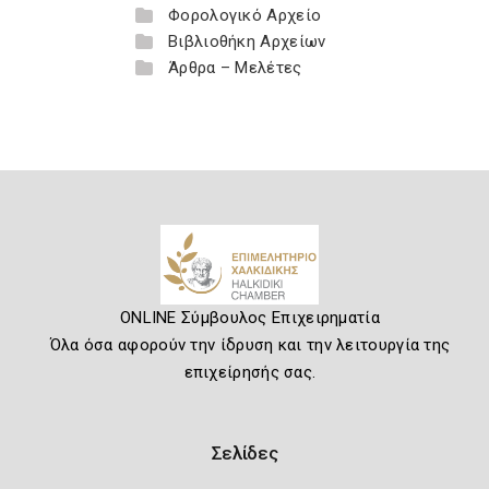
Φορολογικό Αρχείο
Βιβλιοθήκη Αρχείων
Άρθρα – Μελέτες
ONLINE Σύμβουλος Επιχειρηματία
Όλα όσα αφορούν την ίδρυση και την λειτουργία της
επιχείρησής σας.
Σελίδες