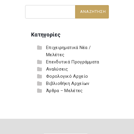
Κατηγορίες
Επιχειρηματικά Νέα /
Μελέτες
Επενδυτικά Προγράμματα
Αναλύσεις
Φορολογικό Αρχείο
Βιβλιοθήκη Αρχείων
Άρθρα – Μελέτες