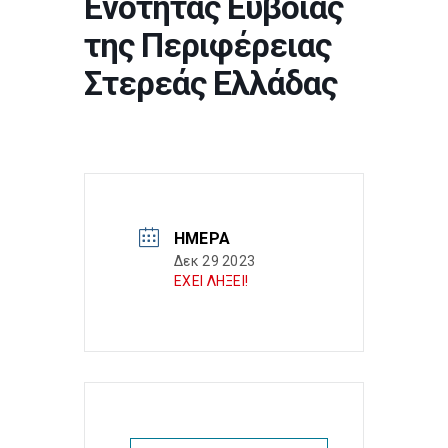
Ενότητας Ευβοίας
της Περιφέρειας
Στερεάς Ελλάδας
ΗΜΈΡΑ
Δεκ 29 2023
ΕΧΕΙ ΛΗΞΕΙ!