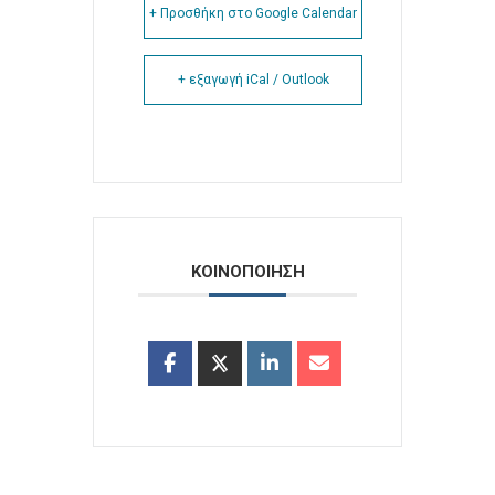
+ Προσθήκη στο Google Calendar
+ εξαγωγή iCal / Outlook
ΚΟΙΝΟΠΟΙΗΣΗ