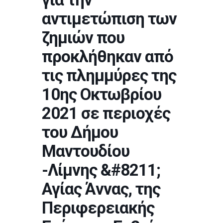
αντιμετώπιση των
ζημιών που
προκλήθηκαν από
τις πλημμύρες της
10ης Οκτωβρίου
2021 σε περιοχές
του Δήμου
Μαντουδίου
-Λίμνης &#8211;
Αγίας Άννας, της
Περιφερειακής