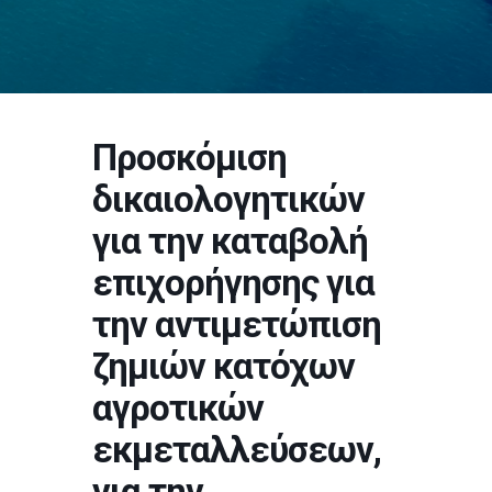
Προσκόμιση
δικαιολογητικών
για την καταβολή
επιχορήγησης για
την αντιμετώπιση
ζημιών κατόχων
αγροτικών
εκμεταλλεύσεων,
για την