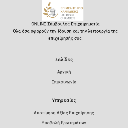
ONLINE Σύμβουλος Επιχειρηματία
Όλα όσα αφορούν την ίδρυση και την λειτουργία της
επιχείρησής σας.
Σελίδες
Αρχική
Επικοινωνία
Υπηρεσίες
Αποτίμηση Αξίας Επιχείρησης
Υποβολή Ερωτημάτων