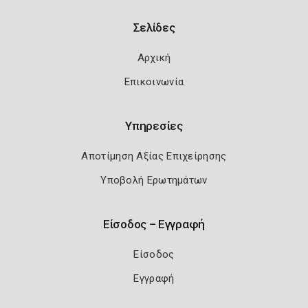
Σελίδες
Αρχική
Επικοινωνία
Υπηρεσίες
Αποτίμηση Αξίας Επιχείρησης
Υποβολή Ερωτημάτων
Είσοδος – Εγγραφή
Είσοδος
Εγγραφή