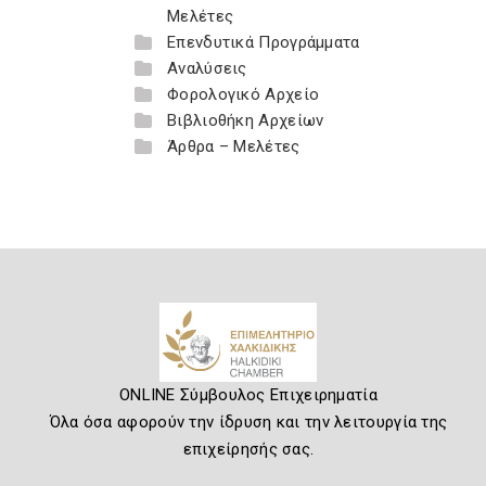
Μελέτες
Επενδυτικά Προγράμματα
Αναλύσεις
Φορολογικό Αρχείο
Βιβλιοθήκη Αρχείων
Άρθρα – Μελέτες
ONLINE Σύμβουλος Επιχειρηματία
Όλα όσα αφορούν την ίδρυση και την λειτουργία της
επιχείρησής σας.