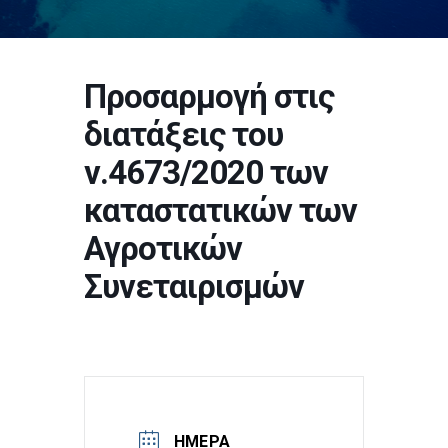
Προσαρμογή στις
διατάξεις του
ν.4673/2020 των
καταστατικών των
Αγροτικών
Συνεταιρισμών
ΗΜΈΡΑ