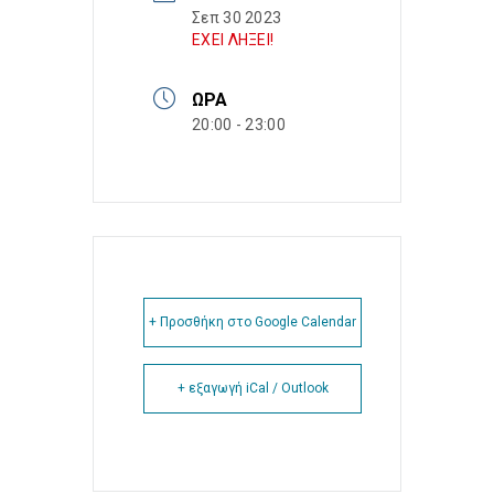
Σεπ 30 2023
ΕΧΕΙ ΛΗΞΕΙ!
ΏΡΑ
20:00 - 23:00
+ Προσθήκη στο Google Calendar
+ εξαγωγή iCal / Outlook