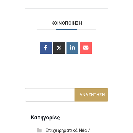
ΚΟΙΝΟΠΟΙΗΣΗ
Κατηγορίες
Επιχειρηματικά Νέα /