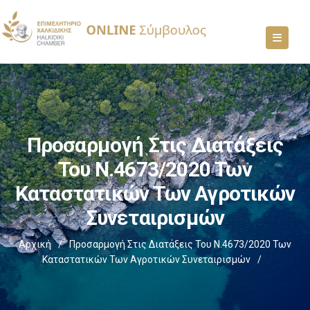
Προσαρμογή Στις Διατάξεις
Του Ν.4673/2020 Των
Καταστατικών Των Αγροτικών
Συνεταιρισμών
Αρχική
/
Προσαρμογή Στις Διατάξεις Του Ν.4673/2020 Των
Καταστατικών Των Αγροτικών Συνεταιρισμών
/