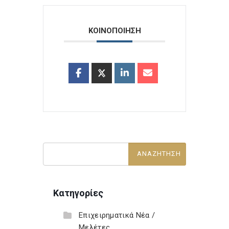
ΚΟΙΝΟΠΟΙΗΣΗ
Κατηγορίες
Επιχειρηματικά Νέα /
Μελέτες