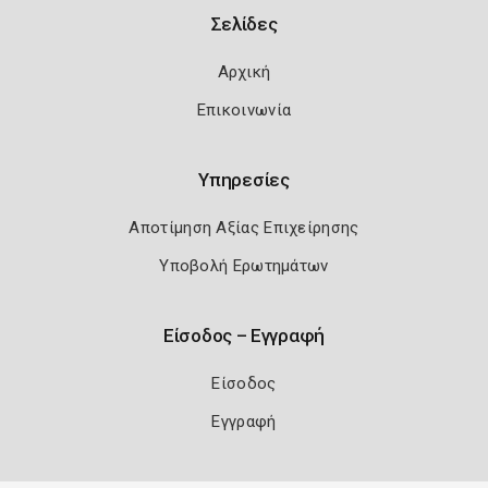
Σελίδες
Αρχική
Επικοινωνία
Υπηρεσίες
Αποτίμηση Αξίας Επιχείρησης
Υποβολή Ερωτημάτων
Είσοδος – Εγγραφή
Είσοδος
Εγγραφή