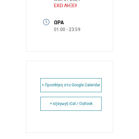
ΕΧΕΙ ΛΗΞΕΙ!
ΏΡΑ
01:00 - 23:59
+ Προσθήκη στο Google Calendar
+ εξαγωγή iCal / Outlook