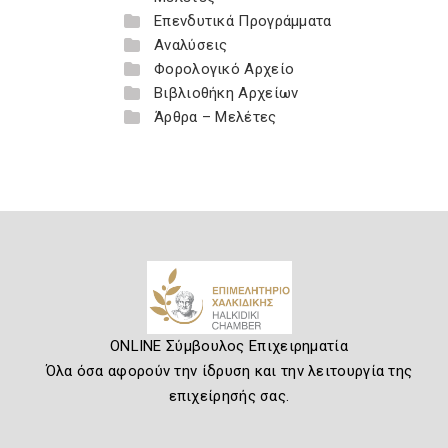
Επενδυτικά Προγράμματα
Αναλύσεις
Φορολογικό Αρχείο
Βιβλιοθήκη Αρχείων
Άρθρα – Μελέτες
ONLINE Σύμβουλος Επιχειρηματία
Όλα όσα αφορούν την ίδρυση και την λειτουργία της
επιχείρησής σας.