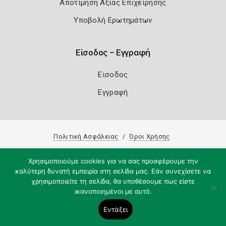
Αποτίμηση Αξίας Επιχείρησης
Υποβολή Ερωτημάτων
Είσοδος – Εγγραφή
Είσοδος
Εγγραφή
Πολιτική Ασφάλειας
Όροι Χρήσης
Copyright 2026
Knowledge A.E.
Χρησιμοποιούμε cookies για να σας προσφέρουμε την
καλύτερη δυνατή εμπειρία στη σελίδα μας. Εάν συνεχίσετε να
χρησιμοποιείτε τη σελίδα, θα υποθέσουμε πως είστε
ικανοποιημένοι με αυτό.
Εντάξει