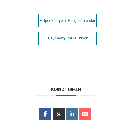
+ Προσθήκη στο Google Calendar
+ εξαγωγή iCal / Outlook
ΚΟΙΝΟΠΟΙΗΣΗ