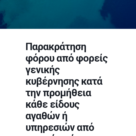
Παρακράτηση
φόρου από φορείς
γενικής
κυβέρνησης κατά
την προμήθεια
κάθε είδους
αγαθών ή
υπηρεσιών από