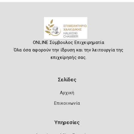
ONLINE Σύμβουλος Επιχειρηματία
Όλα όσα αφορούν την ίδρυση και την λειτουργία της
επιχείρησής σας.
Σελίδες
Αρχική
Επικοινωνία
Υπηρεσίες