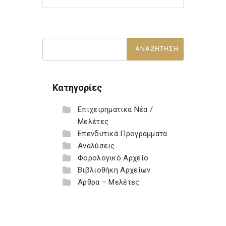
Κατηγορίες
Επιχειρηματικά Νέα /
Μελέτες
Επενδυτικά Προγράμματα
Αναλύσεις
Φορολογικό Αρχείο
Βιβλιοθήκη Αρχείων
Άρθρα – Μελέτες