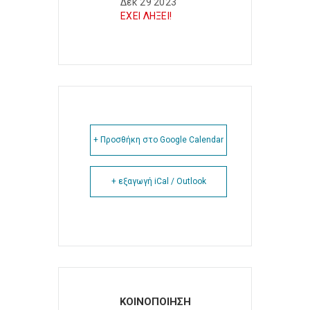
Δεκ 29 2023
ΕΧΕΙ ΛΗΞΕΙ!
+ Προσθήκη στο Google Calendar
+ εξαγωγή iCal / Outlook
ΚΟΙΝΟΠΟΙΗΣΗ