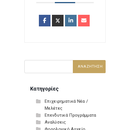
Κατηγορίες
Επιχειρηματικά Νέα /
Μελέτες
Επενδυτικά Προγράμματα
Αναλύσεις
Φορολογικό Αρχείο