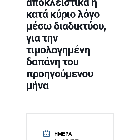
αποκλειστικά ή
κατά κύριο λόγο
μέσω διαδικτύου,
για την
τιμολογημένη
δαπάνη του
προηγούμενου
μήνα
ΗΜΈΡΑ