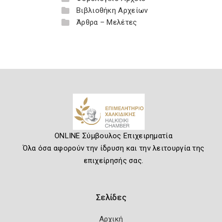
Βιβλιοθήκη Αρχείων
Άρθρα – Μελέτες
ONLINE Σύμβουλος Επιχειρηματία
Όλα όσα αφορούν την ίδρυση και την λειτουργία της
επιχείρησής σας.
Σελίδες
Αρχική