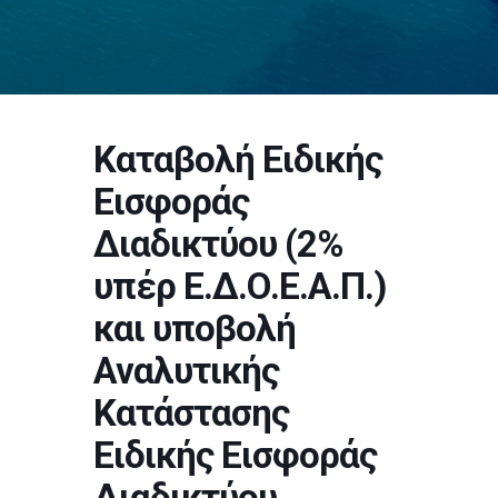
Καταβολή Ειδικής
Εισφοράς
Διαδικτύου (2%
υπέρ Ε.Δ.Ο.Ε.Α.Π.)
και υποβολή
Αναλυτικής
Κατάστασης
Ειδικής Εισφοράς
Διαδικτύου