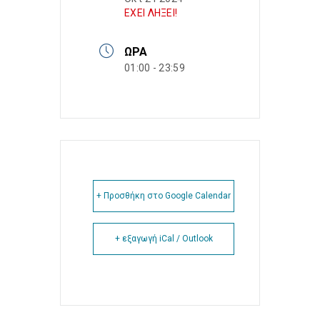
ΕΧΕΙ ΛΗΞΕΙ!
ΏΡΑ
01:00 - 23:59
+ Προσθήκη στο Google Calendar
+ εξαγωγή iCal / Outlook