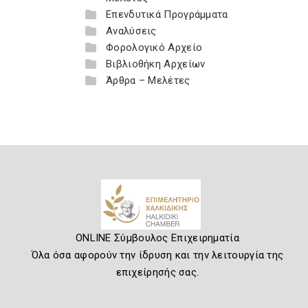
Επενδυτικά Προγράμματα
Αναλύσεις
Φορολογικό Αρχείο
Βιβλιοθήκη Αρχείων
Άρθρα – Μελέτες
ONLINE Σύμβουλος Επιχειρηματία
Όλα όσα αφορούν την ίδρυση και την λειτουργία της
επιχείρησής σας.