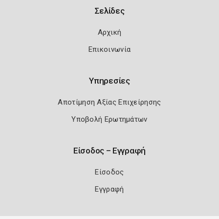
Σελίδες
Αρχική
Επικοινωνία
Υπηρεσίες
Αποτίμηση Αξίας Επιχείρησης
Υποβολή Ερωτημάτων
Είσοδος – Εγγραφή
Είσοδος
Εγγραφή