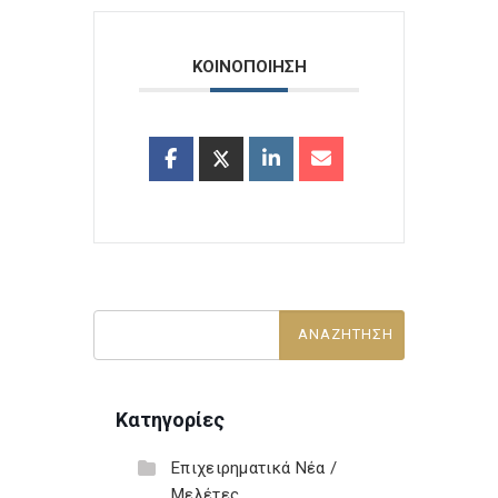
ΚΟΙΝΟΠΟΙΗΣΗ
Κατηγορίες
Επιχειρηματικά Νέα /
Μελέτες