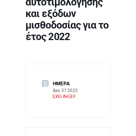
αυτοτιμολόγησης
και εξόδων
μισθοδοσίας για το
έτος 2022
ΗΜΈΡΑ
Δεκ 31 2023
ΕΧΕΙ ΛΗΞΕΙ!