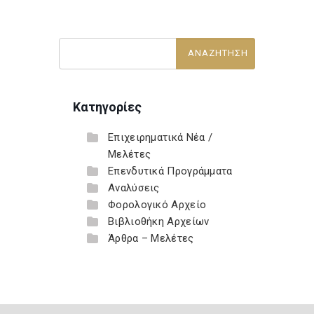
Κατηγορίες
Επιχειρηματικά Νέα /
Μελέτες
Επενδυτικά Προγράμματα
Αναλύσεις
Φορολογικό Αρχείο
Βιβλιοθήκη Αρχείων
Άρθρα – Μελέτες