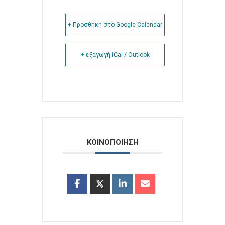
+ Προσθήκη στο Google Calendar
+ εξαγωγή iCal / Outlook
ΚΟΙΝΟΠΟΙΗΣΗ