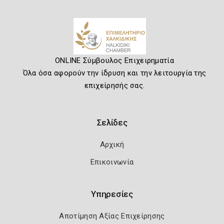
ONLINE Σύμβουλος Επιχειρηματία
Όλα όσα αφορούν την ίδρυση και την λειτουργία της
επιχείρησής σας.
Σελίδες
Αρχική
Επικοινωνία
Υπηρεσίες
Αποτίμηση Αξίας Επιχείρησης