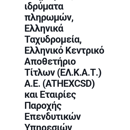
ιδρύματα
πληρωμών,
Ελληνικά
Ταχυδρομεία,
Ελληνικό Κεντρικό
Αποθετήριο
Τίτλων (ΕΛ.Κ.Α.Τ.)
Α.Ε. (ATHEXCSD)
και Εταιρίες
Παροχής
Επενδυτικών
Υπηρεσιών