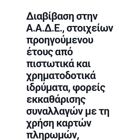
Διαβίβαση στην
Α.Α.Δ.Ε., στοιχείων
προηγούμενου
έτους από
πιστωτικά και
χρηματοδοτικά
ιδρύματα, φορείς
εκκαθάρισης
συναλλαγών με τη
χρήση καρτών
πληρωμών,