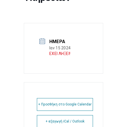
ΗΜΈΡΑ
Ιαν 15 2024
ΕΧΕΙ ΛΗΞΕΙ!
+ Προσθήκη στο Google Calendar
+ εξαγωγή iCal / Outlook