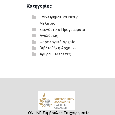
Κατηγορίες
Επιχειρηματικά Νέα /
Μελέτες
Επενδυτικά Προγράμματα
Αναλύσεις
Φορολογικό Αρχείο
Βιβλιοθήκη Αρχείων
Άρθρα – Μελέτες
ONLINE Σύμβουλος Επιχειρηματία