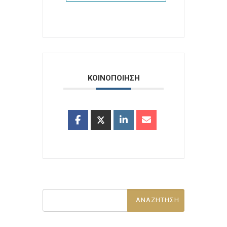
ΚΟΙΝΟΠΟΙΗΣΗ