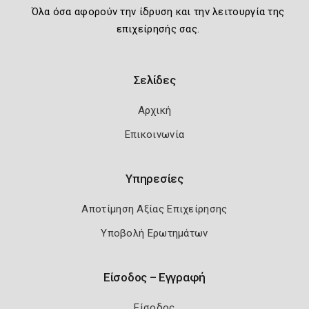
Όλα όσα αφορούν την ίδρυση και την λειτουργία της
επιχείρησής σας.
Σελίδες
Αρχική
Επικοινωνία
Υπηρεσίες
Αποτίμηση Αξίας Επιχείρησης
Υποβολή Ερωτημάτων
Είσοδος – Εγγραφή
Είσοδος