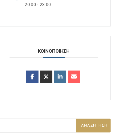
20:00 - 23:00
ΚΟΙΝΟΠΟΙΗΣΗ