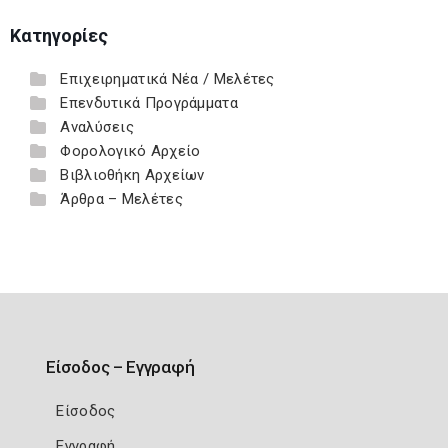
Κατηγορίες
Επιχειρηματικά Νέα / Μελέτες
Επενδυτικά Προγράμματα
Αναλύσεις
Φορολογικό Αρχείο
Βιβλιοθήκη Αρχείων
Άρθρα – Μελέτες
Είσοδος – Εγγραφή
Είσοδος
Εγγραφή