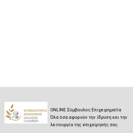
ONLINE Σύμβουλος Επιχειρηματία
Όλα όσα αφορούν την ίδρυση και την
λειτουργία της επιχείρησής σας.