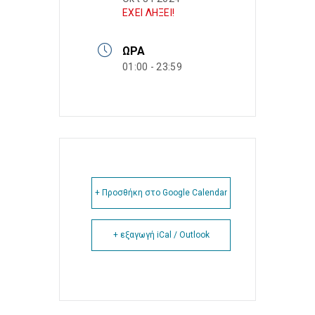
ΕΧΕΙ ΛΗΞΕΙ!
ΏΡΑ
01:00 - 23:59
+ Προσθήκη στο Google Calendar
+ εξαγωγή iCal / Outlook