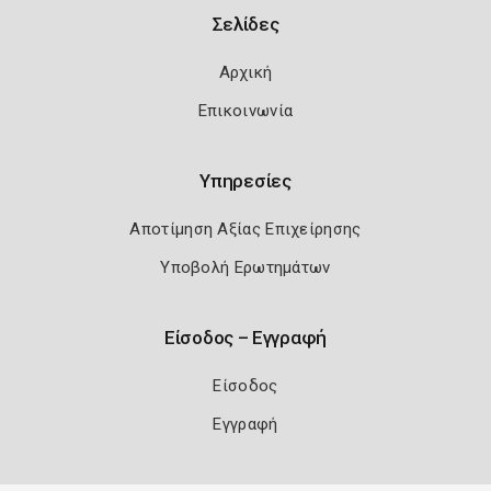
Σελίδες
Αρχική
Επικοινωνία
Υπηρεσίες
Αποτίμηση Αξίας Επιχείρησης
Υποβολή Ερωτημάτων
Είσοδος – Εγγραφή
Είσοδος
Εγγραφή