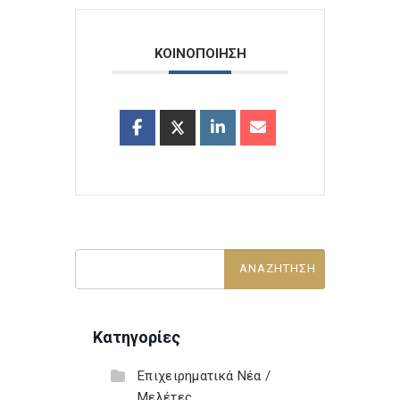
ΚΟΙΝΟΠΟΙΗΣΗ
Κατηγορίες
Επιχειρηματικά Νέα /
Μελέτες