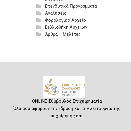
Επενδυτικά Προγράμματα
Αναλύσεις
Φορολογικό Αρχείο
Βιβλιοθήκη Αρχείων
Άρθρα – Μελέτες
ONLINE Σύμβουλος Επιχειρηματία
Όλα όσα αφορούν την ίδρυση και την λειτουργία της
επιχείρησής σας.