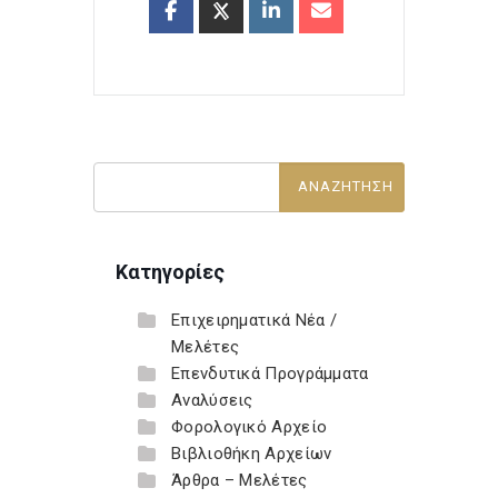
Κατηγορίες
Επιχειρηματικά Νέα /
Μελέτες
Επενδυτικά Προγράμματα
Αναλύσεις
Φορολογικό Αρχείο
Βιβλιοθήκη Αρχείων
Άρθρα – Μελέτες