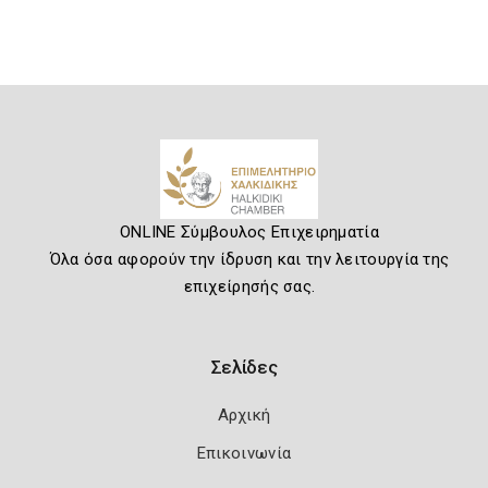
ONLINE Σύμβουλος Επιχειρηματία
Όλα όσα αφορούν την ίδρυση και την λειτουργία της
επιχείρησής σας.
Σελίδες
Αρχική
Επικοινωνία