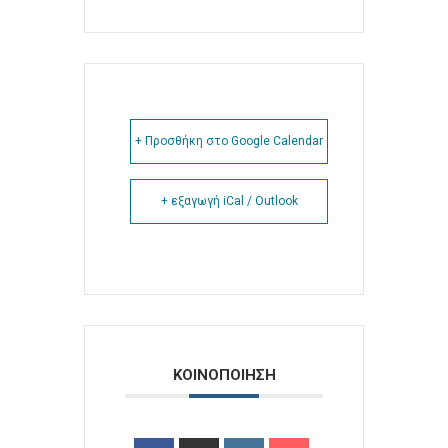
+ Προσθήκη στο Google Calendar
+ εξαγωγή iCal / Outlook
ΚΟΙΝΟΠΟΙΗΣΗ