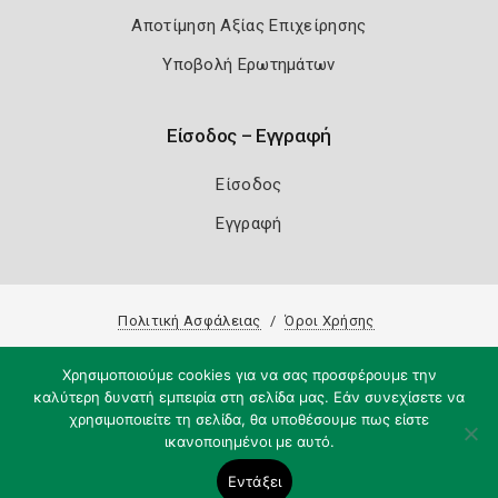
Αποτίμηση Αξίας Επιχείρησης
Υποβολή Ερωτημάτων
Είσοδος – Εγγραφή
Είσοδος
Εγγραφή
Πολιτική Ασφάλειας
Όροι Χρήσης
Copyright 2026
Knowledge A.E.
Χρησιμοποιούμε cookies για να σας προσφέρουμε την
καλύτερη δυνατή εμπειρία στη σελίδα μας. Εάν συνεχίσετε να
χρησιμοποιείτε τη σελίδα, θα υποθέσουμε πως είστε
ικανοποιημένοι με αυτό.
Εντάξει