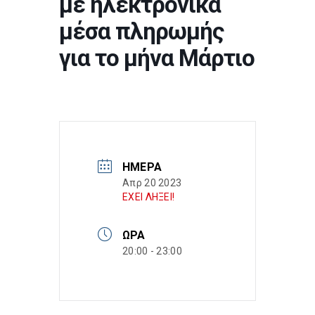
με ηλεκτρονικά
μέσα πληρωμής
για το μήνα Μάρτιο
ΗΜΈΡΑ
Απρ 20 2023
ΕΧΕΙ ΛΗΞΕΙ!
ΏΡΑ
20:00 - 23:00