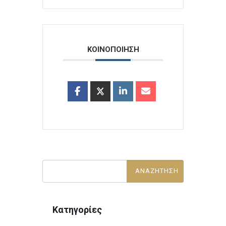
ΚΟΙΝΟΠΟΙΗΣΗ
Κατηγορίες