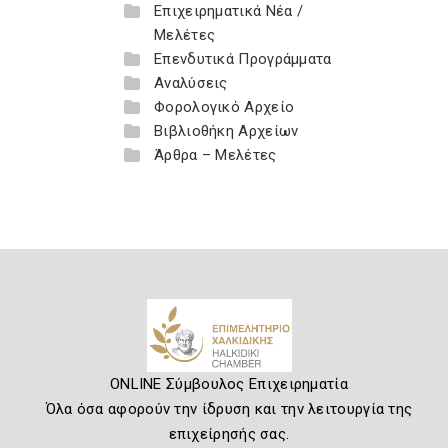
Επιχειρηματικά Νέα /
Μελέτες
Επενδυτικά Προγράμματα
Αναλύσεις
Φορολογικό Αρχείο
Βιβλιοθήκη Αρχείων
Άρθρα – Μελέτες
ONLINE Σύμβουλος Επιχειρηματία
Όλα όσα αφορούν την ίδρυση και την λειτουργία της
επιχείρησής σας.