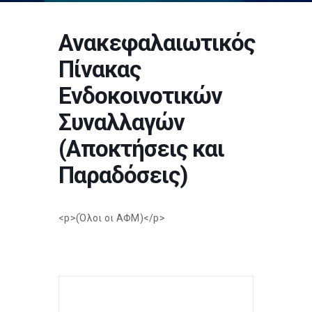
Ανακεφαλαιωτικός
Πίνακας
Ενδοκοινοτικών
Συναλλαγών
(Αποκτήσεις και
Παραδόσεις)
<p>(Όλοι οι ΑΦΜ)</p>