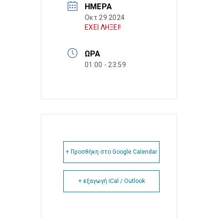
ΗΜΈΡΑ
Οκτ 29 2024
ΕΧΕΙ ΛΗΞΕΙ!
ΏΡΑ
01:00 - 23:59
+ Προσθήκη στο Google Calendar
+ εξαγωγή iCal / Outlook