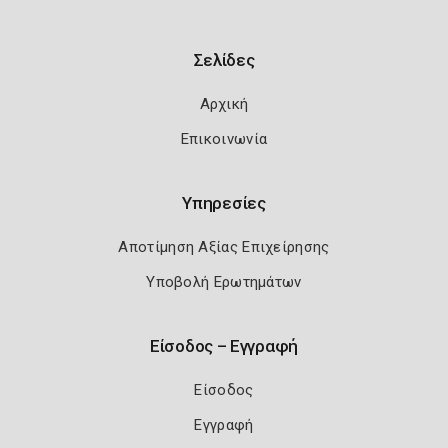
Σελίδες
Αρχική
Επικοινωνία
Υπηρεσίες
Αποτίμηση Αξίας Επιχείρησης
Υποβολή Ερωτημάτων
Είσοδος – Εγγραφή
Είσοδος
Εγγραφή