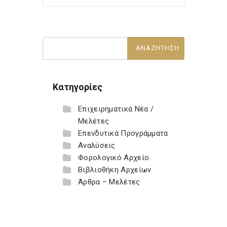
Κατηγορίες
Επιχειρηματικά Νέα /
Μελέτες
Επενδυτικά Προγράμματα
Αναλύσεις
Φορολογικό Αρχείο
Βιβλιοθήκη Αρχείων
Άρθρα – Μελέτες