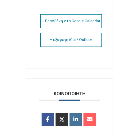
+ Προσθήκη στο Google Calendar
+ εξαγωγή iCal / Outlook
ΚΟΙΝΟΠΟΙΗΣΗ