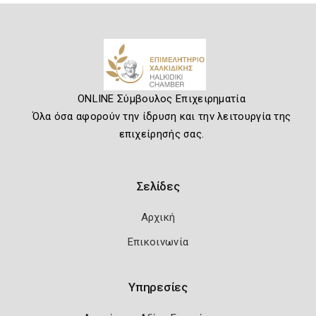
ONLINE Σύμβουλος Επιχειρηματία
Όλα όσα αφορούν την ίδρυση και την λειτουργία της
επιχείρησής σας.
Σελίδες
Αρχική
Επικοινωνία
Υπηρεσίες