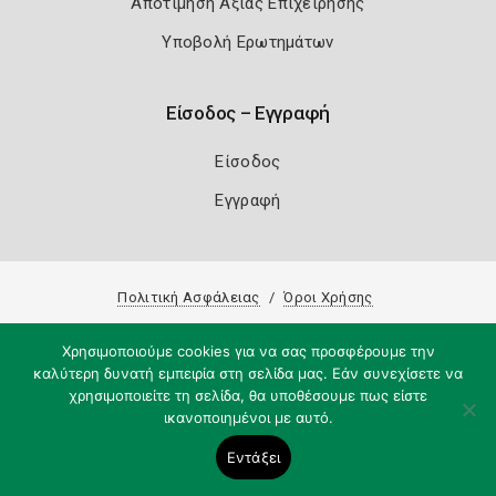
Αποτίμηση Αξίας Επιχείρησης
Υποβολή Ερωτημάτων
Είσοδος – Εγγραφή
Είσοδος
Εγγραφή
Πολιτική Ασφάλειας
Όροι Χρήσης
Copyright 2026
Knowledge A.E.
Χρησιμοποιούμε cookies για να σας προσφέρουμε την
καλύτερη δυνατή εμπειρία στη σελίδα μας. Εάν συνεχίσετε να
χρησιμοποιείτε τη σελίδα, θα υποθέσουμε πως είστε
ικανοποιημένοι με αυτό.
Εντάξει