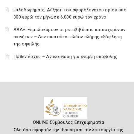
Φιλοδωρήματα: Αύξηση του αφορολόγητου ορίου από
300 ευρώ τον μήνα σε 6.000 ευρώ τον χρόνο
ΑΑΔΕ: Ξεμπλοκάρουν οι μεταβιβάσεις κατασχεμένων
ακινήτων – Δεν απαιτείται πλέον πλήρης εξόφληση
της οφειλής
Πόθεν έσχες – Ανακοίνωση για έναρξη υποβολής
ONLINE Σύμβουλος Επιχειρηματία
Όλα όσα αφορούν την ίδρυση και την λειτουργία της