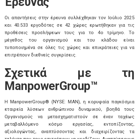
Έρευνας
Οι απαντήσεις στην έρευνα συλλέχθηκαν τον Ιούλιο 2025
και 40.533 εργοδότες σε 42 χώρες ερωτήθηκαν για τις
προθέσεις προσλήψεων τους για το 4ο τρίμηνο. Το
μέγεθος του οργανισμού και του κλάδου είναι
τυποποιημένα σε όλες τις χώρες και επικράτειες για να
επιτρέπουν διεθνείς συγκρίσεις.
Σχετικά με τη
ManpowerGroup™
Η ManpowerGroup® (NYSE: MAN), η κορυφαία παγκόσμια
εταιρεία λύσεων ανθρώπινου δυναμικού, βοηθά τους
Οργανισμούς να μετασχηματιστούν σε έναν ταχέως
μεταβαλλόμενο κόσμο εργασίας, εντοπίζοντας,
αξιολογώντας, αναπτύσσοντας και διαχειρίζοντας τα