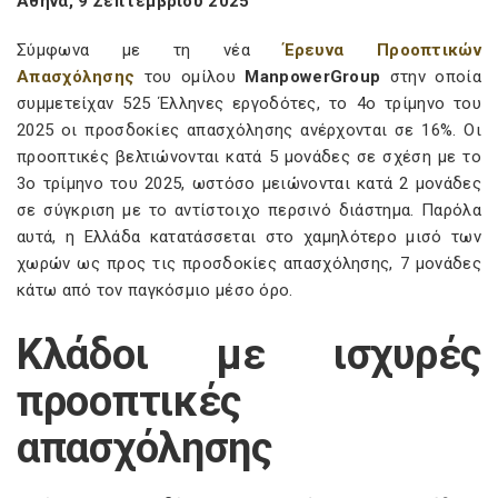
Αθήνα, 9 Σεπτεμβρίου 2025
Σύμφωνα με τη νέα
Έρευνα Προοπτικών
Απασχόλησης
του ομίλου
ManpowerGroup
στην οποία
συμμετείχαν 525 Έλληνες εργοδότες, το 4ο τρίμηνο του
2025 οι προσδοκίες απασχόλησης ανέρχονται σε 16%. Οι
προοπτικές βελτιώνονται κατά 5 μονάδες σε σχέση με το
3ο τρίμηνο του 2025, ωστόσο μειώνονται κατά 2 μονάδες
σε σύγκριση με το αντίστοιχο περσινό διάστημα. Παρόλα
αυτά, η Ελλάδα κατατάσσεται στο χαμηλότερο μισό των
χωρών ως προς τις προσδοκίες απασχόλησης, 7 μονάδες
κάτω από τον παγκόσμιο μέσο όρο.
Κλάδοι με ισχυρές
προοπτικές
απασχόλησης