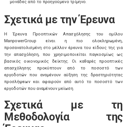
μονάδες από το προηγούμενο τρίμηνο.
Σχετικά με την Έρευνα
Η Έρευνα Προοπτικών Απασχόλησης του ομίλου
ManpowerGroup είναι η πιο ολοκληρωμένη,
προσανατολισμένη στο μέλλον έρευνα του είδους της για
την απασχόληση, που χρησιμοποιείται παγκοσμίως ως
βασικός οικονομικός δείκτης. Οι καθαρές προοπτικές
απασχόλησης προκύπτουν από το ποσοστό των
εργοδοτών που αναμένουν αύξηση της δραστηριότητας
προσλήψεων και αφαιρούν από αυτό το ποσοστό των
εργοδοτών που αναμένουν μείωση.
Σχετικά με τη
Μεθοδολογία της