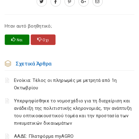
Ηταν αυτό βοηθητικό;
Ναι
Οχι
Σχετικά Άρθρα
Ενοίκια: Τέλος οι πληρωμές με μετρητά από 1η
Οκτωβρίου
Υπερψηφίσθηκε το νομοσχέδιο για τη διαχείριση και
ανάδειξη της πολιτιστικής κληρονομιάς, την ανάπτυξη
του οπτικοακουστικού τομέα και την προστασία των
πνευματικών δικαιωμάτων
ΑΑΔΕ: Πλατφόρμα myAGRO