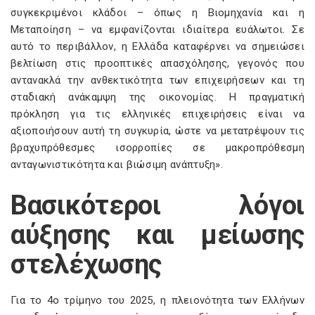
συγκεκριμένοι κλάδοι – όπως η Βιομηχανία και η
Μεταποίηση – να εμφανίζονται ιδιαίτερα ευάλωτοι. Σε
αυτό το περιβάλλον, η Ελλάδα καταφέρνει να σημειώσει
βελτίωση στις προοπτικές απασχόλησης, γεγονός που
αντανακλά την ανθεκτικότητα των επιχειρήσεων και τη
σταδιακή ανάκαμψη της οικονομίας. Η πραγματική
πρόκληση για τις ελληνικές επιχειρήσεις είναι να
αξιοποιήσουν αυτή τη συγκυρία, ώστε να μετατρέψουν τις
βραχυπρόθεσμες ισορροπίες σε μακροπρόθεσμη
ανταγωνιστικότητα και βιώσιμη ανάπτυξη».
Βασικότεροι λόγοι
αύξησης και μείωσης
στελέχωσης
Για το 4ο τρίμηνο του 2025, η πλειονότητα των Ελλήνων