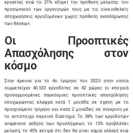
εργασίας ενώ το 21% εξηγεί την πρόθεση μείωσης του
προσωπικού των οργανισμών τους με τις οικειοθελείς
αποχωρήσεις εργαζομένων χωρίς πρόθεση αναπλήρωσης
των θέσεων.
Οι Προοπτικές
Απασχόλησης στον
κόσμο
Στην έρευνα για το 4ο τρίμηνο του 2025 στην οποία
συμμετείχαν 40.533 εργοδότες σε 42 χώρες οι εποχικά
προσαρμοσμένες παγκόσμιες προοπτικές απασχόλησης
υποχωρώντας ελαφρά κατά 1 μονάδα σε σχέση με το
προηγούμενο τρίμηνο και κατά 2 μονάδες σε σύγκριση με
το αντίστοιχο περσινό διάστημα. Το 38% των εργοδοτών
αναμένουν αύξηση των προσλήψεων, το 15% προβλέπει
μείωση, το 45% εκτιμά ότι δεν θα γίνει καμία αλλαγή ενώ