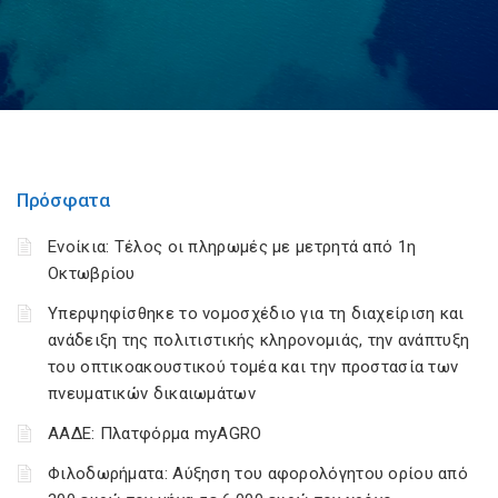
Πρόσφατα
Ενοίκια: Τέλος οι πληρωμές με μετρητά από 1η
Οκτωβρίου
Υπερψηφίσθηκε το νομοσχέδιο για τη διαχείριση και
ανάδειξη της πολιτιστικής κληρονομιάς, την ανάπτυξη
του οπτικοακουστικού τομέα και την προστασία των
πνευματικών δικαιωμάτων
ΑΑΔΕ: Πλατφόρμα myAGRO
Φιλοδωρήματα: Αύξηση του αφορολόγητου ορίου από