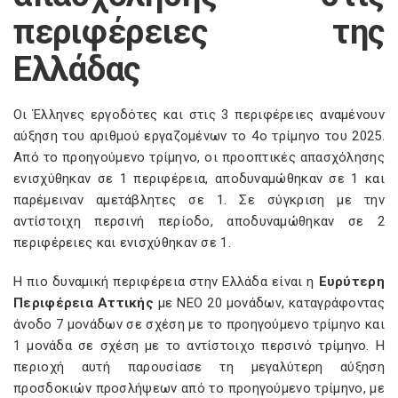
περιφέρειες της
Ελλάδας
Οι Έλληνες εργοδότες και στις 3 περιφέρειες αναμένουν
αύξηση του αριθμού εργαζομένων το 4ο τρίμηνο του 2025.
Από το προηγούμενο τρίμηνο, οι προοπτικές απασχόλησης
ενισχύθηκαν σε 1 περιφέρεια, αποδυναμώθηκαν σε 1 και
παρέμειναν αμετάβλητες σε 1. Σε σύγκριση με την
αντίστοιχη περσινή περίοδο, αποδυναμώθηκαν σε 2
περιφέρειες και ενισχύθηκαν σε 1.
Η πιο δυναμική περιφέρεια στην Ελλάδα είναι η
Ευρύτερη
Περιφέρεια Αττικής
με NEO 20 μονάδων, καταγράφοντας
άνοδο 7 μονάδων σε σχέση με το προηγούμενο τρίμηνο και
1 μονάδα σε σχέση με το αντίστοιχο περσινό τρίμηνο. Η
περιοχή αυτή παρουσίασε τη μεγαλύτερη αύξηση
προσδοκιών προσλήψεων από το προηγούμενο τρίμηνο, με