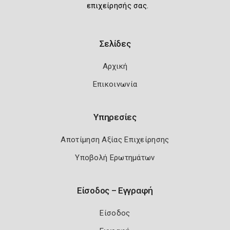
επιχείρησής σας.
Σελίδες
Αρχική
Επικοινωνία
Υπηρεσίες
Αποτίμηση Αξίας Επιχείρησης
Υποβολή Ερωτημάτων
Είσοδος – Εγγραφή
Είσοδος