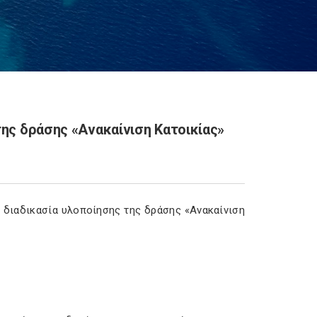
της δράσης «Ανακαίνιση Κατοικίας»
η διαδικασία υλοποίησης της δράσης «Ανακαίνιση