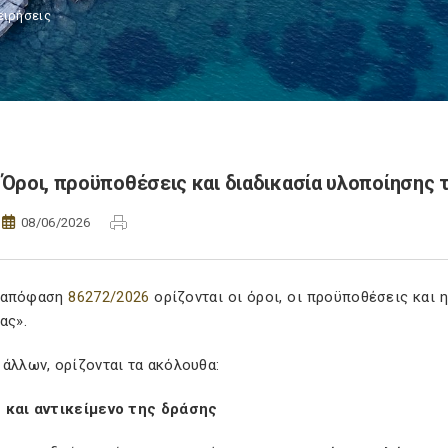
ειρήσεις
Όροι, προϋποθέσεις και διαδικασία υλοποίησης 
08/06/2026
 απόφαση
86272/2026
ορίζονται οι όροι, οι προϋποθέσεις και 
ας».
άλλων, ορίζονται τα ακόλουθα:
 και αντικείμενο της δράσης