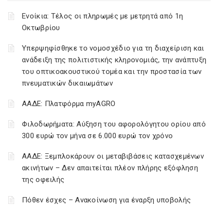
Ενοίκια: Τέλος οι πληρωμές με μετρητά από 1η
Οκτωβρίου
Υπερψηφίσθηκε το νομοσχέδιο για τη διαχείριση και
ανάδειξη της πολιτιστικής κληρονομιάς, την ανάπτυξη
του οπτικοακουστικού τομέα και την προστασία των
πνευματικών δικαιωμάτων
ΑΑΔΕ: Πλατφόρμα myAGRO
Φιλοδωρήματα: Αύξηση του αφορολόγητου ορίου από
300 ευρώ τον μήνα σε 6.000 ευρώ τον χρόνο
ΑΑΔΕ: Ξεμπλοκάρουν οι μεταβιβάσεις κατασχεμένων
ακινήτων – Δεν απαιτείται πλέον πλήρης εξόφληση
της οφειλής
Πόθεν έσχες – Ανακοίνωση για έναρξη υποβολής