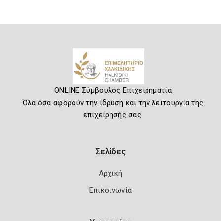
ONLINE Σύμβουλος Επιχειρηματία
Όλα όσα αφορούν την ίδρυση και την λειτουργία της
επιχείρησής σας.
Σελίδες
Αρχική
Επικοινωνία