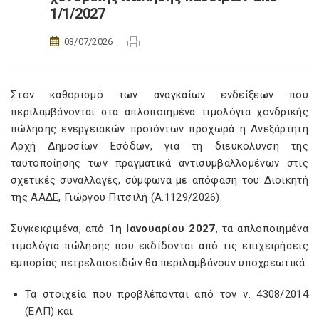
1/1/2027
03/07/2026
Στον καθορισμό των αναγκαίων ενδείξεων που
περιλαμβάνονται στα απλοποιημένα τιμολόγια χονδρικής
πώλησης ενεργειακών προϊόντων προχωρά η Ανεξάρτητη
Αρχή Δημοσίων Εσόδων, για τη διευκόλυνση της
ταυτοποίησης των πραγματικά αντισυμβαλλομένων στις
σχετικές συναλλαγές, σύμφωνα με απόφαση του Διοικητή
της ΑΑΔΕ, Γιώργου Πιτσιλή (Α.1129/2026).
Συγκεκριμένα, από
1η Ιανουαρίου 2027
, τα απλοποιημένα
τιμολόγια πώλησης που εκδίδονται από τις επιχειρήσεις
εμπορίας πετρελαιοειδών θα περιλαμβάνουν υποχρεωτικά:
Τα στοιχεία που προβλέπονται από τον ν. 4308/2014
(ΕΛΠ) και