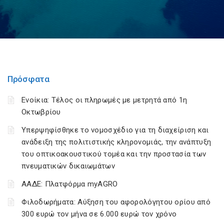
Πρόσφατα
Ενοίκια: Τέλος οι πληρωμές με μετρητά από 1η
Οκτωβρίου
Υπερψηφίσθηκε το νομοσχέδιο για τη διαχείριση και
ανάδειξη της πολιτιστικής κληρονομιάς, την ανάπτυξη
του οπτικοακουστικού τομέα και την προστασία των
πνευματικών δικαιωμάτων
ΑΑΔΕ: Πλατφόρμα myAGRO
Φιλοδωρήματα: Αύξηση του αφορολόγητου ορίου από
300 ευρώ τον μήνα σε 6.000 ευρώ τον χρόνο