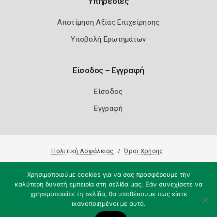
Υπηρεσίες
Αποτίμηση Αξίας Επιχείρησης
Υποβολή Ερωτημάτων
Είσοδος – Εγγραφή
Είσοδος
Εγγραφή
Πολιτική Ασφάλειας
Όροι Χρήσης
Copyright 2026
Knowledge A.E.
Χρησιμοποιούμε cookies για να σας προσφέρουμε την
καλύτερη δυνατή εμπειρία στη σελίδα μας. Εάν συνεχίσετε να
χρησιμοποιείτε τη σελίδα, θα υποθέσουμε πως είστε
ικανοποιημένοι με αυτό.