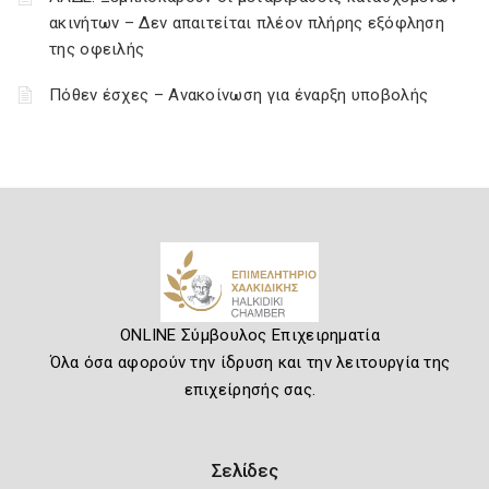
ακινήτων – Δεν απαιτείται πλέον πλήρης εξόφληση
της οφειλής
Πόθεν έσχες – Ανακοίνωση για έναρξη υποβολής
ONLINE Σύμβουλος Επιχειρηματία
Όλα όσα αφορούν την ίδρυση και την λειτουργία της
επιχείρησής σας.
Σελίδες