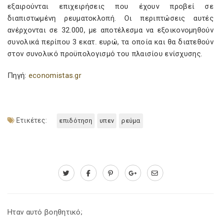
εξαιρούνται επιχειρήσεις που έχουν προβεί σε
διαπιστωμένη ρευματοκλοπή. Οι περιπτώσεις αυτές
ανέρχονται σε 32.000, με αποτέλεσμα να εξοικονομηθούν
συνολικά περίπου 3 εκατ. ευρώ, τα οποία και θα διατεθούν
στον συνολικό προϋπολογισμό του πλαισίου ενίσχυσης.
Πηγή:
economistas.gr
Ετικέτες:
επιδότηση
υπεν
ρεύμα
Ηταν αυτό βοηθητικό;