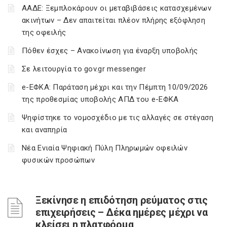
ΑΑΔΕ: Ξεμπλοκάρουν οι μεταβιβάσεις κατασχεμένων
ακινήτων – Δεν απαιτείται πλέον πλήρης εξόφληση
της οφειλής
Πόθεν έσχες – Ανακοίνωση για έναρξη υποβολής
Σε λειτουργία το gov.gr messenger
e-ΕΦΚΑ: Παράταση μέχρι και την Πέμπτη 10/09/2026
της προθεσμίας υποβολής ΑΠΔ του e-ΕΦΚΑ
Ψηφίστηκε το νομοσχέδιο με τις αλλαγές σε στέγαση
και αναπηρία
Νέα Ενιαία Ψηφιακή Πύλη Πληρωμών οφειλών
φυσικών προσώπων
Ξεκίνησε η επιδότηση ρεύματος στις
επιχειρήσεις – Δέκα ημέρες μέχρι να
κλείσει η πλατφόρμα