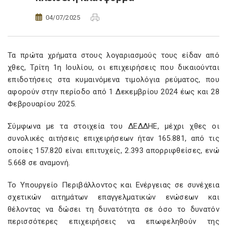
04/07/2025
Τα πρώτα χρήματα στους λογαριασμούς τους είδαν από
χθες, Τρίτη 1η Ιουλίου, οι επιχειρήσεις που δικαιούνται
επιδοτήσεις στα κυμαινόμενα τιμολόγια ρεύματος, που
αφορούν στην περίοδο από 1 Δεκεμβρίου 2024 έως και 28
Φεβρουαρίου 2025.
Σύμφωνα με τα στοιχεία του ΔΕΔΔΗΕ, μέχρι χθες οι
συνολικές αιτήσεις επιχειρήσεων ήταν 165.881, από τις
οποίες 157.820 είναι επιτυχείς, 2.393 απορριφθείσες, ενώ
5.668 σε αναμονή.
Το Υπουργείο Περιβάλλοντος και Ενέργειας σε συνέχεια
σχετικών αιτημάτων επαγγελματικών ενώσεων και
θέλοντας να δώσει τη δυνατότητα σε όσο το δυνατόν
περισσότερες επιχειρήσεις να επωφεληθούν της