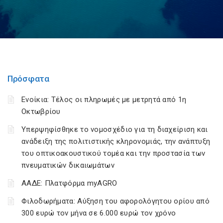
Πρόσφατα
Ενοίκια: Τέλος οι πληρωμές με μετρητά από 1η
Οκτωβρίου
Υπερψηφίσθηκε το νομοσχέδιο για τη διαχείριση και
ανάδειξη της πολιτιστικής κληρονομιάς, την ανάπτυξη
του οπτικοακουστικού τομέα και την προστασία των
πνευματικών δικαιωμάτων
ΑΑΔΕ: Πλατφόρμα myAGRO
Φιλοδωρήματα: Αύξηση του αφορολόγητου ορίου από
300 ευρώ τον μήνα σε 6.000 ευρώ τον χρόνο