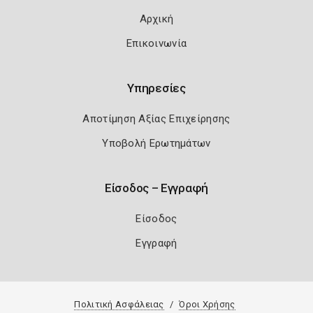
Αρχική
Επικοινωνία
Υπηρεσίες
Αποτίμηση Αξίας Επιχείρησης
Υποβολή Ερωτημάτων
Είσοδος – Εγγραφή
Είσοδος
Εγγραφή
Πολιτική Ασφάλειας
Όροι Χρήσης