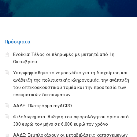
Πρόσφατα
Ενοίκια: Τέλος οι πληρωμές με μετρητά από 1η
Οκτωβρίου
Υπερψηφίσθηκε το νομοσχέδιο για τη διαχείριση και
ανάδειξη της πολιτιστικής κληρονομιάς, την ανάπτυξη
του οπτικοακουστικού τομέα και την προστασία των
πνευματικών δικαιωμάτων
ΑΑΔΕ: Πλατφόρμα myAGRO
Φιλοδωρήματα: Αύξηση του αφορολόγητου ορίου από
300 ευρώ τον μήνα σε 6.000 ευρώ τον χρόνο
ΑΑΔΕ: Ξεμπλοκάρουν οι μεταβιβάσεις κατασχεμένων