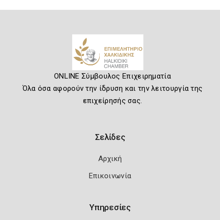
ONLINE Σύμβουλος Επιχειρηματία
Όλα όσα αφορούν την ίδρυση και την λειτουργία της
επιχείρησής σας.
Σελίδες
Αρχική
Επικοινωνία
Υπηρεσίες