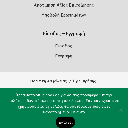
Αποτίμηση Αξίας Επιχείρησης
Υποβολή Ερωτημάτων
Είσοδος – Εγγραφή
Είσοδος
Εγγραφή
Πολιτική Ασφάλειας
Όροι Χρήσης
Copyright 2026
Knowledge A.E.
Χρησιμοποιούμε cookies για να σας προσφέρουμε την
καλύτερη δυνατή εμπειρία στη σελίδα μας. Εάν συνεχίσετε να
χρησιμοποιείτε τη σελίδα, θα υποθέσουμε πως είστε
ικανοποιημένοι με αυτό.
Εντάξει