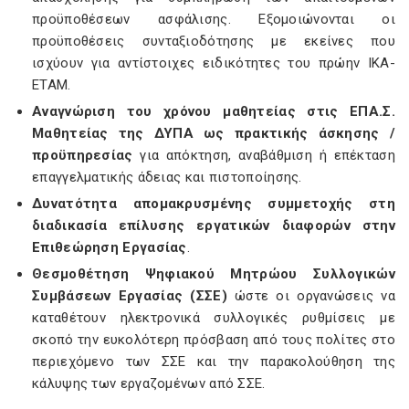
προϋποθέσεων ασφάλισης. Εξομοιώνονται οι
προϋποθέσεις συνταξιοδότησης με εκείνες που
ισχύουν για αντίστοιχες ειδικότητες του πρώην ΙΚΑ-
ΕΤΑΜ.
Αναγνώριση του χρόνου μαθητείας στις ΕΠΑ.Σ.
Μαθητείας της ΔΥΠΑ ως πρακτικής άσκησης /
προϋπηρεσίας
για απόκτηση, αναβάθμιση ή επέκταση
επαγγελματικής άδειας και πιστοποίησης.
Δυνατότητα απομακρυσμένης συμμετοχής στη
διαδικασία επίλυσης εργατικών διαφορών στην
Επιθεώρηση Εργασίας
.
Θεσμοθέτηση Ψηφιακού Μητρώου Συλλογικών
Συμβάσεων Εργασίας (ΣΣΕ)
ώστε οι οργανώσεις να
καταθέτουν ηλεκτρονικά συλλογικές ρυθμίσεις με
σκοπό την ευκολότερη πρόσβαση από τους πολίτες στο
περιεχόμενο των ΣΣΕ και την παρακολούθηση της
κάλυψης των εργαζομένων από ΣΣΕ.