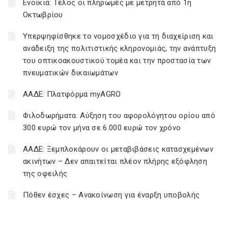
Ενοίκια: Τέλος οι πληρωμές με μετρητά από 1η
Οκτωβρίου
Υπερψηφίσθηκε το νομοσχέδιο για τη διαχείριση και
ανάδειξη της πολιτιστικής κληρονομιάς, την ανάπτυξη
του οπτικοακουστικού τομέα και την προστασία των
πνευματικών δικαιωμάτων
ΑΑΔΕ: Πλατφόρμα myAGRO
Φιλοδωρήματα: Αύξηση του αφορολόγητου ορίου από
300 ευρώ τον μήνα σε 6.000 ευρώ τον χρόνο
ΑΑΔΕ: Ξεμπλοκάρουν οι μεταβιβάσεις κατασχεμένων
ακινήτων – Δεν απαιτείται πλέον πλήρης εξόφληση
της οφειλής
Πόθεν έσχες – Ανακοίνωση για έναρξη υποβολής