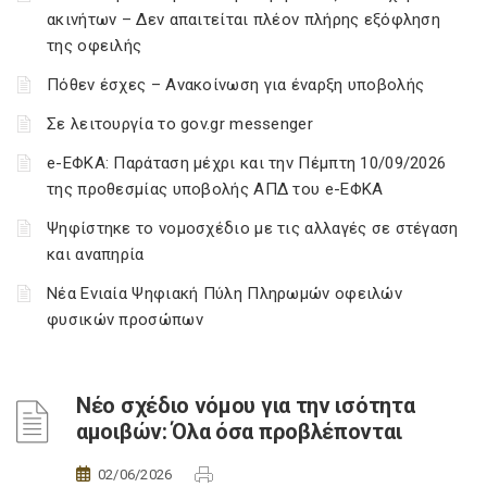
ακινήτων – Δεν απαιτείται πλέον πλήρης εξόφληση
της οφειλής
Πόθεν έσχες – Ανακοίνωση για έναρξη υποβολής
Σε λειτουργία το gov.gr messenger
e-ΕΦΚΑ: Παράταση μέχρι και την Πέμπτη 10/09/2026
της προθεσμίας υποβολής ΑΠΔ του e-ΕΦΚΑ
Ψηφίστηκε το νομοσχέδιο με τις αλλαγές σε στέγαση
και αναπηρία
Νέα Ενιαία Ψηφιακή Πύλη Πληρωμών οφειλών
φυσικών προσώπων
Νέο σχέδιο νόμου για την ισότητα
αμοιβών: Όλα όσα προβλέπονται
02/06/2026