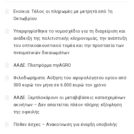
Ενοίκια: Τέλος οι πληρωμές με μετρητά από 1η
Οκτωβρίου
Υπερψηφίσθηκε το νομοσχέδιο για τη διαχείριση και
ανάδειξη της πολιτιστικής κληρονομιάς, την ανάπτυξη
του οπτικοακουστικού τομέα και την προστασία των
πνευματικών δικαιωμάτων
ΑΑΔΕ: Πλατφόρμα myAGRO
Φιλοδωρήματα: Αύξηση του αφορολόγητου ορίου από
300 ευρώ τον μήνα σε 6.000 ευρώ τον χρόνο
ΑΑΔΕ: Ξεμπλοκάρουν οι μεταβιβάσεις κατασχεμένων
ακινήτων – Δεν απαιτείται πλέον πλήρης εξόφληση
της οφειλής
Πόθεν έσχες – Ανακοίνωση για έναρξη υποβολής