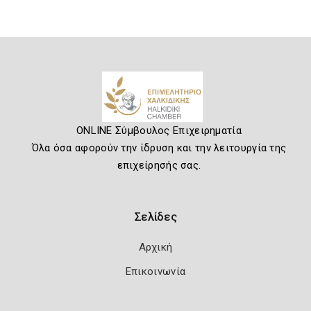
ONLINE Σύμβουλος Επιχειρηματία
Όλα όσα αφορούν την ίδρυση και την λειτουργία της
επιχείρησής σας.
Σελίδες
Αρχική
Επικοινωνία