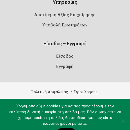
Υπηρεσίες
Αποτίμηση Αξίας Επιχείρησης
Υποβολή Ερωτημάτων
Είσοδος – Εγγραφή
Είσοδος
Εγγραφή
Πολιτική Ασφάλειας
Όροι Χρήσης
Copyright 2026
Knowledge A.E.
Χρησιμοποιούμε cookies για να σας προσφέρουμε την
καλύτερη δυνατή εμπειρία στη σελίδα μας. Εάν συνεχίσετε να
χρησιμοποιείτε τη σελίδα, θα υποθέσουμε πως είστε
ικανοποιημένοι με αυτό.