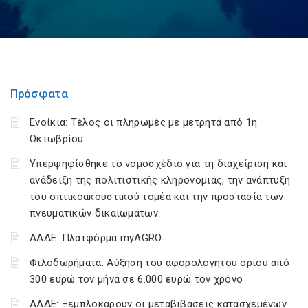
Πρόσφατα
Ενοίκια: Τέλος οι πληρωμές με μετρητά από 1η
Οκτωβρίου
Υπερψηφίσθηκε το νομοσχέδιο για τη διαχείριση και
ανάδειξη της πολιτιστικής κληρονομιάς, την ανάπτυξη
του οπτικοακουστικού τομέα και την προστασία των
πνευματικών δικαιωμάτων
ΑΑΔΕ: Πλατφόρμα myAGRO
Φιλοδωρήματα: Αύξηση του αφορολόγητου ορίου από
300 ευρώ τον μήνα σε 6.000 ευρώ τον χρόνο
ΑΑΔΕ: Ξεμπλοκάρουν οι μεταβιβάσεις κατασχεμένων