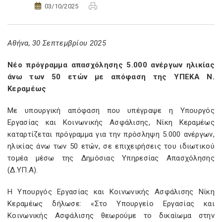
03/10/2025
Αθήνα, 30 Σεπτεμβρίου 2025
Νέο πρόγραμμα απασχόλησης 5.000 ανέργων ηλικίας
άνω των 50 ετών με απόφαση της ΥΠΕΚΑ Ν.
Κεραμέως
Με υπουργική απόφαση που υπέγραψε η Υπουργός
Εργασίας και Κοινωνικής Ασφάλισης, Νίκη Κεραμέως
καταρτίζεται πρόγραμμα για την πρόσληψη 5.000 ανέργων,
ηλικίας άνω των 50 ετών, σε επιχειρήσεις του ιδιωτικού
τομέα μέσω της Δημόσιας Υπηρεσίας Απασχόλησης
(Δ.ΥΠ.Α).
Η Υπουργός Εργασίας και Κοινωνικής Ασφάλισης Νίκη
Κεραμέως δήλωσε: «Στο Υπουργείο Εργασίας και
Κοινωνικής Ασφάλισης θεωρούμε το δικαίωμα στην