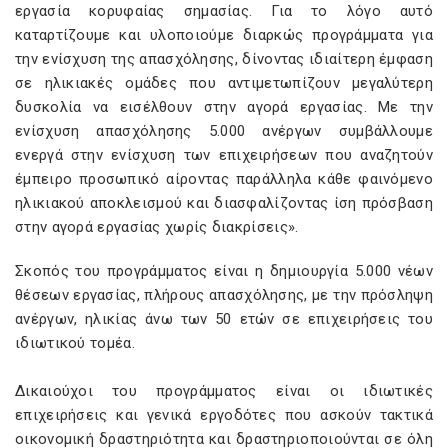
εργασία κορυφαίας σημασίας. Για το λόγο αυτό
καταρτίζουμε και υλοποιούμε διαρκώς προγράμματα για
την ενίσχυση της απασχόλησης, δίνοντας ιδιαίτερη έμφαση
σε ηλικιακές ομάδες που αντιμετωπίζουν μεγαλύτερη
δυσκολία να εισέλθουν στην αγορά εργασίας. Με την
ενίσχυση απασχόλησης 5.000 ανέργων συμβάλλουμε
ενεργά στην ενίσχυση των επιχειρήσεων που αναζητούν
έμπειρο προσωπικό αίροντας παράλληλα κάθε φαινόμενο
ηλικιακού αποκλεισμού και διασφαλίζοντας ίση πρόσβαση
στην αγορά εργασίας χωρίς διακρίσεις».
Σκοπός του προγράμματος είναι η δημιουργία 5.000 νέων
θέσεων εργασίας, πλήρους απασχόλησης, με την πρόσληψη
ανέργων, ηλικίας άνω των 50 ετών σε επιχειρήσεις του
ιδιωτικού τομέα.
Δικαιούχοι του προγράμματος είναι οι ιδιωτικές
επιχειρήσεις και γενικά εργοδότες που ασκούν τακτικά
οικονομική δραστηριότητα και δραστηριοποιούνται σε όλη