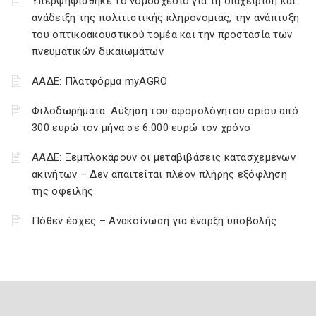
Υπερψηφίσθηκε το νομοσχέδιο για τη διαχείριση και
ανάδειξη της πολιτιστικής κληρονομιάς, την ανάπτυξη
του οπτικοακουστικού τομέα και την προστασία των
πνευματικών δικαιωμάτων
ΑΑΔΕ: Πλατφόρμα myAGRO
Φιλοδωρήματα: Αύξηση του αφορολόγητου ορίου από
300 ευρώ τον μήνα σε 6.000 ευρώ τον χρόνο
ΑΑΔΕ: Ξεμπλοκάρουν οι μεταβιβάσεις κατασχεμένων
ακινήτων – Δεν απαιτείται πλέον πλήρης εξόφληση
της οφειλής
Πόθεν έσχες – Ανακοίνωση για έναρξη υποβολής