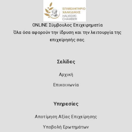
ONLINE Σύμβουλος Επιχειρηματία
Όλα όσα αφορούν την ίδρυση και την λειτουργία της
επιχείρησής σας.
Σελίδες
Αρχική
Επικοινωνία
Υπηρεσίες
Αποτίμηση Αξίας Επιχείρησης
Υποβολή Ερωτημάτων