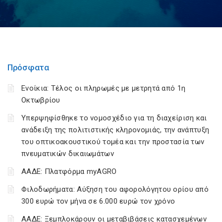
Πρόσφατα
Ενοίκια: Τέλος οι πληρωμές με μετρητά από 1η
Οκτωβρίου
Υπερψηφίσθηκε το νομοσχέδιο για τη διαχείριση και
ανάδειξη της πολιτιστικής κληρονομιάς, την ανάπτυξη
του οπτικοακουστικού τομέα και την προστασία των
πνευματικών δικαιωμάτων
ΑΑΔΕ: Πλατφόρμα myAGRO
Φιλοδωρήματα: Αύξηση του αφορολόγητου ορίου από
300 ευρώ τον μήνα σε 6.000 ευρώ τον χρόνο
ΑΑΔΕ: Ξεμπλοκάρουν οι μεταβιβάσεις κατασχεμένων