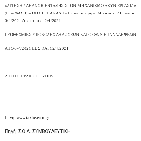
«ΑΙΤΗΣΗ / ΔΗΛΩΣΗ ΕΝΤΑΞΗΣ ΣΤΟΝ ΜΗΧΑΝΙΣΜΟ «ΣΥΝ-ΕΡΓΑΣΙΑ»
(Β΄ – ΦΑΣΗ) – ΟΡΘΗ ΕΠΑΝΑΛΗΨΗ» για τον μήνα Μάρτιο 2021, από τις
6/4/2021 έως και τις 12/4/2021.
ΠΡΟΘΕΣΜΙΕΣ ΥΠΟΒΟΛΗΣ ΔΗΛΩΣΕΩΝ ΚΑΙ ΟΡΘΩΝ ΕΠΑΝΑΛΗΨΕΩΝ
ΑΠΟ 6/4/2021 ΕΩΣ ΚΑΙ 12/4/2021
ΑΠΟ ΤΟ ΓΡΑΦΕΙΟ ΤΥΠΟΥ
Πηγή: www.taxheaven.gr
Πηγή: Σ.Ο.Λ. ΣΥΜΒΟΥΛΕΥΤΙΚΗ