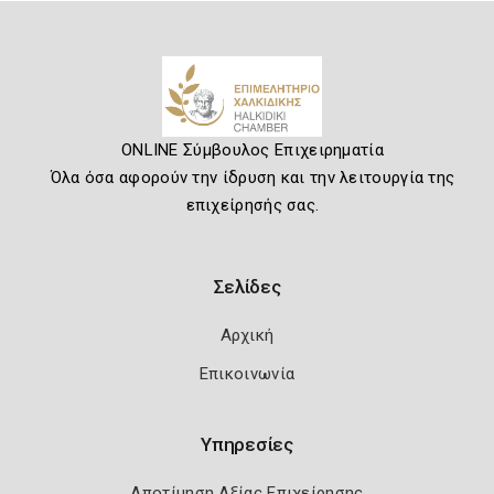
ONLINE Σύμβουλος Επιχειρηματία
Όλα όσα αφορούν την ίδρυση και την λειτουργία της
επιχείρησής σας.
Σελίδες
Αρχική
Επικοινωνία
Υπηρεσίες
Αποτίμηση Αξίας Επιχείρησης