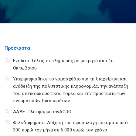
Πρόσφατα
Ενοίκια: Τέλος οι πληρωμές με μετρητά από 1η
Οκτωβρίου
Υπερψηφίσθηκε το νομοσχέδιο για τη διαχείριση και
ανάδειξη της πολιτιστικής κληρονομιάς, την ανάπτυξη
του οπτικοακουστικού τομέα και την προστασία των
πνευματικών δικαιωμάτων
ΑΑΔΕ: Πλατφόρμα myAGRO
Φιλοδωρήματα: Αύξηση του αφορολόγητου ορίου από
300 ευρώ τον μήνα σε 6.000 ευρώ τον χρόνο