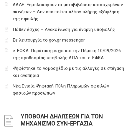
ΑΑΔΕ: Ξεμπλοκάρουν οι μεταβιβάσεις κατασχεμένων
ακινήτων – Δεν απαιτείται πλέον πλήρης εξόφληση
της οφειλής
Πόθεν έσχες – Ανακοίνωση για έναρξη υποβολής
Σε λειτουργία το gov.gr messenger
e-ΕΦΚΑ: Παράταση μέχρι και την Πέμπτη 10/09/2026
της προθεσμίας υποβολής ΑΠΔ του e-ΕΦΚΑ
Ψηφίστηκε το νομοσχέδιο με τις αλλαγές σε στέγαση
και αναπηρία
Νέα Ενιαία Ψηφιακή Πύλη Πληρωμών οφειλών
φυσικών προσώπων
ΥΠΟΒΟΛΗ ΔΗΛΩΣΕΩΝ ΓΙΑ ΤΟΝ
ΜΗΧΑΝΙΣΜΟ ΣΥΝ-ΕΡΓΑΣΙΑ