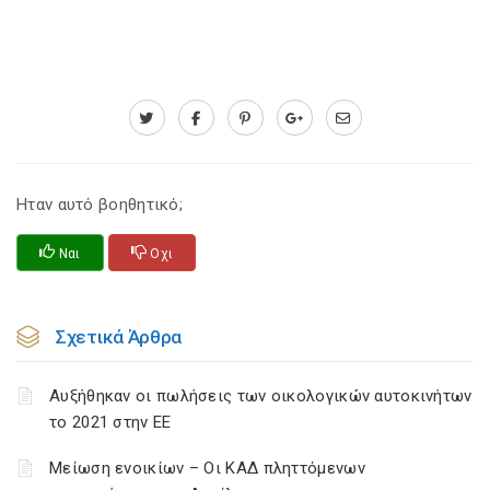
Ηταν αυτό βοηθητικό;
Ναι
Οχι
Σχετικά Άρθρα
Αυξήθηκαν οι πωλήσεις των οικολογικών αυτοκινήτων
το 2021 στην ΕΕ
Μείωση ενοικίων – Οι ΚΑΔ πληττόμενων