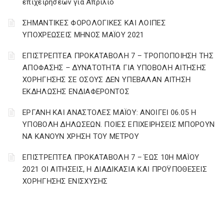
επιχειρήσεων για Απρίλιο
ΣΗΜΑΝΤΙΚΕΣ ΦΟΡΟΛΟΓΙΚΕΣ ΚΑΙ ΛΟΙΠΕΣ
ΥΠΟΧΡΕΩΣΕΙΣ ΜΗΝΟΣ ΜΑΪΟΥ 2021
ΕΠΙΣΤΡΕΠΤΕΑ ΠΡΟΚΑΤΑΒΟΛΗ 7 – ΤΡΟΠΟΠΟΙΗΣΗ ΤΗΣ
ΑΠΟΦΑΣΗΣ – ΔΥΝΑΤΟΤΗΤΑ ΓΙΑ ΥΠΟΒΟΛΗ ΑΙΤΗΣΗΣ
ΧΟΡΗΓΗΣΗΣ ΣΕ ΟΣΟΥΣ ΔΕΝ ΥΠΕΒΑΛΑΝ ΑΙΤΗΣΗ
ΕΚΔΗΛΩΣΗΣ ΕΝΔΙΑΦΕΡΟΝΤΟΣ
ΕΡΓΑΝΗ ΚΑΙ ΑΝΑΣΤΟΛΕΣ ΜΑΪΟΥ: ΑΝΟΙΓΕΙ 06.05 Η
ΥΠΟΒΟΛΗ ΔΗΛΩΣΕΩΝ. ΠΟΙΕΣ ΕΠΙΧΕΙΡΗΣΕΙΣ ΜΠΟΡΟΥΝ
ΝΑ ΚΑΝΟΥΝ ΧΡΗΣΗ ΤΟΥ ΜΕΤΡΟΥ
ΕΠΙΣΤΡΕΠΤΕΑ ΠΡΟΚΑΤΑΒΟΛΗ 7 – ΈΩΣ 10Η ΜΑΪΟΥ
2021 ΟΙ ΑΙΤΗΣΕΙΣ, Η ΔΙΑΔΙΚΑΣΙΑ ΚΑΙ ΠΡΟΫΠΟΘΕΣΕΙΣ
ΧΟΡΗΓΗΣΗΣ ΕΝΙΣΧΥΣΗΣ