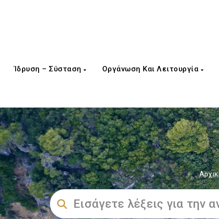
Ίδρυση – Σύσταση
Οργάνωση Και Λειτουργία
Αρχικ