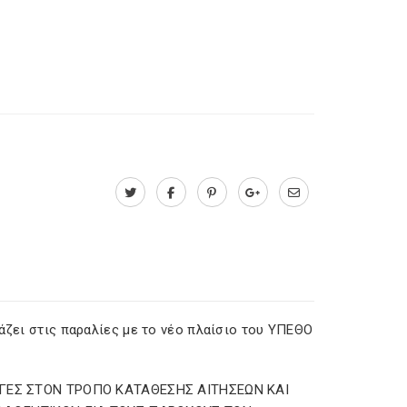
άζει στις παραλίες με το νέο πλαίσιο του ΥΠΕΘΟ
ΕΣ ΣΤΟΝ ΤΡΟΠΟ ΚΑΤΑΘΕΣΗΣ ΑΙΤΗΣΕΩΝ ΚΑΙ