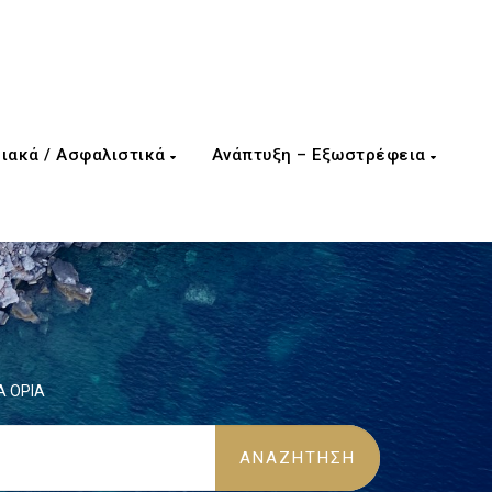
ιακά / Ασφαλιστικά
Ανάπτυξη – Εξωστρέφεια
Α ΟΡΙΑ