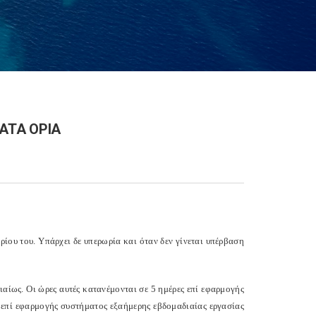
ΑΤΑ ΟΡΙΑ
ίου του. Υπάρχει δε υπερωρία και όταν δεν γίνεται υπέρβαση
αίως. Οι ώρες αυτές κατανέμονται σε 5 ημέρες επί εφαρμογής
ς επί εφαρμογής συστήματος εξαήμερης εβδομαδιαίας εργασίας