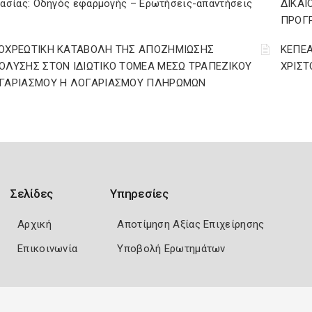
γασίας: Οδηγός εφαρμογής – Ερωτήσεις-απαντήσεις
ΔΙΚΑΙ
ΠΡΟΓΡ
ΟΧΡΕΩΤΙΚΗ ΚΑΤΑΒΟΛΗ ΤΗΣ ΑΠΟΖΗΜΙΩΣΗΣ
ΚΕΠΕΑ
ΟΛΥΣΗΣ ΣΤΟΝ ΙΔΙΩΤΙΚΟ ΤΟΜΕΑ ΜΕΣΩ ΤΡΑΠΕΖΙΚΟΥ
ΧΡΙΣ
ΓΑΡΙΑΣΜΟΥ Η ΛΟΓΑΡΙΑΣΜΟΥ ΠΛΗΡΩΜΩΝ
Σελίδες
Υπηρεσίες
Αρχική
Αποτίμηση Αξίας Επιχείρησης
Επικοινωνία
Υποβολή Ερωτημάτων