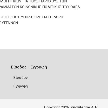
ΟΛΟΓΗΤΙΚΩΝ ΓΙΑ ΤΟΥΣ ΠΑΡΟΧΟΥΣ ΤΩΝ
ΑΜΜΑΤΩΝ ΚΟΙΝΩΝΙΚΗΣ ΠΟΛΙΤΙΚΗΣ ΤΟΥ ΟΑΕΔ
-ΓΣΕΕ: ΠΩΣ ΥΠΟΛΟΓΙΖΕΤΑΙ ΤΟ ΔΩΡΟ
ΤΟΥΓΕΝΝΩΝ
Είσοδος – Εγγραφή
Είσοδος
Εγγραφή
Copyright 2026
Knowledge A.E.