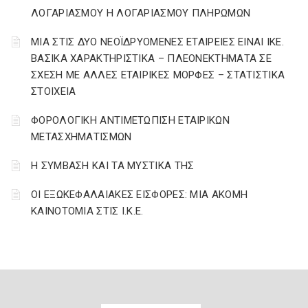
ΛΟΓΑΡΙΑΣΜΟΥ Η ΛΟΓΑΡΙΑΣΜΟΥ ΠΛΗΡΩΜΩΝ
ΜΙΑ ΣΤΙΣ ΔΥΟ ΝΕΟΪΔΡΥΟΜΕΝΕΣ ΕΤΑΙΡΕΙΕΣ ΕΙΝΑΙ ΙΚΕ.
ΒΑΣΙΚΑ ΧΑΡΑΚΤΗΡΙΣΤΙΚΑ – ΠΛΕΟΝΕΚΤΗΜΑΤΑ ΣΕ
ΣΧΕΣΗ ΜΕ ΑΛΛΕΣ ΕΤΑΙΡΙΚΕΣ ΜΟΡΦΕΣ – ΣΤΑΤΙΣΤΙΚΑ
ΣΤΟΙΧΕΙΑ
ΦΟΡΟΛΟΓΙΚΗ ΑΝΤΙΜΕΤΩΠΙΣΗ ΕΤΑΙΡΙΚΩΝ
ΜΕΤΑΣΧΗΜΑΤΙΣΜΩΝ
Η ΣΥΜΒΑΣΗ ΚΑΙ ΤΑ ΜΥΣΤΙΚΑ ΤΗΣ
ΟΙ ΕΞΩΚΕΦΑΛΑΙΑΚΕΣ ΕΙΣΦΟΡΕΣ: ΜΙΑ ΑΚΟΜΗ
ΚΑΙΝΟΤΟΜΙΑ ΣΤΙΣ Ι.Κ.Ε.