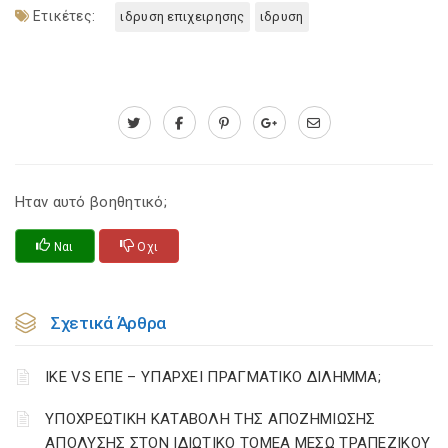
Ετικέτες:
ιδρυση επιχειρησης
ιδρυση
Ηταν αυτό βοηθητικό;
Ναι
Οχι
Σχετικά Άρθρα
ΙΚΕ VS ΕΠΕ – ΥΠΑΡΧΕΙ ΠΡΑΓΜΑΤΙΚΟ ΔΙΛΗΜΜΑ;
YΠΟΧΡΕΩΤΙΚΗ ΚΑΤΑΒΟΛΗ ΤΗΣ ΑΠΟΖΗΜΙΩΣΗΣ
ΑΠΟΛΥΣΗΣ ΣΤΟΝ ΙΔΙΩΤΙΚΟ ΤΟΜΕΑ ΜΕΣΩ ΤΡΑΠΕΖΙΚΟΥ