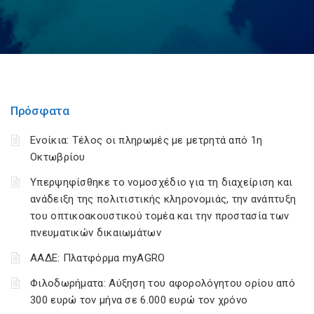
Πρόσφατα
Ενοίκια: Τέλος οι πληρωμές με μετρητά από 1η
Οκτωβρίου
Υπερψηφίσθηκε το νομοσχέδιο για τη διαχείριση και
ανάδειξη της πολιτιστικής κληρονομιάς, την ανάπτυξη
του οπτικοακουστικού τομέα και την προστασία των
πνευματικών δικαιωμάτων
ΑΑΔΕ: Πλατφόρμα myAGRO
Φιλοδωρήματα: Αύξηση του αφορολόγητου ορίου από
300 ευρώ τον μήνα σε 6.000 ευρώ τον χρόνο