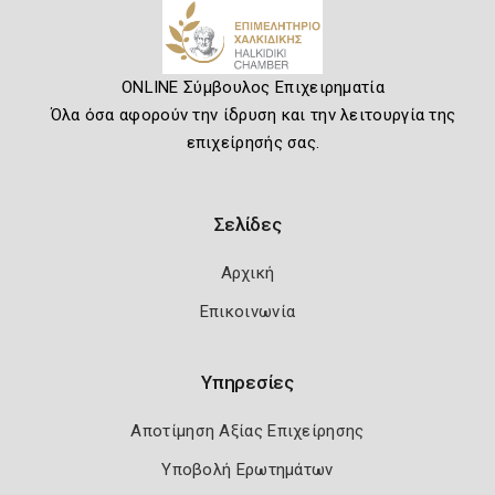
ONLINE Σύμβουλος Επιχειρηματία
Όλα όσα αφορούν την ίδρυση και την λειτουργία της
επιχείρησής σας.
Σελίδες
Αρχική
Επικοινωνία
Υπηρεσίες
Αποτίμηση Αξίας Επιχείρησης
Υποβολή Ερωτημάτων