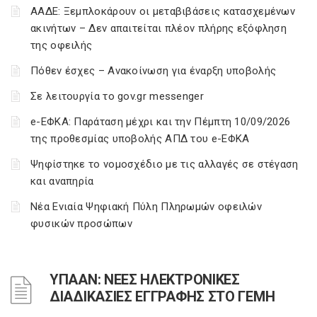
ΑΑΔΕ: Ξεμπλοκάρουν οι μεταβιβάσεις κατασχεμένων
ακινήτων – Δεν απαιτείται πλέον πλήρης εξόφληση
της οφειλής
Πόθεν έσχες – Ανακοίνωση για έναρξη υποβολής
Σε λειτουργία το gov.gr messenger
e-ΕΦΚΑ: Παράταση μέχρι και την Πέμπτη 10/09/2026
της προθεσμίας υποβολής ΑΠΔ του e-ΕΦΚΑ
Ψηφίστηκε το νομοσχέδιο με τις αλλαγές σε στέγαση
και αναπηρία
Νέα Ενιαία Ψηφιακή Πύλη Πληρωμών οφειλών
φυσικών προσώπων
ΥΠΑΑΝ: ΝΕΕΣ ΗΛΕΚΤΡΟΝΙΚΕΣ
ΔΙΑΔΙΚΑΣΙΕΣ ΕΓΓΡΑΦΗΣ ΣΤΟ ΓΕΜΗ