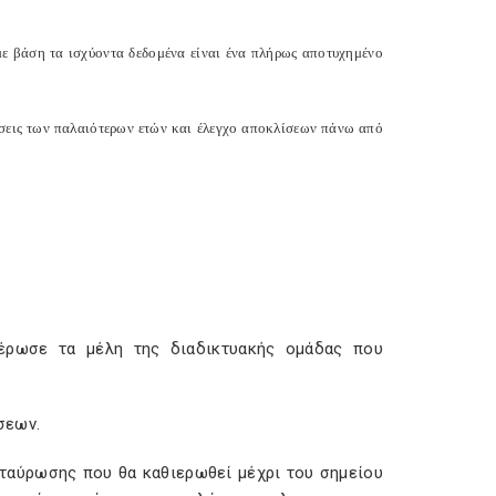
ε βάση τα ισχύοντα δεδομένα είναι ένα πλήρως αποτυχημένο
άσεις των παλαιότερων ετών και έλεγχο αποκλίσεων πάνω από
μέρωσε τα μέλη της διαδικτυακής ομάδας που
σεων.
σταύρωσης που θα καθιερωθεί μέχρι του σημείου