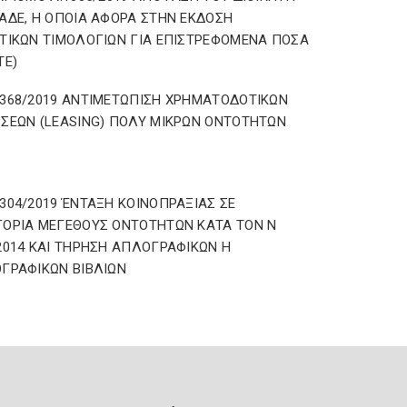
ΑΔΕ, Η ΟΠΟΙΑ ΑΦΟΡΑ ΣΤΗΝ ΕΚΔΟΣΗ
ΤΙΚΩΝ ΤΙΜΟΛΟΓΙΩΝ ΓΙΑ ΕΠΙΣΤΡΕΦΟΜΕΝΑ ΠΟΣΑ
TE)
368/2019 ΑΝΤΙΜΕΤΩΠΙΣΗ ΧΡΗΜΑΤΟΔΟΤΙΚΩΝ
ΣΕΩΝ (LEASING) ΠΟΛΥ ΜΙΚΡΩΝ ΟΝΤΟΤΗΤΩΝ
304/2019 ΈΝΤΑΞΗ ΚΟΙΝΟΠΡΑΞΙΑΣ ΣΕ
ΟΡΙΑ ΜΕΓΕΘΟΥΣ ΟΝΤΟΤΗΤΩΝ ΚΑΤΑ ΤΟΝ Ν
2014 ΚΑΙ ΤΗΡΗΣΗ ΑΠΛΟΓΡΑΦΙΚΩΝ Η
ΓΡΑΦΙΚΩΝ ΒΙΒΛΙΩΝ