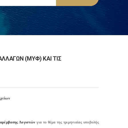
ΛΛΑΓΩΝ (ΜΥΦ) ΚΑΙ ΤΙΣ
ιχείων
αρέμβασης Λογιστών
για το θέμα της τριμηνιαίας υποβολής