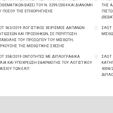
ΟΘΕΜΑΤΙΚΩΝ ΒΑΣΕΙ ΤΟΥ N. 3299/2004 ΚΑΙ ΔΙΑΝΟΜΗ
ΤΗΣ Α
Υ ΠΟΣΟΥ ΤΗΣ ΕΠΙΧΟΡΗΓΗΣΗΣ
ΠΙΣΤΩ
(REBA
ΟΤ 563/2019 ΛΟΓΙΣΤΙΚΟΣ ΧΕΙΡΙΣΜΟΣ ΔΑΠΑΝΩΝ
ΣΛΟΤ 
ΛΤΙΩΣΕΩΝ ΚΑΙ ΠΡΟΣΘΗΚΩΝ, ΣΕ ΠΕΡΙΠΤΩΣΗ
ΜΙΣΘΩ
ΤΑΒΟΛΗΣ ΤΟΥ ΠΡΟΣΩΠΟΥ ΤΟΥ ΜΙΣΘΩΤΗ,
ΑΡΚΟΥΣΗΣ ΤΗΣ ΜΙΣΘΩΤΙΚΗΣ ΣΧΕΣΗΣ
ΟΤ 358/2019 ΟΝΤΟΤΗΤΕΣ ΜΕ ΔΙΠΛΟΓΡΑΦΙΚΑ
ΣΛΟΤ 
ΒΛΙΑ ΚΑΙ ΥΠΟΧΡΕΩΣΗ ΕΦΑΡΜΟΓΗΣ ΤΟΥ ΛΟΓΙΣΤΙΚΟΥ
ΚΑΤΗΓ
ΑΙΣΙΟΥ ΤΩΝ ΕΛΠ
4308/
ΔΙΠΛΟ