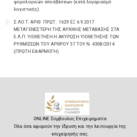
φορολογικών αποσβέσεων (κατά λογαριασμό
λογιστικής).
Σ.ΛΟ.Τ. ΑΡΙΘ. ΠΡΩΤ.: 1629 ΕΞ 6.9.2017
ΜΕΤΑΓΕΝΕΣΤΕΡΗ ΤΗΣ ΑΡΧΙΚΗΣ ΜΕΤΑΒΑΣΗΣ ΣΤΑ
Ε.Λ.Π. ΥΙΟΘΕΤΗΣΗ Η ΑΚΥΡΩΣΗ ΥΙΟΘΕΤΗΣΗΣ ΤΩΝ
ΡΥΘΜΙΣΕΩΝ ΤΟΥ ΑΡΘΡΟΥ 37 ΤΟΥ Ν. 4308/2014
(ΠΡΩΤΗ ΕΦΑΡΜΟΓΗ)
ONLINE Σύμβουλος Επιχειρηματία
Όλα όσα αφορούν την ίδρυση και την λειτουργία της
επιχείρησής σας.