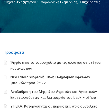
Συχνές Αναζητήσεις:
Φορολογικη Ενημέρωση
,
Επιχειρήσεις
Πρόσφατα
Ψηφίστηκε το νομοσχέδιο με τις αλλαγές σε στέγαση
και αναπηρία
Νέα Ενιαία Ψηφιακή Πύλη Πληρωμών οφειλών
φυσικών προσώπων
Αναβάθμιση του Μητρώου Αγροτών και Αγροτικών
Εκμεταλλεύσεων και λειτουργία του back – office
ΥΠΕΚΑ: Καταργούνται οι περικοπές στις συντάξεις