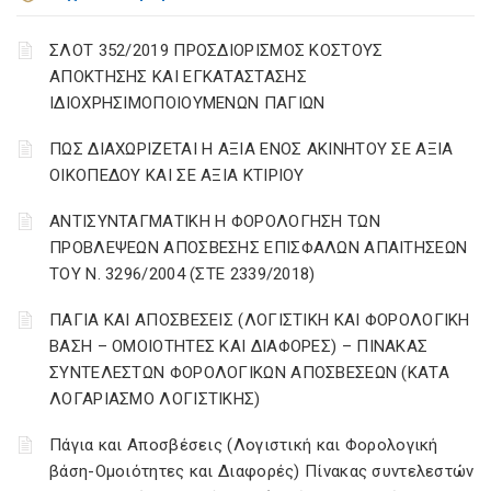
ΣΛΟΤ 352/2019 ΠΡΟΣΔΙΟΡΙΣΜΟΣ ΚΟΣΤΟΥΣ
ΑΠΟΚΤΗΣΗΣ ΚΑΙ ΕΓΚΑΤΑΣΤΑΣΗΣ
ΙΔΙΟΧΡΗΣΙΜΟΠΟΙΟΥΜΕΝΩΝ ΠΑΓΙΩΝ
ΠΩΣ ΔΙΑΧΩΡΙΖΕΤΑΙ Η ΑΞΙΑ ΕΝΟΣ ΑΚΙΝΗΤΟΥ ΣΕ ΑΞΙΑ
ΟΙΚΟΠΕΔΟΥ ΚΑΙ ΣΕ ΑΞΙΑ ΚΤΙΡΙΟΥ
ΑΝΤΙΣΥΝΤΑΓΜΑΤΙΚΗ Η ΦΟΡΟΛΟΓΗΣΗ ΤΩΝ
ΠΡΟΒΛΕΨΕΩΝ ΑΠΟΣΒΕΣΗΣ ΕΠΙΣΦΑΛΩΝ ΑΠΑΙΤΗΣΕΩΝ
ΤΟΥ Ν. 3296/2004 (ΣΤΕ 2339/2018)
ΠΑΓΙΑ ΚΑΙ ΑΠΟΣΒΕΣΕΙΣ (ΛΟΓΙΣΤΙΚΗ ΚΑΙ ΦΟΡΟΛΟΓΙΚΗ
ΒΑΣΗ – ΟΜΟΙΟΤΗΤΕΣ ΚΑΙ ΔΙΑΦΟΡΕΣ) – ΠΙΝΑΚΑΣ
ΣΥΝΤΕΛΕΣΤΩΝ ΦΟΡΟΛΟΓΙΚΩΝ ΑΠΟΣΒΕΣΕΩΝ (ΚΑΤΑ
ΛΟΓΑΡΙΑΣΜΟ ΛΟΓΙΣΤΙΚΗΣ)
Πάγια και Αποσβέσεις (Λογιστική και Φορολογική
βάση-Ομοιότητες και Διαφορές) Πίνακας συντελεστών