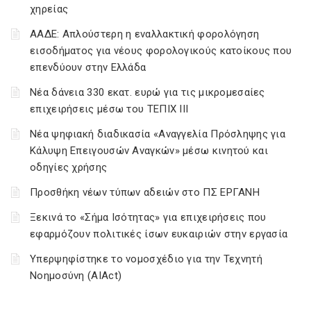
χηρείας
ΑΑΔΕ: Απλούστερη η εναλλακτική φορολόγηση
εισοδήματος για νέους φορολογικούς κατοίκους που
επενδύουν στην Ελλάδα
Νέα δάνεια 330 εκατ. ευρώ για τις μικρομεσαίες
επιχειρήσεις μέσω του ΤΕΠΙΧ ΙΙΙ
Νέα ψηφιακή διαδικασία «Αναγγελία Πρόσληψης για
Κάλυψη Επειγουσών Αναγκών» μέσω κινητού και
οδηγίες χρήσης
Προσθήκη νέων τύπων αδειών στο ΠΣ ΕΡΓΑΝΗ
Ξεκινά το «Σήμα Ισότητας» για επιχειρήσεις που
εφαρμόζουν πολιτικές ίσων ευκαιριών στην εργασία
Υπερψηφίστηκε το νομοσχέδιο για την Τεχνητή
Νοημοσύνη (AIAct)