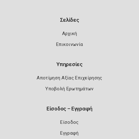
Σελίδες
Αρχική
Επικοινωνία
Υπηρεσίες
Αποτίμηση Αξίας Επιχείρησης
Υποβολή Ερωτημάτων
Είσοδος – Εγγραφή
Είσοδος
Εγγραφή