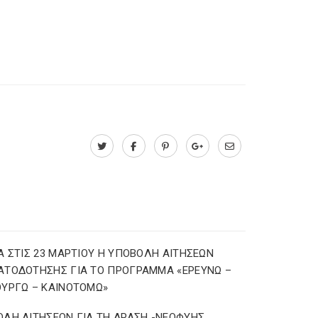
Α ΣΤΙΣ 23 ΜΑΡΤΙΟΥ Η ΥΠΟΒΟΛΗ ΑΙΤΗΣΕΩΝ
ΑΤΟΔΟΤΗΣΗΣ ΓΙΑ ΤΟ ΠΡΟΓΡΑΜΜΑ «ΕΡΕΥΝΩ –
ΥΡΓΩ – ΚΑΙΝΟΤΟΜΩ»
ΛΗ ΑΙΤΗΣΕΩΝ ΓΙΑ ΤΗ ΔΡΑΣΗ -ΝΕΟΦΥΗΣ