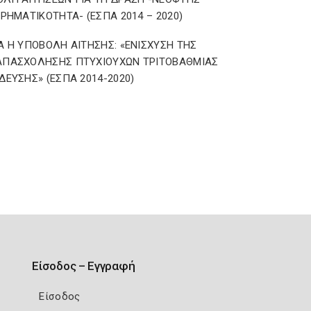
ΙΡΗΜΑΤΙΚΟΤΗΤΑ- (ΕΣΠΑ 2014 – 2020)
Α Η ΥΠΟΒΟΛΗ ΑΙΤΗΣΗΣ: «ΕΝΙΣΧΥΣΗ ΤΗΣ
ΑΠΑΣΧΟΛΗΣΗΣ ΠΤΥΧΙΟΥΧΩΝ ΤΡΙΤΟΒΑΘΜΙΑΣ
ΔΕΥΣΗΣ» (ΕΣΠΑ 2014-2020)
Είσοδος – Εγγραφή
Είσοδος