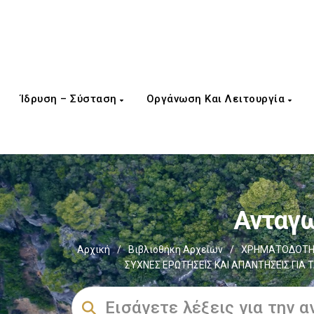
Ίδρυση – Σύσταση
Οργάνωση Και Λειτουργία
Ανταγω
Αρχική
/
Βιβλιοθήκη Αρχείων
/
ΧΡΗΜΑΤΟΔΟΤΗΣ
ΣΥΧΝΕΣ ΕΡΩΤΗΣΕΙΣ ΚΑΙ ΑΠΑΝΤΗΣΕΙΣ ΓΙΑ