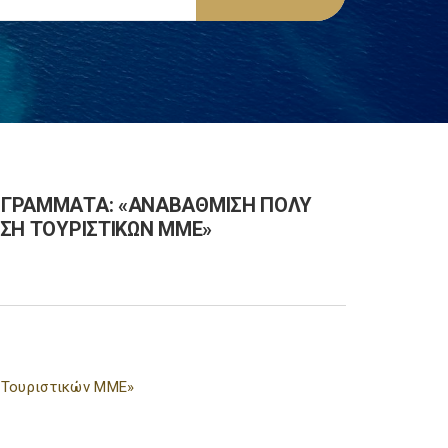
ΡΟΓΡΑΜΜΑΤΑ: «ΑΝΑΒΑΘΜΙΣΗ ΠΟΛΥ
ΥΣΗ ΤΟΥΡΙΣΤΙΚΩΝ ΜΜΕ»
η Τουριστικών ΜΜΕ»