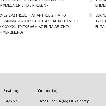
ΚΡΟΜΕΣΑΙΩΝ ΕΠΙΧΕΙΡΗΣΕΩΝ»
ΕΠΙΧΕ
ΧΝΕΣ ΕΡΩΤΗΣΕΙΣ – ΑΠΑΝΤΗΣΕΙΣ ΓΙΑ ΤΟ
ΞΕΚΙΝ
ΟΓΡΑΜΜΑ «ΕΝΙΣΧΥΣΗ ΤΗΣ ΑΥΤΟΑΠΑΣΧΟΛΗΣΗΣ
ΑΥΤΟ
ΥΧΙΟΥΧΩΝ ΤΡΙΤΟΒΑΘΜΙΑΣ ΕΚΠΑΙΔΕΥΣΗΣ»
ΕΚΠΑΙ
ΝΗΜΕΡΩΜΕΝΟ)
Σελίδες
Υπηρεσίες
Αρχική
Αποτίμηση Αξίας Επιχείρησης