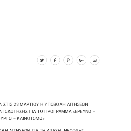
Α ΣΤΙΣ 23 ΜΑΡΤΙΟΥ Η ΥΠΟΒΟΛΗ ΑΙΤΗΣΕΩΝ
ΑΤΟΔΟΤΗΣΗΣ ΓΙΑ ΤΟ ΠΡΟΓΡΑΜΜΑ «ΕΡΕΥΝΩ –
ΥΡΓΩ – ΚΑΙΝΟΤΟΜΩ»
ΛΗ ΑΙΤΗΣΕΩΝ ΓΙΑ ΤΗ ΔΡΑΣΗ -ΝΕΟΦΥΗΣ