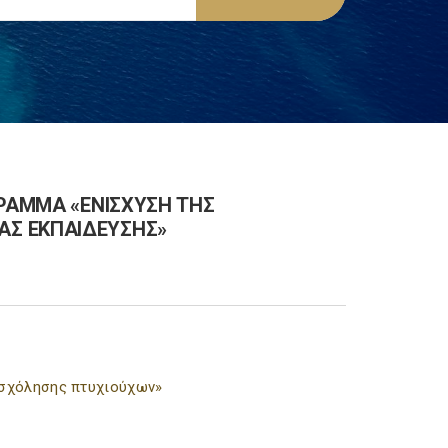
ΓΡΑΜΜΑ «ΕΝΙΣΧΥΣΗ ΤΗΣ
ΑΣ ΕΚΠΑΙΔΕΥΣΗΣ»
πασχόλησης πτυχιούχων»