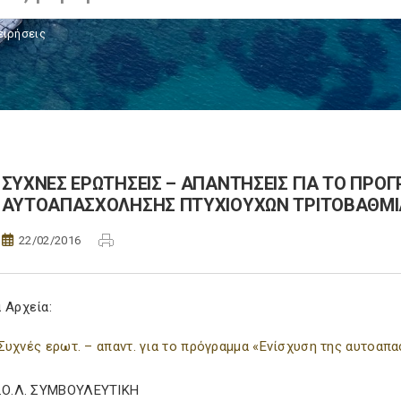
ειρήσεις
ΣΥΧΝΕΣ ΕΡΩΤΗΣΕΙΣ – ΑΠΑΝΤΗΣΕΙΣ ΓΙΑ ΤΟ ΠΡΟ
ΑΥΤΟΑΠΑΣΧΟΛΗΣΗΣ ΠΤΥΧΙΟΥΧΩΝ ΤΡΙΤΟΒΑΘΜΙ
22/02/2016
 Αρχεία:
Συχνές ερωτ. – απαντ. για το πρόγραμμα «Ενίσχυση της αυτοα
Σ.Ο.Λ. ΣΥΜΒΟΥΛΕΥΤΙΚΗ