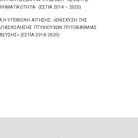
ΙΡΗΜΑΤΙΚΟΤΗΤΑ- (ΕΣΠΑ 2014 – 2020)
Α Η ΥΠΟΒΟΛΗ ΑΙΤΗΣΗΣ: «ΕΝΙΣΧΥΣΗ ΤΗΣ
ΑΠΑΣΧΟΛΗΣΗΣ ΠΤΥΧΙΟΥΧΩΝ ΤΡΙΤΟΒΑΘΜΙΑΣ
ΔΕΥΣΗΣ» (ΕΣΠΑ 2014-2020)