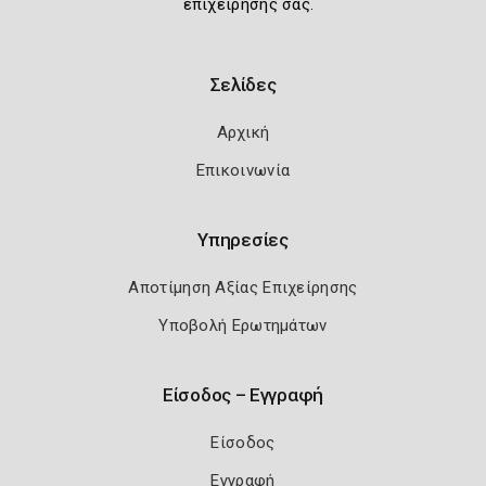
επιχείρησής σας.
Σελίδες
Αρχική
Επικοινωνία
Υπηρεσίες
Αποτίμηση Αξίας Επιχείρησης
Υποβολή Ερωτημάτων
Είσοδος – Εγγραφή
Είσοδος
Εγγραφή