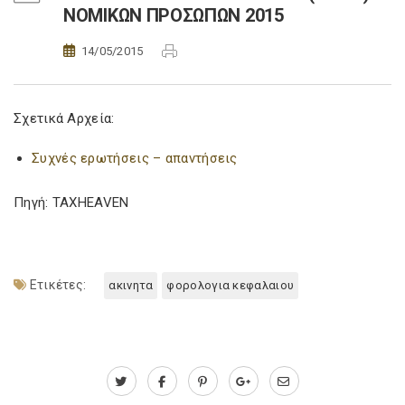
ΝΟΜΙΚΩΝ ΠΡΟΣΩΠΩΝ 2015
14/05/2015
Σχετικά Αρχεία:
Συχνές ερωτήσεις – απαντήσεις
Πηγή: TAXHEAVEN
Ετικέτες:
ακινητα
φορολογια κεφαλαιου