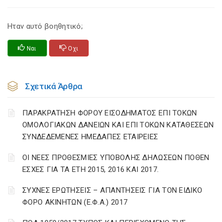
Ηταν αυτό βοηθητικό;
Ναι
Οχι
Σχετικά Άρθρα
ΠΑΡΑΚΡΑΤΗΣΗ ΦΟΡΟΥ ΕΙΣΟΔΗΜΑΤΟΣ ΕΠΙ ΤΟΚΩΝ
ΟΜΟΛΟΓΙΑΚΩΝ ΔΑΝΕΙΩΝ ΚΑΙ ΕΠΙ ΤΟΚΩΝ ΚΑΤΑΘΕΣΕΩΝ
ΣΥΝΔΕΔΕΜΕΝΕΣ ΗΜΕΔΑΠΕΣ ΕΤΑΙΡΕΙΕΣ
ΟΙ ΝΕΕΣ ΠΡΟΘΕΣΜΙΕΣ ΥΠΟΒΟΛΗΣ ΔΗΛΩΣΕΩΝ ΠΟΘΕΝ
ΕΣΧΕΣ ΓΙΑ ΤΑ ΕΤΗ 2015, 2016 ΚΑΙ 2017.
ΣΥΧΝΕΣ ΕΡΩΤΗΣΕΙΣ – ΑΠΑΝΤΗΣΕΙΣ ΓΙΑ ΤΟΝ ΕΙΔΙΚΟ
ΦΟΡΟ ΑΚΙΝΗΤΩΝ (Ε.Φ.Α.) 2017