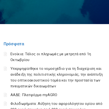
Πρόσφατα
Ενοίκια: Τέλος οι πληρωμές με μετρητά από 1η
Οκτωβρίου
Υπερψηφίσθηκε το νομοσχέδιο για τη διαχείριση και
ανάδειξη της πολιτιστικής κληρονομιάς, την ανάπτυξη
του οπτικοακουστικού τομέα και την προστασία των
πνευματικών δικαιωμάτων
ΑΑΔΕ: Πλατφόρμα myAGRO
Φιλοδωρήματα: Αύξηση του αφορολόγητου ορίου από