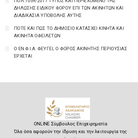
ΠΟΛ.1059/2017 ΤΥΠΟΣ ΚΑΙ ΠΕΡΙΕΧΟΜΕΝΟ ΤΗΣ
ΔΗΛΩΣΗΣ ΕΙΔΙΚΟΥ ΦΟΡΟΥ ΕΠΙ ΤΩΝ ΑΚΙΝΗΤΩΝ ΚΑΙ
ΔΙΑΔΙΚΑΣΙΑ ΥΠΟΒΟΛΗΣ ΑΥΤΗΣ
ΠΟΤΕ ΚΑΙ ΠΩΣ ΤΟ ΔΗΜΟΣΙΟ ΚΑΤΑΣΧΕΙ ΚΙΝΗΤΑ ΚΑΙ
ΑΚΙΝΗΤΑ ΟΦΕΙΛΕΤΩΝ
Ο ΕΝ.Φ.Ι.Α. ΦΕΥΓΕΙ, Ο ΦΟΡΟΣ ΑΚΙΝΗΤΗΣ ΠΕΡΙΟΥΣΙΑΣ
ΈΡΧΕΤΑΙ
ONLINE Σύμβουλος Επιχειρηματία
Όλα όσα αφορούν την ίδρυση και την λειτουργία της