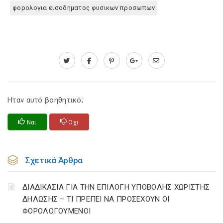
φορολογια εισοδηματος φυσικων προσωπων
Ηταν αυτό βοηθητικό;
Ναι
Οχι
Σχετικά Άρθρα
ΔΙΑΔΙΚΑΣΙΑ ΓΙΑ ΤΗΝ ΕΠΙΛΟΓΗ ΥΠΟΒΟΛΗΣ ΧΩΡΙΣΤΗΣ
ΔΗΛΩΣΗΣ – ΤΙ ΠΡΕΠΕΙ ΝΑ ΠΡΟΣΕΧΟΥΝ ΟΙ
ΦΟΡΟΛΟΓΟΥΜΕΝΟΙ