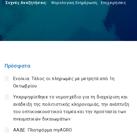
Συχνές Αναζητήσεις:
Φορολογικη Ενημέρωση
,
Επιχειρήσεις
Πρόσφατα
Ενοίκια: Τέλος οι πληρωμές με μετρητά από 1η
Οκτωβρίου
Υπερψηφίσθηκε το νομοσχέδιο για τη διαχείριση και
ανάδειξη της πολιτιστικής κληρονομιάς, την ανάπτυξη
του οπτικοακουστικού τομέα και την προστασία των
πνευματικών δικαιωμάτων
ΑΑΔΕ: Πλατφόρμα myAGRO