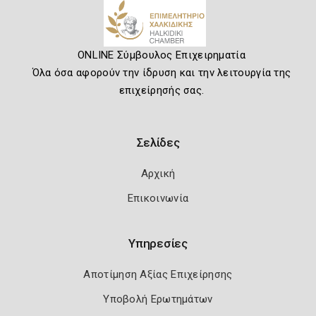
ONLINE Σύμβουλος Επιχειρηματία
Όλα όσα αφορούν την ίδρυση και την λειτουργία της
επιχείρησής σας.
Σελίδες
Αρχική
Επικοινωνία
Υπηρεσίες
Αποτίμηση Αξίας Επιχείρησης
Υποβολή Ερωτημάτων