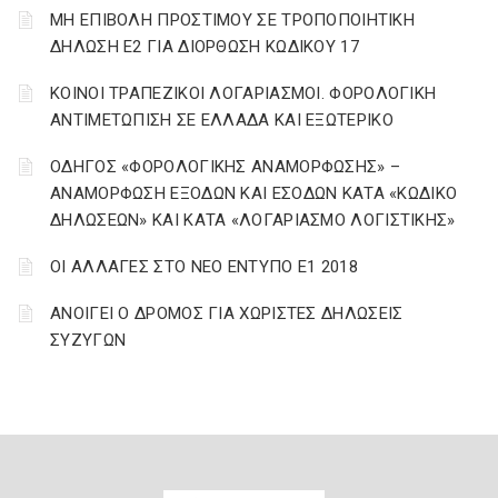
ΜΗ ΕΠΙΒΟΛΗ ΠΡΟΣΤΙΜΟΥ ΣΕ ΤΡΟΠΟΠΟΙΗΤΙΚΗ
ΔΗΛΩΣΗ Ε2 ΓΙΑ ΔΙΟΡΘΩΣΗ ΚΩΔΙΚΟΥ 17
ΚΟΙΝΟΙ ΤΡΑΠΕΖΙΚΟΙ ΛΟΓΑΡΙΑΣΜΟΙ. ΦΟΡΟΛΟΓΙΚΗ
ΑΝΤΙΜΕΤΩΠΙΣΗ ΣΕ ΕΛΛΑΔΑ ΚΑΙ ΕΞΩΤΕΡΙΚΟ
ΟΔΗΓΟΣ «ΦΟΡΟΛΟΓΙΚΗΣ ΑΝΑΜΟΡΦΩΣΗΣ» –
ΑΝΑΜΟΡΦΩΣΗ ΕΞΟΔΩΝ ΚΑΙ ΕΣΟΔΩΝ ΚΑΤΑ «ΚΩΔΙΚΟ
ΔΗΛΩΣΕΩΝ» ΚΑΙ ΚΑΤΑ «ΛΟΓΑΡΙΑΣΜΟ ΛΟΓΙΣΤΙΚΗΣ»
ΟΙ ΑΛΛΑΓΕΣ ΣΤΟ ΝΕΟ ΕΝΤΥΠΟ Ε1 2018
ΑΝΟΙΓΕΙ Ο ΔΡΟΜΟΣ ΓΙΑ ΧΩΡΙΣΤΕΣ ΔΗΛΩΣΕΙΣ
ΣΥΖΥΓΩΝ