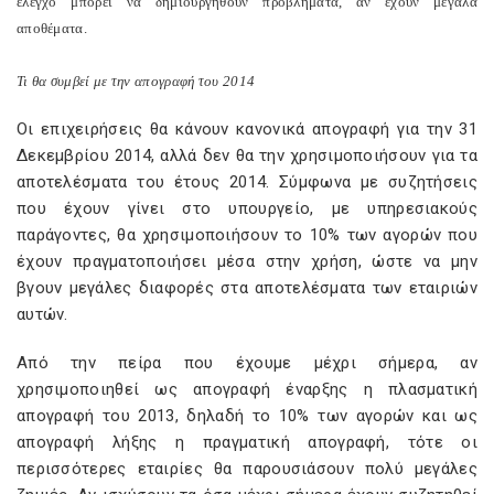
έλεγχο μπορεί να δημιουργηθούν προβλήματα, αν έχουν μεγάλα
αποθέματα.
Τι θα συμβεί με την απογραφή του 2014
Οι επιχειρήσεις θα κάνουν κανονικά απογραφή για την 31
Δεκεμβρίου 2014, αλλά δεν θα την χρησιμοποιήσουν για τα
αποτελέσματα του έτους 2014. Σύμφωνα με συζητήσεις
που έχουν γίνει στο υπουργείο, με υπηρεσιακούς
παράγοντες, θα χρησιμοποιήσουν το 10% των αγορών που
έχουν πραγματοποιήσει μέσα στην χρήση, ώστε να μην
βγουν μεγάλες διαφορές στα αποτελέσματα των εταιριών
αυτών.
Από την πείρα που έχουμε μέχρι σήμερα, αν
χρησιμοποιηθεί ως απογραφή έναρξης η πλασματική
απογραφή του 2013, δηλαδή το 10% των αγορών και ως
απογραφή λήξης η πραγματική απογραφή, τότε οι
περισσότερες εταιρίες θα παρουσιάσουν πολύ μεγάλες