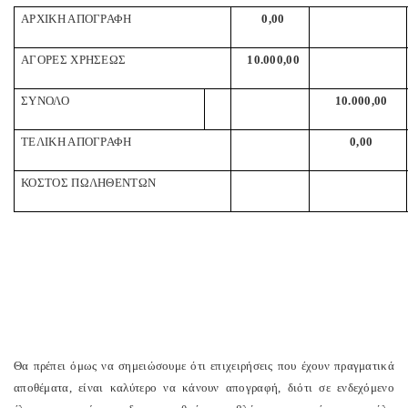
ΑΡΧΙΚΗ ΑΠΟΓΡΑΦΗ
0,00
ΑΓΟΡΕΣ ΧΡΗΣΕΩΣ
10.000,00
ΣΥΝΟΛΟ
10.000,00
ΤΕΛΙΚΗ ΑΠΟΓΡΑΦΗ
0,00
ΚΟΣΤΟΣ ΠΩΛΗΘΕΝΤΩΝ
Θα πρέπει όμως να σημειώσουμε ότι επιχειρήσεις που έχουν πραγματικά
αποθέματα, είναι καλύτερο να κάνουν απογραφή, διότι σε ενδεχόμενο