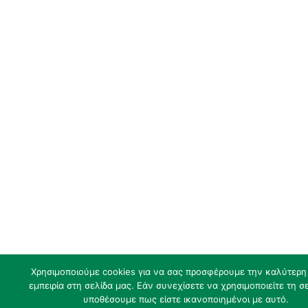
Χρησιμοποιούμε cookies για να σας προσφέρουμε την καλύτερη
εμπειρία στη σελίδα μας. Εάν συνεχίσετε να χρησιμοποιείτε τη σε
υποθέσουμε πως είστε ικανοποιημένοι με αυτό.