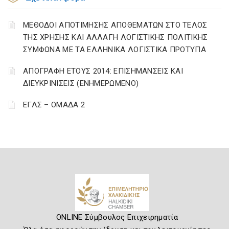
ΜΕΘΟΔΟΙ ΑΠΟΤΙΜΗΣΗΣ ΑΠΟΘΕΜΑΤΩΝ ΣΤΟ ΤΕΛΟΣ
ΤΗΣ ΧΡΗΣΗΣ ΚΑΙ ΑΛΛΑΓΗ ΛΟΓΙΣΤΙΚΗΣ ΠΟΛΙΤΙΚΗΣ
ΣΥΜΦΩΝΑ ΜΕ ΤΑ ΕΛΛΗΝΙΚΑ ΛΟΓΙΣΤΙΚΑ ΠΡΟΤΥΠΑ
ΑΠΟΓΡΑΦΗ ΕΤΟΥΣ 2014: ΕΠΙΣΗΜΑΝΣΕΙΣ ΚΑΙ
ΔΙΕΥΚΡΙΝΙΣΕΙΣ (ΕΝΗΜΕΡΩΜΕΝΟ)
ΕΓΛΣ – ΟΜΑΔΑ 2
ONLINE Σύμβουλος Επιχειρηματία