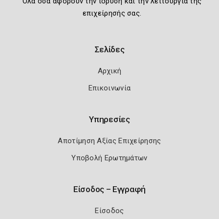
Όλα όσα αφορούν την ίδρυση και την λειτουργία της
επιχείρησής σας.
Σελίδες
Αρχική
Επικοινωνία
Υπηρεσίες
Αποτίμηση Αξίας Επιχείρησης
Υποβολή Ερωτημάτων
Είσοδος – Εγγραφή
Είσοδος