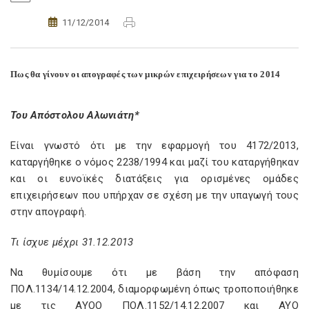
11/12/2014
Πως θα γίνουν οι απογραφές των μικρών επιχειρήσεων για το 2014
Του Απόστολου Αλωνιάτη*
Είναι γνωστό ότι με την εφαρμογή του 4172/2013,
καταργήθηκε ο νόμος 2238/1994 και μαζί του καταργήθηκαν
και οι ευνοϊκές διατάξεις για ορισμένες ομάδες
επιχειρήσεων που υπήρχαν σε σχέση με την υπαγωγή τους
στην απογραφή.
Τι ίσχυε μέχρι 31.12.2013
Να θυμίσουμε ότι με βάση την απόφαση
ΠΟΛ.1134/14.12.2004, διαμορφωμένη όπως τροποποιήθηκε
με τις ΑΥΟΟ ΠΟΛ.1152/14.12.2007 και ΑΥΟ