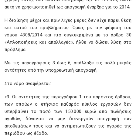
αυτή να χρησιμοποιηθεί ως απογραφή έναρξης για το 2014.
Η διοίκηση μέχρι και πριν λίγες μέρες δεν είχε πάρει θέση
επί αυτού του προβλήματος. Όμως με την ψήφιση του
νόμου 4308/2014 και πιο συγκεκριμένα με το άρθρο 30
«Απλοποιήσεις και απαλλαγές», ήλθε να δώσει λύση στο
πρόβλημα.
Με τις παραγράφους 3 έως 6, απάλλαξε τις πολύ μικρές
οντότητες από την υποχρεωτική απογραφή.
Στο νόμο αναφέρεται:
«3. Οι οντότητες της παραγράφου 1 του παρόντος άρθρου,
των οποίων ο ετήσιος καθαρός κύκλος εργασιών δεν
υπερβαίνει το ποσό των 150.000 ευρώ από πωλήσεις
αγαθών, δύνανται να μην διενεργούν απογραφή των
αποθεμάτων τους και να αντιμετωπίζουν τις αγορές της
περιόδου ως έξοδο.