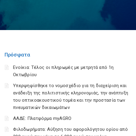
Πρόσφατα
Ενοίκια: Τέλος οι πληρωμές με μετρητά από 1η
Οκτωβρίου
Υπερψηφίσθηκε το νομοσχέδιο για τη διαχείριση και
ανάδειξη της πολιτιστικής κληρονομιάς, την ανάπτυξη
του οπτικοακουστικού τομέα και την προστασία των
πνευματικών δικαιωμάτων
ΑΑΔΕ: Πλατφόρμα myAGRO
Φιλοδωρήματα: Αύξηση του αφορολόγητου ορίου από