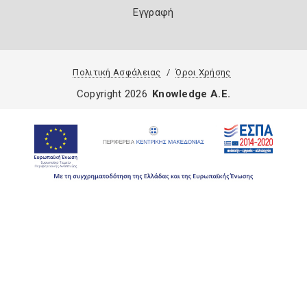
Εγγραφή
Πολιτική Ασφάλειας
Όροι Χρήσης
Copyright 2026
Knowledge A.E.