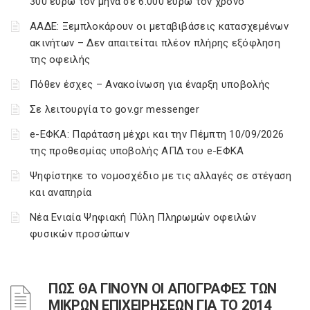
300 ευρώ τον μήνα σε 6.000 ευρώ τον χρόνο
ΑΑΔΕ: Ξεμπλοκάρουν οι μεταβιβάσεις κατασχεμένων
ακινήτων – Δεν απαιτείται πλέον πλήρης εξόφληση
της οφειλής
Πόθεν έσχες – Ανακοίνωση για έναρξη υποβολής
Σε λειτουργία το gov.gr messenger
e-ΕΦΚΑ: Παράταση μέχρι και την Πέμπτη 10/09/2026
της προθεσμίας υποβολής ΑΠΔ του e-ΕΦΚΑ
Ψηφίστηκε το νομοσχέδιο με τις αλλαγές σε στέγαση
και αναπηρία
Νέα Ενιαία Ψηφιακή Πύλη Πληρωμών οφειλών
φυσικών προσώπων
ΠΩΣ ΘΑ ΓΙΝΟΥΝ ΟΙ ΑΠΟΓΡΑΦΕΣ ΤΩΝ
ΜΙΚΡΩΝ ΕΠΙΧΕΙΡΗΣΕΩΝ ΓΙΑ ΤΟ 2014