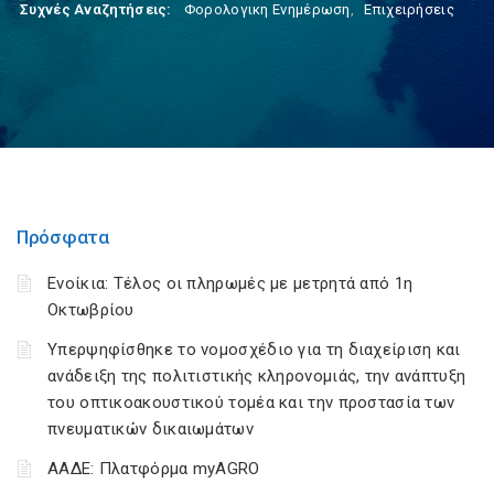
Συχνές Αναζητήσεις:
Φορολογικη Ενημέρωση
,
Επιχειρήσεις
Πρόσφατα
Ενοίκια: Τέλος οι πληρωμές με μετρητά από 1η
Οκτωβρίου
Υπερψηφίσθηκε το νομοσχέδιο για τη διαχείριση και
ανάδειξη της πολιτιστικής κληρονομιάς, την ανάπτυξη
του οπτικοακουστικού τομέα και την προστασία των
πνευματικών δικαιωμάτων
ΑΑΔΕ: Πλατφόρμα myAGRO