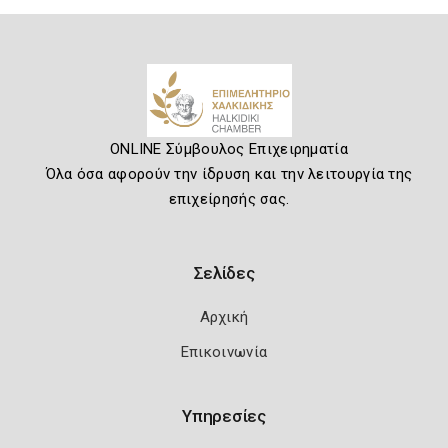
ONLINE Σύμβουλος Επιχειρηματία
Όλα όσα αφορούν την ίδρυση και την λειτουργία της
επιχείρησής σας.
Σελίδες
Αρχική
Επικοινωνία
Υπηρεσίες