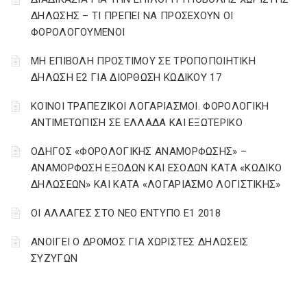
ΔΗΛΩΣΗΣ – ΤΙ ΠΡΕΠΕΙ ΝΑ ΠΡΟΣΕΧΟΥΝ ΟΙ
ΦΟΡΟΛΟΓΟΥΜΕΝΟΙ
ΜΗ ΕΠΙΒΟΛΗ ΠΡΟΣΤΙΜΟΥ ΣΕ ΤΡΟΠΟΠΟΙΗΤΙΚΗ
ΔΗΛΩΣΗ Ε2 ΓΙΑ ΔΙΟΡΘΩΣΗ ΚΩΔΙΚΟΥ 17
ΚΟΙΝΟΙ ΤΡΑΠΕΖΙΚΟΙ ΛΟΓΑΡΙΑΣΜΟΙ. ΦΟΡΟΛΟΓΙΚΗ
ΑΝΤΙΜΕΤΩΠΙΣΗ ΣΕ ΕΛΛΑΔΑ ΚΑΙ ΕΞΩΤΕΡΙΚΟ
ΟΔΗΓΟΣ «ΦΟΡΟΛΟΓΙΚΗΣ ΑΝΑΜΟΡΦΩΣΗΣ» –
ΑΝΑΜΟΡΦΩΣΗ ΕΞΟΔΩΝ ΚΑΙ ΕΣΟΔΩΝ ΚΑΤΑ «ΚΩΔΙΚΟ
ΔΗΛΩΣΕΩΝ» ΚΑΙ ΚΑΤΑ «ΛΟΓΑΡΙΑΣΜΟ ΛΟΓΙΣΤΙΚΗΣ»
ΟΙ ΑΛΛΑΓΕΣ ΣΤΟ ΝΕΟ ΕΝΤΥΠΟ Ε1 2018
ΑΝΟΙΓΕΙ Ο ΔΡΟΜΟΣ ΓΙΑ ΧΩΡΙΣΤΕΣ ΔΗΛΩΣΕΙΣ
ΣΥΖΥΓΩΝ