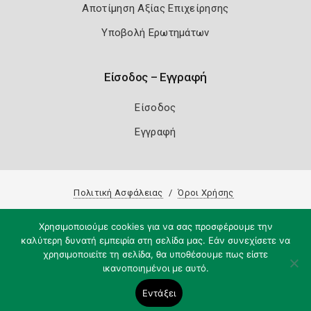
Αποτίμηση Αξίας Επιχείρησης
Υποβολή Ερωτημάτων
Είσοδος – Εγγραφή
Είσοδος
Εγγραφή
Πολιτική Ασφάλειας
Όροι Χρήσης
Copyright 2026
Knowledge A.E.
Χρησιμοποιούμε cookies για να σας προσφέρουμε την
καλύτερη δυνατή εμπειρία στη σελίδα μας. Εάν συνεχίσετε να
χρησιμοποιείτε τη σελίδα, θα υποθέσουμε πως είστε
ικανοποιημένοι με αυτό.
Εντάξει