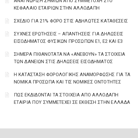
ΑΝΑΓΝΩΡΙΣΗ ΖΗΜΙΩΝ ΑΠΟ ΣΥΜΜΕΤΟΧΗ ΣΤΟ
ΚΕΦΑΛΑΙΟ ΕΤΑΙΡΙΩΝ ΣΤΗΝ ΑΛΛΟΔΑΠΗ
ΣΧΕΔΙΟ ΓΙΑ 21% ΦΟΡΟ ΣΤΙΣ ΑΔΗΛΩΤΕΣ ΚΑΤΑΘΕΣΕΙΣ
ΣΥΧΝΕΣ ΕΡΩΤΗΣΕΙΣ – ΑΠΑΝΤΗΣΕΙΣ ΓΙΑ ΔΗΛΩΣΕΙΣ
ΕΙΣΟΔΗΜΑΤΟΣ ΦΥΣΙΚΩΝ ΠΡΟΣΩΠΩΝ Ε1, Ε2 ΚΑΙ Ε3
ΣΗΜΕΡΑ ΠΙΘΑΝΟΤΑΤΑ ΝΑ «ΑΝΕΒΟΥΝ» ΤΑ ΣΤΟΙΧΕΙΑ
ΤΩΝ ΔΑΝΕΙΩΝ ΣΤΙΣ ΔΗΛΩΣΕΙΣ ΕΙΣΟΔΗΜΑΤΟΣ
Η ΚΑΤΑΣΤΑΣΗ ΦΟΡΟΛΟΓΙΚΗΣ ΑΝΑΜΟΡΦΩΣΗΣ ΓΙΑ ΤΑ
ΝΟΜΙΚΑ ΠΡΟΣΩΠΑ ΚΑΙ ΤΙΣ ΝΟΜΙΚΕΣ ΟΝΤΟΤΗΤΕΣ
ΠΩΣ ΕΚΔΙΔΟΝΤΑΙ ΤΑ ΣΤΟΙΧΕΙΑ ΑΠΟ ΑΛΛΟΔΑΠΗ
ΕΤΑΙΡΙΑ ΠΟΥ ΣΥΜΜΕΤΕΧΕΙ ΣΕ ΕΚΘΕΣΗ ΣΤΗΝ ΕΛΛΑΔΑ