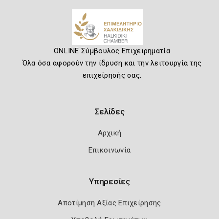
ONLINE Σύμβουλος Επιχειρηματία
Όλα όσα αφορούν την ίδρυση και την λειτουργία της
επιχείρησής σας.
Σελίδες
Αρχική
Επικοινωνία
Υπηρεσίες
Αποτίμηση Αξίας Επιχείρησης