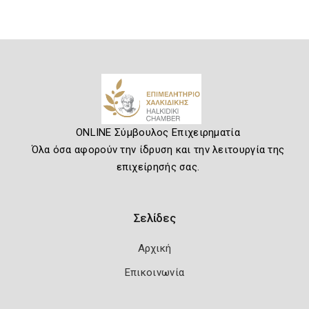
ONLINE Σύμβουλος Επιχειρηματία
Όλα όσα αφορούν την ίδρυση και την λειτουργία της
επιχείρησής σας.
Σελίδες
Αρχική
Επικοινωνία