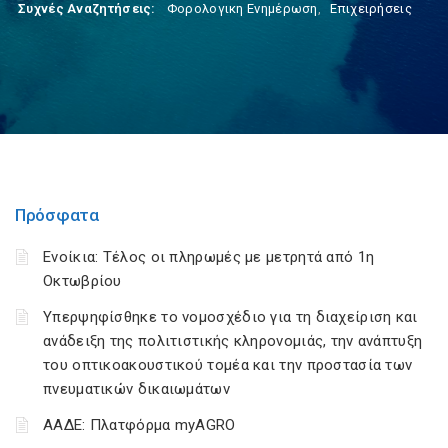
Συχνές Αναζητήσεις:
Φορολογικη Ενημέρωση
,
Επιχειρήσεις
Πρόσφατα
Ενοίκια: Τέλος οι πληρωμές με μετρητά από 1η
Οκτωβρίου
Υπερψηφίσθηκε το νομοσχέδιο για τη διαχείριση και
ανάδειξη της πολιτιστικής κληρονομιάς, την ανάπτυξη
του οπτικοακουστικού τομέα και την προστασία των
πνευματικών δικαιωμάτων
ΑΑΔΕ: Πλατφόρμα myAGRO