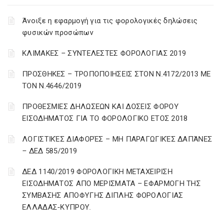
Άνοιξε η εφαρμογή για τις φορολογικές δηλώσεις
φυσικών προσώπων
ΚΛΙΜΑΚΕΣ – ΣΥΝΤΕΛΕΣΤΕΣ ΦΟΡΟΛΟΓΙΑΣ 2019
ΠΡΟΣΘΗΚΕΣ – ΤΡΟΠΟΠΟΙΗΣΕΙΣ ΣΤΟΝ Ν.4172/2013 ΜΕ
ΤΟΝ Ν.4646/2019
ΠΡΟΘΕΣΜΙΕΣ ΔΗΛΩΣΕΩΝ ΚΑΙ ΔΟΣΕΙΣ ΦΟΡΟΥ
ΕΙΣΟΔΗΜΑΤΟΣ ΓΙΑ ΤΟ ΦΟΡΟΛΟΓΙΚΟ ΕΤΟΣ 2018
ΛΟΓΙΣΤΙΚΈΣ ΔΙΑΦΟΡΈΣ – ΜΗ ΠΑΡΑΓΩΓΙΚΈΣ ΔΑΠΆΝΕΣ
– ΔΕΔ 585/2019
ΔΕΔ 1140/2019 ΦΟΡΟΛΟΓΙΚΗ ΜΕΤΑΧΕΙΡΙΣΗ
ΕΙΣΟΔΗΜΑΤΟΣ ΑΠΟ ΜΕΡΙΣΜΑΤΑ – ΕΦΑΡΜΟΓΗ ΤΗΣ
ΣΥΜΒΑΣΗΣ ΑΠΟΦΥΓΗΣ ΔΙΠΛΗΣ ΦΟΡΟΛΟΓΙΑΣ
ΕΛΛΑΔΑΣ-ΚΥΠΡΟΥ.