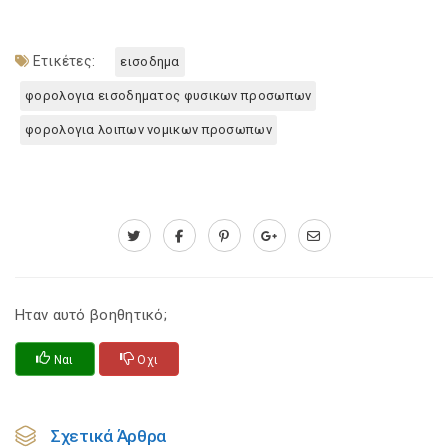
Ετικέτες:
εισοδημα
φορολογια εισοδηματος φυσικων προσωπων
φορολογια λοιπων νομικων προσωπων
Ηταν αυτό βοηθητικό;
Ναι
Οχι
Σχετικά Άρθρα