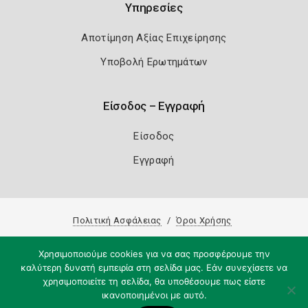
Υπηρεσίες
Αποτίμηση Αξίας Επιχείρησης
Υποβολή Ερωτημάτων
Είσοδος – Εγγραφή
Είσοδος
Εγγραφή
Πολιτική Ασφάλειας
Όροι Χρήσης
Copyright 2026
Knowledge A.E.
Χρησιμοποιούμε cookies για να σας προσφέρουμε την
καλύτερη δυνατή εμπειρία στη σελίδα μας. Εάν συνεχίσετε να
χρησιμοποιείτε τη σελίδα, θα υποθέσουμε πως είστε
ικανοποιημένοι με αυτό.