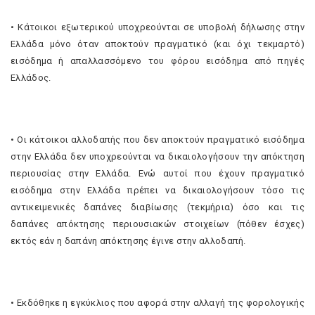
• Κάτοικοι εξωτερικού υποχρεούνται σε υποβολή δήλωσης στην
Ελλάδα μόνο όταν αποκτούν πραγματικό (και όχι τεκμαρτό)
εισόδημα ή απαλλασσόμενο του φόρου εισόδημα από πηγές
Ελλάδος.
• Οι κάτοικοι αλλοδαπής που δεν αποκτούν πραγματικό εισόδημα
στην Ελλάδα δεν υποχρεούνται να δικαιολογήσουν την απόκτηση
περιουσίας στην Ελλάδα. Ενώ αυτοί που έχουν πραγματικό
εισόδημα στην Ελλάδα πρέπει να δικαιολογήσουν τόσο τις
αντικειμενικές δαπάνες διαβίωσης (τεκμήρια) όσο και τις
δαπάνες απόκτησης περιουσιακών στοιχείων (πόθεν έσχες)
εκτός εάν η δαπάνη απόκτησης έγινε στην αλλοδαπή.
• Εκδόθηκε η εγκύκλιος που αφορά στην αλλαγή της φορολογικής