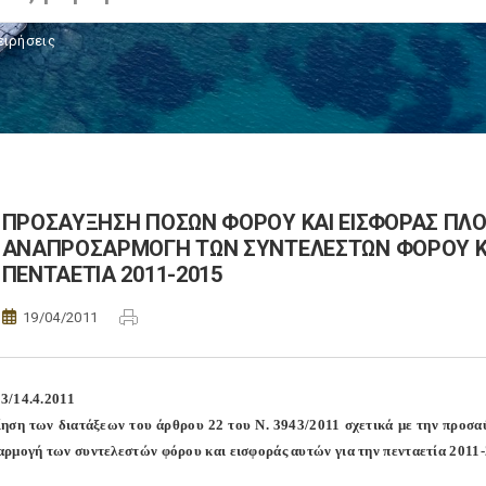
ειρήσεις
ΠΡΟΣΑΥΞΗΣΗ ΠΟΣΩΝ ΦΟΡΟΥ ΚΑΙ ΕΙΣΦΟΡΑΣ ΠΛΟΙ
ΑΝΑΠΡΟΣΑΡΜΟΓΗ ΤΩΝ ΣΥΝΤΕΛΕΣΤΩΝ ΦΟΡΟΥ ΚΑ
ΠΕΝΤΑΕΤΙΑ 2011-2015
19/04/2011
3/14.4.2011
ηση των διατάξεων του άρθρου 22 του Ν. 3943/2011 σχετικά με την προσα
ρμογή των συντελεστών φόρου και εισφοράς αυτών για την πενταετία 2011