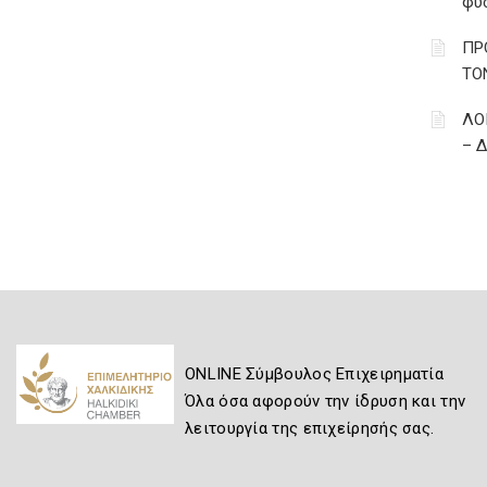
φυ
ΠΡ
ΤΟ
ΛΟ
– 
ONLINE Σύμβουλος Επιχειρηματία
Όλα όσα αφορούν την ίδρυση και την
λειτουργία της επιχείρησής σας.