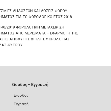
ΣΜΙΕΣ ΔΗΛΩΣΕΩΝ ΚΑΙ ΔΟΣΕΙΣ ΦΟΡΟΥ
ΗΜΑΤΟΣ ΓΙΑ ΤΟ ΦΟΡΟΛΟΓΙΚΟ ΕΤΟΣ 2018
140/2019 ΦΟΡΟΛΟΓΙΚΗ ΜΕΤΑΧΕΙΡΙΣΗ
ΗΜΑΤΟΣ ΑΠΟ ΜΕΡΙΣΜΑΤΑ – ΕΦΑΡΜΟΓΗ ΤΗΣ
ΑΣΗΣ ΑΠΟΦΥΓΗΣ ΔΙΠΛΗΣ ΦΟΡΟΛΟΓΙΑΣ
ΔΑΣ-ΚΥΠΡΟΥ.
Είσοδος – Εγγραφή
Είσοδος
Εγγραφή