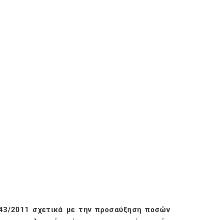
943/2011 σχετικά με την προσαύξηση ποσών