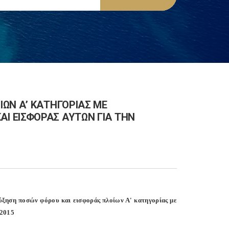
ΩΝ Α’ ΚΑΤΗΓΟΡΙΑΣ ΜΕ
Ι ΕΙΣΦΟΡΑΣ ΑΥΤΩΝ ΓΙΑ ΤΗΝ
ύξηση ποσών φόρου και εισφοράς πλοίων Α' κατηγορίας με
-2015