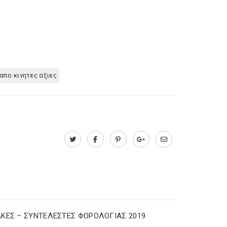
πο κινητες αξιες
ΚΕΣ – ΣΥΝΤΕΛΕΣΤΕΣ ΦΟΡΟΛΟΓΙΑΣ 2019