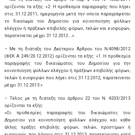
ορίζονται τα εξής: «2. Η προθεσμία παραγραφής που λήγει
στις 31.12.2011, ημερομηνία μετά την οποία παραγράφεται
το δικαίωμα του Δημοσίου για κοινοποίηση φύλλων
ελέγχου ή πράξεων επιβολής φόρων, τελών και εισφορών,
παρατείνεται μέχρι 31.12.2012….».
– Με τη διάταξη του Δεύτερου Άρθρου του Ν.4098/2012
(ΦΕΚ Α 249/20.12.2012) ορίζονται τα εξής: «1. Η προθεσμία
παραγραφής του δικαιώματος του Δημοσίου για την
κοινοποίηση φύλλων ελέγχου ή πράξεων επιβολής φόρων,
τελών ή εισφορών που λήγει στις 31.12.2012, παρατείνεται
μέχρι 31.12.2013.»
– Τέλος με τη διάταξη του άρθρου 22 του Ν. 4203/2013
ορίζονται τα εξής:
«Οι προθεσμίες παραγραφής του δικαιώματος του
Δημοσίου για κοινοποίηση φύλλων ελέγχου και κάθε
άλλης πράξης επιβολής φόρων, τελών, προστίμων ή
εισφορών, που λήγουν στις 31.12.2013, παρατείνονται κατά