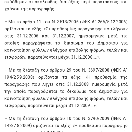
εκδόθηκαν οι ακόλουθες διατάξεις περί παρατάσεως του
χρόνου της παραγραφής:
– Με το άρθρο 11 του Ν. 3513/2006 (ΦΕΚ Α` 265/5.12.2006)
ορίζονται τα εξής: «Οι προθεσμίες παραγραφής που λήγουν
στις 31.12.2006 και 31.12.2007, ημερομηνίες μετά τις
οποίες παραγράφεται το δικαίωμα του Δημοσίου για
κοινοποίηση φύλλων ελέγχου επιβολής φόρων, τελών και
εισφορών, παρατείνονται μέχρι 31.12.2008…..».
– Με τη διάταξη του άρθρου 29 του Ν. 3697/2008 (ΦΕΚ Α`
194/25.9.2008) ορίζονται τα εξής: «Η προθεσμία της
παραγραφής που λήγει στις 31.12.2008, ημερομηνία μετά
την οποία παραγράφεται το δικαίωμα του Δημοσίου για
κοινοποίηση φύλλων ελέγχου επιβολής φόρων, τελών και
εισφορών, παρατείνεται μέχρι 31.12.2009….».
– Με τη διάταξη του άρθρου 10 του Ν. 3790/2009 (ΦΕΚ Α`
143/7.8.2009) ορίζονται τα εξής: «Η προθεσμία παραγραφής