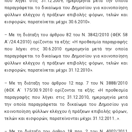
που λήγει στις 31.12.2009, ημερομηνία μετά την οποία
παραγράφεται το δικαίωμα του Δημοσίου για κοινοποίηση
φύλλων ελέγχου ή πράξεων επιβολής φόρων, τελών και
εισφορών, παρατείνεται μέχρι 30.6.2010».
– Με τη διάταξη του άρθρου 82 του Ν. 3842/2010 (ΦΕΚ 58
Α`/24.4.2010) ορίζονται τα εξής: «Η προθεσμία παραγραφής
που λήγει στις 30.6.2010 ημερομηνία μετά την οποία
παραγράφεται το δικαίωμα του Δημοσίου για κοινοποίηση
φύλλων ελέγχου ή πράξεων επιβολής φόρων, τελών και
εισφορών, παρατείνεται μέχρι 31.12.2010».
– Με τη διάταξη του άρθρου 12 παρ. 7 του Ν. 3888/2010
(ΦΕΚ Α` 175/30.9.2010 ορίζονται τα εξής: «Η προθεσμία
παραγραφής που λήγει στις 31.12.2010, ημερομηνία μετά
την οποία παραγράφεται το δικαίωμα του Δημοσίου για
κοινοποίηση φύλλων ελέγχου ή πράξεων επιβολής φόρων,
τελών και εισφορών, παρατείνονται μέχρι 31.12.2011…».
– Με τη διάταξη του άρθρο 18 παρ. 2 του Ν. 4002/2011