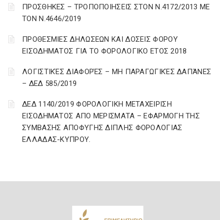
ΠΡΟΣΘΗΚΕΣ – ΤΡΟΠΟΠΟΙΗΣΕΙΣ ΣΤΟΝ Ν.4172/2013 ΜΕ
ΤΟΝ Ν.4646/2019
ΠΡΟΘΕΣΜΙΕΣ ΔΗΛΩΣΕΩΝ ΚΑΙ ΔΟΣΕΙΣ ΦΟΡΟΥ
ΕΙΣΟΔΗΜΑΤΟΣ ΓΙΑ ΤΟ ΦΟΡΟΛΟΓΙΚΟ ΕΤΟΣ 2018
ΛΟΓΙΣΤΙΚΈΣ ΔΙΑΦΟΡΈΣ – ΜΗ ΠΑΡΑΓΩΓΙΚΈΣ ΔΑΠΆΝΕΣ
– ΔΕΔ 585/2019
ΔΕΔ 1140/2019 ΦΟΡΟΛΟΓΙΚΗ ΜΕΤΑΧΕΙΡΙΣΗ
ΕΙΣΟΔΗΜΑΤΟΣ ΑΠΟ ΜΕΡΙΣΜΑΤΑ – ΕΦΑΡΜΟΓΗ ΤΗΣ
ΣΥΜΒΑΣΗΣ ΑΠΟΦΥΓΗΣ ΔΙΠΛΗΣ ΦΟΡΟΛΟΓΙΑΣ
ΕΛΛΑΔΑΣ-ΚΥΠΡΟΥ.