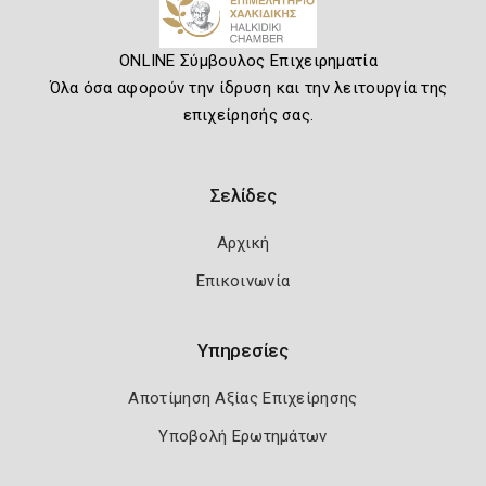
ONLINE Σύμβουλος Επιχειρηματία
Όλα όσα αφορούν την ίδρυση και την λειτουργία της
επιχείρησής σας.
Σελίδες
Αρχική
Επικοινωνία
Υπηρεσίες
Αποτίμηση Αξίας Επιχείρησης
Υποβολή Ερωτημάτων