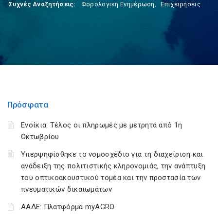
Συχνές Αναζητήσεις:
Φορολογικη Ενημέρωση
,
Επιχειρήσεις
Πρόσφατα
Ενοίκια: Τέλος οι πληρωμές με μετρητά από 1η
Οκτωβρίου
Υπερψηφίσθηκε το νομοσχέδιο για τη διαχείριση και
ανάδειξη της πολιτιστικής κληρονομιάς, την ανάπτυξη
του οπτικοακουστικού τομέα και την προστασία των
πνευματικών δικαιωμάτων
ΑΑΔΕ: Πλατφόρμα myAGRO