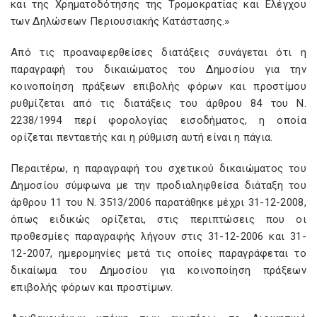
και της Χρηματοδότησης της Τρομοκρατίας και Ελέγχου
των Δηλώσεων Περιουσιακής Κατάστασης.»
Από τις προαναφερθείσες διατάξεις συνάγεται ότι η
παραγραφή του δικαιώματος του Δημοσίου για την
κοινοποίηση πράξεων επιβολής φόρων και προστίμου
ρυθμίζεται από τις διατάξεις του άρθρου 84 του Ν.
2238/1994 περί φορολογίας εισοδήματος, η οποία
ορίζεται πενταετής και η ρύθμιση αυτή είναι η πάγια.
Περαιτέρω, η παραγραφή του σχετικού δικαιώματος του
Δημοσίου σύμφωνα με την προδιαληφθείσα διάταξη του
άρθρου 11 του Ν. 3513/2006 παρατάθηκε μέχρι 31-12-2008,
όπως ειδικώς ορίζεται, στις περιπτώσεις που οι
προθεσμίες παραγραφής λήγουν στις 31-12-2006 και 31-
12-2007, ημερομηνίες μετά τις οποίες παραγράφεται το
δικαίωμα του Δημοσίου για κοινοποίηση πράξεων
επιβολής φόρων και προστίμων.