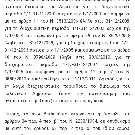
σχετικό δικαίωμα του Δημοσίου για τη διαχειριστική
περίοδο 1/1-31/12/2001 άρχισε την 1/1/2003 και σύμφωνα
με το άρθρο 11 του Ν. 3513/2006 έληξε στις 31/12/2008,
για τη διαχειριστική περίοδο 1/1-31/12/2002 άρχισε την
1/1/2004 και σύμφωνα με το άρθρο 29 του Ν. 3679/2008
έληξε στις 31/12/2009, για τη διαχειριστική περίοδο 1/1-
31/12/2003 άρχισε την 1/1/2005 και σύμφωνα με το άρθρο
10 του Ν. 3790/2009 έληξε στις 30/6/2010, για τη
διαχειριστική περίοδο 1/1/-31/12/2004 άρχισε την
1/1/2006 και σύμφωνα με το άρθρο 12 παρ. 7 του Ν.
3888/2010 συμπληρώθηκε στις 31/12/2011. Δηλαδή για τις
εν λόγω διαχειριστικές περιόδους, το δικαίωμα του
Ελληνικού Δημοσίου (πριν την κοινοποίηση των
αντίστοιχων πράξεων) υπέκυψε σε παραγραφή.
Επίσης, το άνω Δικαστήριο έκρινε ότι η διάταξη του
άρθρου 84 παρ. 4 περ. β` του Ν. 2238/1994, σε συνδυασμό
με αυτή του άρθρου 68 παρ. 2 περ. α΄ του ίδιου νόμου,