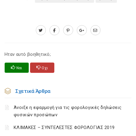
Ηταν αυτό βοηθητικό;
Ναι
Οχι
Σχετικά Άρθρα
Άνοιξε η εφαρμογή για τις φορολογικές δηλώσεις
φυσικών προσώπων
ΚΛΙΜΑΚΕΣ – ΣΥΝΤΕΛΕΣΤΕΣ ΦΟΡΟΛΟΓΙΑΣ 2019