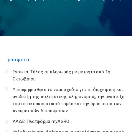
Πρόσφατα
Ενοίκια: Τέλος οι πληρωμές με μετρητά από 1η
Οκτωβρίου
Υπερψηφίσθηκε το νομοσχέδιο για τη διαχείριση και
ανάδειξη της πολιτιστικής κληρονομιάς, την ανάπτυξη
του οπτικοακουστικού τομέα και την προστασία των
πνευματικών δικαιωμάτων
ΑΑΔΕ: Πλατφόρμα myAGRO