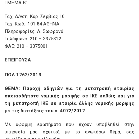
ΤΜΗΜΑ Β΄
Ταχ. Δ/νση: Καρ. Σερβίας 10
Ταχ. Κωδ.: 101 84 ΑΘΗΝΑ
Πληροφορίες: Λ. Σωφρονά
Τηλέφωνο: 210 – 3375312
ΦΑΞ: 210 – 3375001
ΕΠΕΙΓΟΥΣΑ
ΠΟΛ 1262/2013
ΘΕΜΑ: Παροχή οδηγιών για τη μετατροπή εταιρίας
οποιασδήποτε νομικής μορφής σε ΙΚΕ καθώς και για
τη μετατροπή ΙΚΕ σε εταιρία άλλης νομικής μορφής
με τις διατάξεις του ν. 4072/2012.
Με αφορμή ερωτήματα που έχουν υποβληθεί στην
υπηρεσία μας σχετικά με το ανωτέρω θέμα, σας