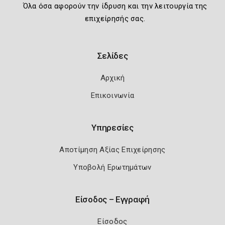
Όλα όσα αφορούν την ίδρυση και την λειτουργία της
επιχείρησής σας.
Σελίδες
Αρχική
Επικοινωνία
Υπηρεσίες
Αποτίμηση Αξίας Επιχείρησης
Υποβολή Ερωτημάτων
Είσοδος – Εγγραφή
Είσοδος