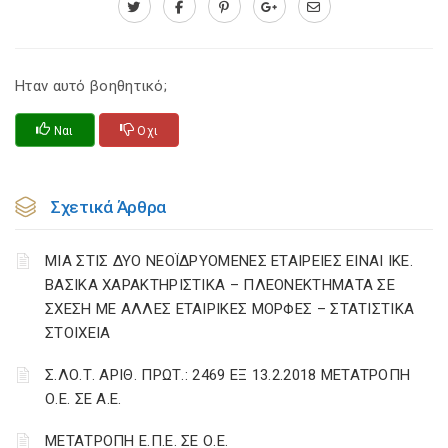
Ηταν αυτό βοηθητικό;
Ναι
Οχι
Σχετικά Άρθρα
ΜΙΑ ΣΤΙΣ ΔΥΟ ΝΕΟΪΔΡΥΟΜΕΝΕΣ ΕΤΑΙΡΕΙΕΣ ΕΙΝΑΙ ΙΚΕ.
ΒΑΣΙΚΑ ΧΑΡΑΚΤΗΡΙΣΤΙΚΑ – ΠΛΕΟΝΕΚΤΗΜΑΤΑ ΣΕ
ΣΧΕΣΗ ΜΕ ΑΛΛΕΣ ΕΤΑΙΡΙΚΕΣ ΜΟΡΦΕΣ – ΣΤΑΤΙΣΤΙΚΑ
ΣΤΟΙΧΕΙΑ
Σ.ΛΟ.Τ. ΑΡΙΘ. ΠΡΩΤ.: 2469 ΕΞ 13.2.2018 ΜΕΤΑΤΡΟΠΗ
Ο.Ε. ΣΕ Α.Ε.
ΜΕΤΑΤΡΟΠΗ Ε.Π.Ε. ΣΕ Ο.Ε.