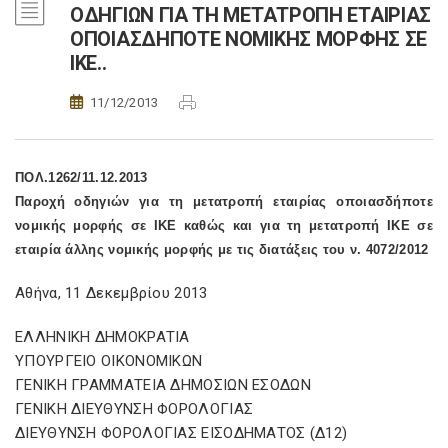
ΟΔΗΓΙΩΝ ΓΙΑ ΤΗ ΜΕΤΑΤΡΟΠΗ ΕΤΑΙΡΙΑΣ
ΟΠΟΙΑΣΔΗΠΟΤΕ ΝΟΜΙΚΗΣ ΜΟΡΦΗΣ ΣΕ
ΙΚΕ..
11/12/2013
ΠΟΛ.1262/11.12.2013
Παροχή οδηγιών για τη μετατροπή εταιρίας οποιασδήποτε
νομικής μορφής σε ΙΚΕ καθώς και για τη μετατροπή ΙΚΕ σε
εταιρία άλλης νομικής μορφής με τις διατάξεις του ν. 4072/2012
Αθήνα, 11 Δεκεμβρίου 2013
ΕΛΛΗΝΙΚΗ ΔΗΜΟΚΡΑΤΙΑ
ΥΠΟΥΡΓΕΙΟ ΟΙΚΟΝΟΜΙΚΩΝ
ΓΕΝΙΚΗ ΓΡΑΜΜΑΤΕΙΑ ΔΗΜΟΣΙΩΝ ΕΣΟΔΩΝ
ΓΕΝΙΚΗ ΔΙΕΥΘΥΝΣΗ ΦΟΡΟΛΟΓΙΑΣ
ΔΙΕΥΘΥΝΣΗ ΦΟΡΟΛΟΓΙΑΣ ΕΙΣΟΔΗΜΑΤΟΣ (Δ12)