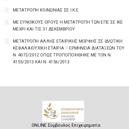
ΜΕΤΑΤΡΟΠΗ ΚΟΙΝΩΝΙΑΣ ΣΕ Ι.Κ.Ε.
ΜΕ ΕΥΝΟΪΚΟΥΣ ΟΡΟΥΣ Η ΜΕΤΑΤΡΟΠΗ ΤΩΝ ΕΠΕ ΣΕ ΙΚΕ
ΜΕΧΡΙ ΚΑΙ ΤΙΣ 31 ΔΕΚΕΜΒΡΙΟΥ
ΜΕΤΑΤΡΟΠΗ ΑΛΛΗΣ ΕΤΑΙΡΙΚΗΣ ΜΟΡΦΗΣ ΣΕ ΙΔΙΩΤΙΚΗ
ΚΕΦΑΛΑΙΟΥΧΙΚΗ ΕΤΑΙΡΙΑ – ΕΡΜΗΝΕΙΑ ΔΙΑΤΑΞΕΩΝ ΤΟΥ
Ν. 4072/2012 ΟΠΩΣ ΤΡΟΠΟΠΟΙΗΘΗΚΕ ΜΕ ΤΟΝ Ν.
4155/2013 ΚΑΙ Ν. 4156/2013
ONLINE Σύμβουλος Επιχειρηματία