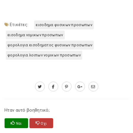
Ετικέτες:
εισοδημα φυσικων προσωπων
εισοδημα νομικων προσωπων
φορολογια εισοδηματος φυσικων προσωπων
φορολογια λοιπων νομικων προσωπων
Ηταν αυτό βοηθητικό;
Ναι
Οχι