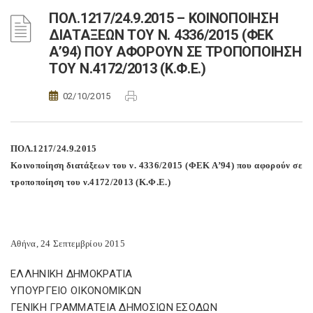
ΠΟΛ.1217/24.9.2015 – ΚΟΙΝΟΠΟΙΗΣΗ
ΔΙΑΤΑΞΕΩΝ ΤΟΥ Ν. 4336/2015 (ΦΕΚ
Α’94) ΠΟΥ ΑΦΟΡΟΥΝ ΣΕ ΤΡΟΠΟΠΟΙΗΣΗ
ΤΟΥ Ν.4172/2013 (Κ.Φ.Ε.)
02/10/2015
ΠΟΛ.1217/24.9.2015
Κοινοποίηση διατάξεων του ν. 4336/2015 (ΦΕΚ Α’94) που αφορούν σε
τροποποίηση του ν.4172/2013 (Κ.Φ.Ε.)
Αθήνα, 24 Σεπτεμβρίου 2015
ΕΛΛΗΝΙΚΗ ΔΗΜΟΚΡΑΤΙΑ
ΥΠΟΥΡΓΕΙΟ ΟΙΚΟΝΟΜΙΚΩΝ
ΓΕΝΙΚΗ ΓΡΑΜΜΑΤΕΙΑ ΔΗΜΟΣΙΩΝ ΕΣΟΔΩΝ