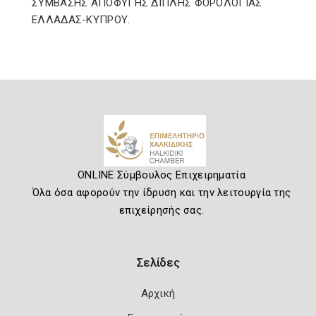
ΣΥΜΒΑΣΗΣ ΑΠΟΦΥΓΗΣ ΔΙΠΛΗΣ ΦΟΡΟΛΟΓΙΑΣ
ΕΛΛΑΔΑΣ-ΚΥΠΡΟΥ.
ONLINE Σύμβουλος Επιχειρηματία
Όλα όσα αφορούν την ίδρυση και την λειτουργία της
επιχείρησής σας.
Σελίδες
Αρχική