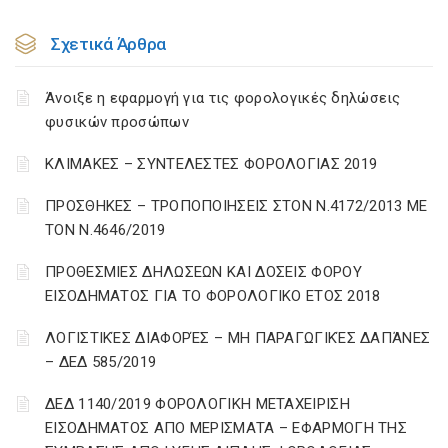
Σχετικά Άρθρα
Άνοιξε η εφαρμογή για τις φορολογικές δηλώσεις
φυσικών προσώπων
ΚΛΙΜΑΚΕΣ – ΣΥΝΤΕΛΕΣΤΕΣ ΦΟΡΟΛΟΓΙΑΣ 2019
ΠΡΟΣΘΗΚΕΣ – ΤΡΟΠΟΠΟΙΗΣΕΙΣ ΣΤΟΝ Ν.4172/2013 ΜΕ
ΤΟΝ Ν.4646/2019
ΠΡΟΘΕΣΜΙΕΣ ΔΗΛΩΣΕΩΝ ΚΑΙ ΔΟΣΕΙΣ ΦΟΡΟΥ
ΕΙΣΟΔΗΜΑΤΟΣ ΓΙΑ ΤΟ ΦΟΡΟΛΟΓΙΚΟ ΕΤΟΣ 2018
ΛΟΓΙΣΤΙΚΈΣ ΔΙΑΦΟΡΈΣ – ΜΗ ΠΑΡΑΓΩΓΙΚΈΣ ΔΑΠΆΝΕΣ
– ΔΕΔ 585/2019
ΔΕΔ 1140/2019 ΦΟΡΟΛΟΓΙΚΗ ΜΕΤΑΧΕΙΡΙΣΗ
ΕΙΣΟΔΗΜΑΤΟΣ ΑΠΟ ΜΕΡΙΣΜΑΤΑ – ΕΦΑΡΜΟΓΗ ΤΗΣ