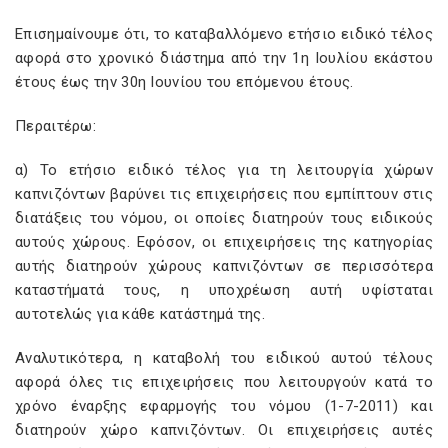
Επισημαίνουμε ότι, το καταβαλλόμενο ετήσιο ειδικό τέλος
αφορά στο χρονικό διάστημα από την 1η Ιουλίου εκάστου
έτους έως την 30η Ιουνίου του επόμενου έτους.
Περαιτέρω:
α) Το ετήσιο ειδικό τέλος για τη λειτουργία χώρων
καπνιζόντων βαρύνει τις επιχειρήσεις που εμπίπτουν στις
διατάξεις του νόμου, οι οποίες διατηρούν τους ειδικούς
αυτούς χώρους. Εφόσον, οι επιχειρήσεις της κατηγορίας
αυτής διατηρούν χώρους καπνιζόντων σε περισσότερα
καταστήματά τους, η υποχρέωση αυτή υφίσταται
αυτοτελώς για κάθε κατάστημά της.
Αναλυτικότερα, η καταβολή του ειδικού αυτού τέλους
αφορά όλες τις επιχειρήσεις που λειτουργούν κατά το
χρόνο έναρξης εφαρμογής του νόμου (1-7-2011) και
διατηρούν χώρο καπνιζόντων. Οι επιχειρήσεις αυτές