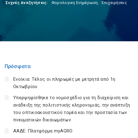
Συχνές Αναζητήσεις:
Φορολογικη Ενημέρωση
,
Επιχειρήσεις
Πρόσφατα
Ενοίκια: Τέλος οι πληρωμές με μετρητά από 1η
Οκτωβρίου
Υπερψηφίσθηκε το νομοσχέδιο για τη διαχείριση και
ανάδειξη της πολιτιστικής κληρονομιάς, την ανάπτυξη
του οπτικοακουστικού τομέα και την προστασία των
πνευματικών δικαιωμάτων
ΑΑΔΕ: Πλατφόρμα myAGRO