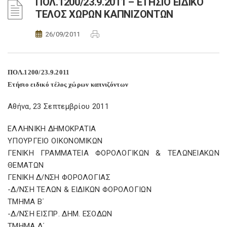
ΠΟΛ.1200/23.9.2011 – ΕΤΗΣΙΟ ΕΙΔΙΚΟ
ΤΕΛΟΣ ΧΩΡΩΝ ΚΑΠΝΙΖΟΝΤΩΝ
26/09/2011
ΠΟΛ.1200/23.9.2011
Ετήσιο ειδικό τέλος χώρων καπνιζόντων
Αθήνα, 23 Σεπτεμβρίου 2011
ΕΛΛΗΝΙΚΗ ΔΗΜΟΚΡΑΤΙΑ
ΥΠΟΥΡΓΕΙΟ ΟΙΚΟΝΟΜΙΚΩΝ
ΓΕΝΙΚΗ ΓΡΑΜΜΑΤΕΙΑ ΦΟΡΟΛΟΓΙΚΩΝ & ΤΕΛΩΝΕΙΑΚΩΝ
ΘΕΜΑΤΩΝ
ΓΕΝΙΚΗ Δ/ΝΣΗ ΦΟΡΟΛΟΓΙΑΣ
-Δ/ΝΣΗ ΤΕΛΩΝ & ΕΙΔΙΚΩΝ ΦΟΡΟΛΟΓΙΩΝ
ΤΜΗΜΑ Β΄
-Δ/ΝΣΗ ΕΙΣΠΡ. ΔΗΜ. ΕΣΟΔΩΝ
ΤΜΗΜΑ Δ΄