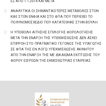
Ε2 ΑΠΟ 1.1.2014 ΚΑΙ ΜΕΤΑ
ΑΝΑΛΥΤΙΚΑ ΟΙ ΣΗΜΑΝΤΙΚΟΤΕΡΕΣ ΜΕΤΑΒΟΛΕΣ ΣΤΟΝ
ΚΦΕ ΣΤΟΝ ΕΝΦΙΑ ΚΑΙ ΣΤΟ ΦΠΑ ΠΟΥ ΠΕΡΙΕΧΕΙ ΤΟ
ΠΟΛΥΝΟΜΟΣΧΕΔΙΟ ΠΟΥ ΚΑΤΑΤΕΘΗΚΕ ΣΤΗΝ ΒΟΥΛΗ.
Η ΥΠΟΒΟΛΗ ΑΙΤΗΣΗΣ ΕΠΙΛΟΓΗΣ ΦΟΡΟΛΟΓΗΣΗΣ
ΜΕΤΑ ΤΗΝ ΕΝΑΡΞΗ ΤΗΣ ΥΠΕΚΜΙΣΘΩΣΗΣ ΔΕΝ ΑΣΚΕΙ
ΕΠΙΡΡΟΗ ΣΤΟ ΠΡΑΓΜΑΤΙΚΟ ΓΕΓΟΝΟΣ ΤΗΣ ΥΠΑΓΩΓΗΣ
ΣΕ ΦΠΑ ΤΗΣ ΕΝ ΛΟΓΩ ΥΠΕΚΜΙΣΘΩΣΗΣ ΑΚΙΝΗΤΟΥ
ΑΠΟ ΤΗΝ ΕΝΑΡΞΗ ΤΗΣ ΜΕ ΔΙΚΑΙΩΜΑ ΕΚΠΤΩΣΗΣ ΤΟΥ
ΦΟΡΟΥ ΕΙΣΡΟΩΝ ΤΗΣ ΕΚΜΙΣΘΩΤΡΙΑΣ ΕΤΑΙΡΕΙΑΣ.