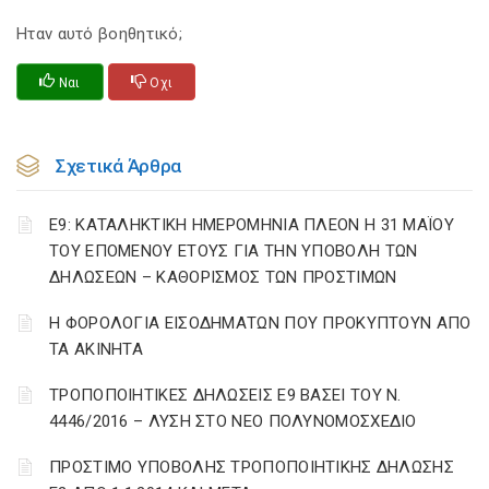
Ηταν αυτό βοηθητικό;
Ναι
Οχι
Σχετικά Άρθρα
Ε9: ΚΑΤΑΛΗΚΤΙΚΗ ΗΜΕΡΟΜΗΝΙΑ ΠΛΕΟΝ Η 31 ΜΑΪΟΥ
ΤΟΥ ΕΠΟΜΕΝΟΥ ΕΤΟΥΣ ΓΙΑ ΤΗΝ ΥΠΟΒΟΛΗ ΤΩΝ
ΔΗΛΩΣΕΩΝ – ΚΑΘΟΡΙΣΜΟΣ ΤΩΝ ΠΡΟΣΤΙΜΩΝ
Η ΦΟΡΟΛΟΓΙΑ ΕΙΣΟΔΗΜΑΤΩΝ ΠΟΥ ΠΡΟΚΥΠΤΟΥΝ ΑΠΟ
ΤΑ ΑΚΙΝΗΤΑ
ΤΡΟΠΟΠΟΙΗΤΙΚΕΣ ΔΗΛΩΣΕΙΣ Ε9 ΒΑΣΕΙ ΤΟΥ Ν.
4446/2016 – ΛΥΣΗ ΣΤΟ ΝΕΟ ΠΟΛΥΝΟΜΟΣΧΕΔΙΟ
ΠΡΟΣΤΙΜΟ ΥΠΟΒΟΛΗΣ ΤΡΟΠΟΠΟΙΗΤΙΚΗΣ ΔΗΛΩΣΗΣ