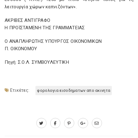
λειτουργία χώρων καπνιζόντων».
ΑΚΡΙΒΕΣ ΑΝΤΙΓΡΑΦΟ
Η ΠΡΟΪΣΤΑΜΕΝΗ ΤΗΣ ΓΡΑΜΜΑΤΕΙΑΣ
Ο ΑΝΑΠΛΗΡΩΤΗΣ ΥΠΟΥΡΓΟΣ ΟΙΚΟΝΟΜΙΚΩΝ
Π. ΟΙΚΟΝΟΜΟΥ
Πηγή: Σ.Ο.Λ. ΣΥΜΒΟΥΛΕΥΤΙΚΗ
Ετικέτες:
φορολογια εισοδηματων απο ακινητα