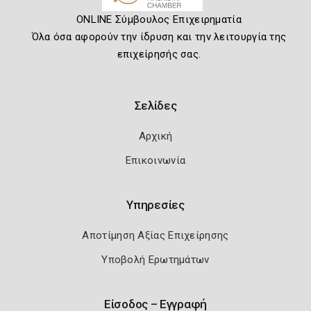
ONLINE Σύμβουλος Επιχειρηματία
Όλα όσα αφορούν την ίδρυση και την λειτουργία της
επιχείρησής σας.
Σελίδες
Αρχική
Επικοινωνία
Υπηρεσίες
Αποτίμηση Αξίας Επιχείρησης
Υποβολή Ερωτημάτων
Είσοδος – Εγγραφή