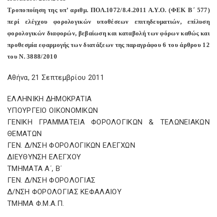
Τροποποίηση της υπ’ αριθμ. ΠΟΛ.1072/8.4.2011 Α.Υ.Ο. (ΦΕΚ Β΄ 577)
περί ελέγχου φορολογικών υποθέσεων επιτηδευματιών, επίλυση
φορολογικών διαφορών, βεβαίωση και καταβολή των φόρων καθώς και
προθεσμία εφαρμογής των διατάξεων της παραγράφου 6 του άρθρου 12
του Ν. 3888/2010
Αθήνα, 21 Σεπτεμβρίου 2011
ΕΛΛΗΝΙΚΗ ΔΗΜΟΚΡΑΤΙΑ
ΥΠΟΥΡΓΕΙΟ ΟΙΚΟΝΟΜΙΚΩΝ
ΓΕΝΙΚΗ ΓΡΑΜΜΑΤΕΙΑ ΦΟΡΟΛΟΓΙΚΩΝ & ΤΕΛΩΝΕΙΑΚΩΝ
ΘΕΜΑΤΩΝ
ΓΕΝ. Δ/ΝΣΗ ΦΟΡΟΛΟΓΙΚΩΝ ΕΛΕΓΧΩΝ
ΔΙΕΥΘΥΝΣΗ ΕΛΕΓΧΟΥ
ΤΜΗΜAΤΑ Α΄, Β΄
ΓΕΝ. Δ/ΝΣΗ ΦΟΡΟΛΟΓΙΑΣ
Δ/ΝΣΗ ΦΟΡΟΛΟΓΙΑΣ ΚΕΦΑΛΑΙΟΥ
ΤΜΗΜΑ Φ.Μ.Α.Π.