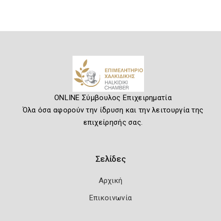
ONLINE Σύμβουλος Επιχειρηματία
Όλα όσα αφορούν την ίδρυση και την λειτουργία της
επιχείρησής σας.
Σελίδες
Αρχική
Επικοινωνία