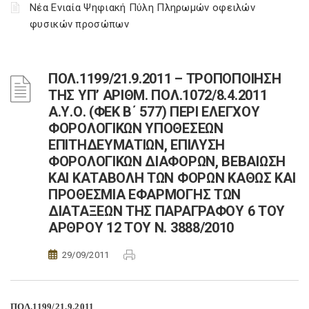
Νέα Ενιαία Ψηφιακή Πύλη Πληρωμών οφειλών
φυσικών προσώπων
ΠΟΛ.1199/21.9.2011 – ΤΡΟΠΟΠΟΙΗΣΗ
ΤΗΣ ΥΠ’ ΑΡΙΘΜ. ΠΟΛ.1072/8.4.2011
Α.Υ.Ο. (ΦΕΚ Β΄ 577) ΠΕΡΙ ΕΛΕΓΧΟΥ
ΦΟΡΟΛΟΓΙΚΩΝ ΥΠΟΘΕΣΕΩΝ
ΕΠΙΤΗΔΕΥΜΑΤΙΩΝ, ΕΠΙΛΥΣΗ
ΦΟΡΟΛΟΓΙΚΩΝ ΔΙΑΦΟΡΩΝ, ΒΕΒΑΙΩΣΗ
ΚΑΙ ΚΑΤΑΒΟΛΗ ΤΩΝ ΦΟΡΩΝ ΚΑΘΩΣ ΚΑΙ
ΠΡΟΘΕΣΜΙΑ ΕΦΑΡΜΟΓΗΣ ΤΩΝ
ΔΙΑΤΑΞΕΩΝ ΤΗΣ ΠΑΡΑΓΡΑΦΟΥ 6 ΤΟΥ
ΑΡΘΡΟΥ 12 ΤΟΥ Ν. 3888/2010
29/09/2011
ΠΟΛ.1199/21.9.2011