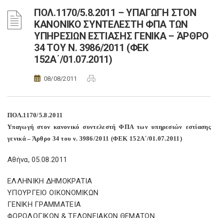
ΠΟΛ.1170/5.8.2011 – ΥΠΑΓΩΓΗ ΣΤΟΝ
ΚΑΝΟΝΙΚΟ ΣΥΝΤΕΛΕΣΤΗ ΦΠΑ ΤΩΝ
ΥΠΗΡΕΣΙΩΝ ΕΣΤΙΑΣΗΣ ΓΕΝΙΚΑ – ΆΡΘΡΟ
34 ΤΟΥ Ν. 3986/2011 (ΦΕΚ
152Α΄/01.07.2011)
08/08/2011
ΠΟΛ.1170/5.8.2011
Υπαγωγή στον κανονικό συντελεστή ΦΠΑ των υπηρεσιών εστίασης
γενικά – Άρθρο 34 του ν. 3986/2011 (ΦΕΚ 152Α΄/01.07.2011)
Αθήνα, 05.08.2011
ΕΛΛΗΝΙΚΗ ΔΗΜΟΚΡΑΤΙΑ
ΥΠΟΥΡΓΕΙΟ ΟΙΚΟΝΟΜΙΚΩΝ
ΓΕΝΙΚΗ ΓΡΑΜΜΑΤΕΙΑ
ΦΟΡΟΛΟΓΙΚΩΝ & ΤΕΛΩΝΕΙΑΚΩΝ ΘΕΜΑΤΩΝ