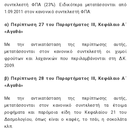
συντελεστή ΦΠΑ (23%). Ειδικότερα μετατάσσονται από
1.09.2011 στον κανονικό συντελεστή ΦΠΑ:
α) Περίπτωση 27 του Παραρτήματος ΙΙΙ, Κεφάλαιο Α΄
«Αγαθά»
Με την αντικατάσταση της περίπτωσης αυτής,
μετατάσσονται στον κανονικό συντελεστή οι χυμοί
φρούτων και λαχανικών που περιλαμβάνονται στη Δ.Κ.
2009.
β) Περίπτωση 28 του Παραρτήματος ΙΙΙ, Κεφάλαιο Α΄
«Αγαθά»
Με την αντικατάσταση της περίπτωσης αυτής,
μετατάσσονται στον κανονικό συντελεστή τα έτοιμα
ροφήματα και παρόμοια είδη του Κεφαλαίου 21 του
Δασμολογίου, όπως είναι ο καφές, το τσάι, η σοκολάτα
κλπ.