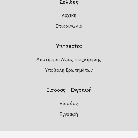
Σελίδες
Αρχική
Επικοινωνία
Υπηρεσίες
Αποτίμηση Αξίας Επιχείρησης
Υποβολή Ερωτημάτων
Είσοδος – Εγγραφή
Είσοδος
Εγγραφή