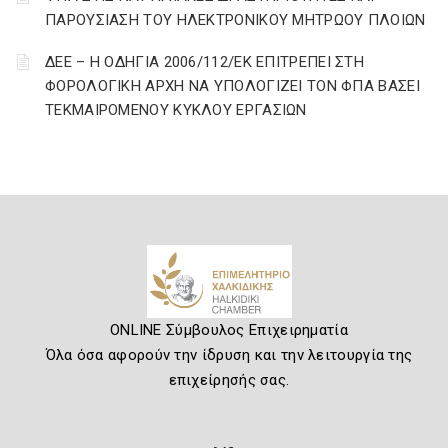
ΠΑΡΟΥΣΙΑΣΗ ΤΟΥ ΗΛΕΚΤΡΟΝΙΚΟΥ ΜΗΤΡΩΟΥ ΠΛΟΙΩΝ
ΔΕΕ – Η ΟΔΗΓΙΑ 2006/112/ΕΚ ΕΠΙΤΡΕΠΕΙ ΣΤΗ
ΦΟΡΟΛΟΓΙΚΗ ΑΡΧΗ ΝΑ ΥΠΟΛΟΓΙΖΕΙ ΤΟΝ ΦΠΑ ΒΑΣΕΙ
ΤΕΚΜΑΙΡΟΜΕΝΟΥ ΚΥΚΛΟΥ ΕΡΓΑΣΙΩΝ
ONLINE Σύμβουλος Επιχειρηματία
Όλα όσα αφορούν την ίδρυση και την λειτουργία της
επιχείρησής σας.