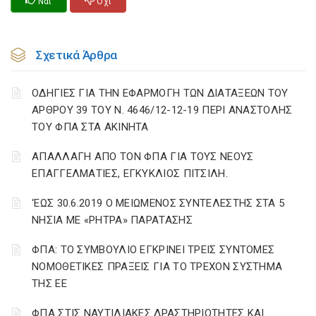
Ναι
Οχι
Σχετικά Άρθρα
ΟΔΗΓΙΕΣ ΓΙΑ ΤΗΝ ΕΦΑΡΜΟΓΗ ΤΩΝ ΔΙΑΤΑΞΕΩΝ ΤΟΥ
ΑΡΘΡΟΥ 39 ΤΟΥ Ν. 4646/12-12-19 ΠΕΡΙ ΑΝΑΣΤΟΛΗΣ
ΤΟΥ ΦΠΑ ΣΤΑ ΑΚΙΝΗΤΑ
ΑΠΑΛΛΑΓΗ ΑΠΟ ΤΟΝ ΦΠΑ ΓΙΑ ΤΟΥΣ ΝΕΟΥΣ
ΕΠΑΓΓΕΛΜΑΤΙΕΣ, ΕΓΚΥΚΛΙΟΣ ΠΙΤΣΙΛΗ.
‘ΕΩΣ 30.6.2019 Ο ΜΕΙΩΜΕΝΟΣ ΣΥΝΤΕΛΕΣΤΗΣ ΣΤΑ 5
ΝΗΣΙΑ ΜΕ «ΡΗΤΡΑ» ΠΑΡΑΤΑΣΗΣ
ΦΠΑ: ΤΟ ΣΥΜΒΟΥΛΙΟ ΕΓΚΡΙΝΕΙ ΤΡΕΙΣ ΣΥΝΤΟΜΕΣ
ΝΟΜΟΘΕΤΙΚΕΣ ΠΡΑΞΕΙΣ ΓΙΑ ΤΟ ΤΡΕΧΟΝ ΣΥΣΤΗΜΑ
ΤΗΣ ΕΕ
ΦΠΑ ΣΤΙΣ ΝΑΥΤΙΛΙΑΚΕΣ ΔΡΑΣΤΗΡΙΟΤΗΤΕΣ ΚΑΙ