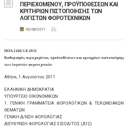
ΠΕΡΙΕΧΟΜΕΝΟΥ, ΠΡΟΫΠΟΘΕΣΕΩΝ ΚΑΙ
ΚΡΙΤΗΡΙΩΝ ΠΙΣΤΟΠΟΙΗΣΗΣ ΤΩΝ
ΛΟΓΙΣΤΩΝ ΦΟΡΟΤΕΧΝΙΚΩΝ
05/08/2011
ΠΟΛ.1166/1.8.2011
Καθορισμός περιεχομένου, προϋποθέσεων και κριτηρίων πιστοποίησης
των λογιστών φοροτεχνικών
Αθήνα, 1 Αυγούστου 2011
ΕΛΛΗΝΙΚΗ ΔΗΜΟΚΡΑΤΙΑ
ΥΠΟΥΡΓΕΙΟ ΟΙΚΟΝΟΜΙΚΩΝ
1. ΓΕΝΙΚΗ ΓΡΑΜΜΑΤΕΙΑ ΦΟΡΟΛΟΓΙΚΩΝ & ΤΕΛΩΝΕΙΑΚΩΝ
ΘΕΜΑΤΩΝ
ΓΕΝΙΚΗ Δ/ΝΣΗ ΦΟΡΟΛΟΓΙΑΣ
ΔΙΕΥΘΥΝΣΗ ΦΟΡΟΛΟΓΙΑΣ ΕΙΣΟΔ/ΤΟΣ (Δ12)