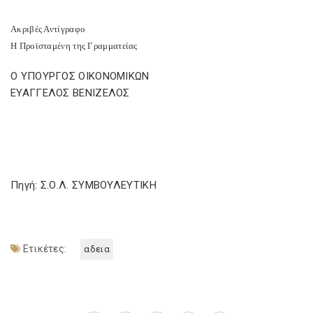
Ακριβές Αντίγραφο
Η Προϊσταμένη της Γραμματείας
Ο ΥΠΟΥΡΓΟΣ ΟΙΚΟΝΟΜΙΚΩΝ
ΕΥΑΓΓΕΛΟΣ ΒΕΝΙΖΕΛΟΣ
Πηγή: Σ.Ο.Λ. ΣΥΜΒΟΥΛΕΥΤΙΚΗ
Ετικέτες:
αδεια