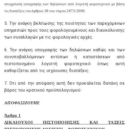
υποχρέωση υπογραφής των δηλώσεων από λογιστή φοροτεχνικό με βάση
τις διατάξεις του άρθρου 38 του νόμου 2873/2000.
5. Την ανάγκη βελτίωσης της ποιότητας των παρεχόμενων
υπηρεσιών προς τους φορολογουμένους και διευκόλυνσης
των συναλλαγών με τις φορολογικές αρχές.
6. Την ανάγκη υπογραφής των δηλώσεων καθώς και των
συνυποβαλλόμενων εντύπων ή καταστάσεων από
πιστοποιημένο λογιστή φοροτεχνικό όπως αυτή
καθορίζεται από τις ισχύουσες διατάξεις.
7. Ότι από την απόφαση αυτή δεν προκαλείται δαπάνη σε
βάρος του κρατικού προϋπολογισμού:
ΑΠΟΦΑΣΙΖΟΥΜΕ
Άρθρο 1
ΔΙΚΑΙΟΥΧΟΙ ΠΙΣΤΟΠΟΙΗΣΗΣ ΚΑΙ ΤΑΞΕΙΣ