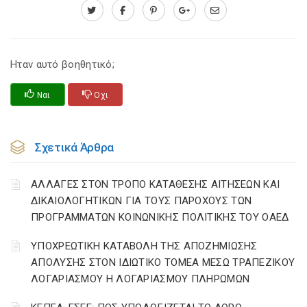
Ηταν αυτό βοηθητικό;
Ναι
Οχι
Σχετικά Άρθρα
ΑΛΛΑΓΕΣ ΣΤΟΝ ΤΡΟΠΟ ΚΑΤΑΘΕΣΗΣ ΑΙΤΗΣΕΩΝ ΚΑΙ
ΔΙΚΑΙΟΛΟΓΗΤΙΚΩΝ ΓΙΑ ΤΟΥΣ ΠΑΡΟΧΟΥΣ ΤΩΝ
ΠΡΟΓΡΑΜΜΑΤΩΝ ΚΟΙΝΩΝΙΚΗΣ ΠΟΛΙΤΙΚΗΣ ΤΟΥ ΟΑΕΔ
YΠΟΧΡΕΩΤΙΚΗ ΚΑΤΑΒΟΛΗ ΤΗΣ ΑΠΟΖΗΜΙΩΣΗΣ
ΑΠΟΛΥΣΗΣ ΣΤΟΝ ΙΔΙΩΤΙΚΟ ΤΟΜΕΑ ΜΕΣΩ ΤΡΑΠΕΖΙΚΟΥ
ΛΟΓΑΡΙΑΣΜΟΥ Η ΛΟΓΑΡΙΑΣΜΟΥ ΠΛΗΡΩΜΩΝ