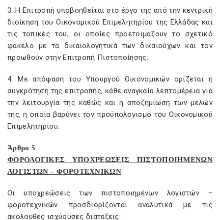
3. Η Επιτροπή υποβοηθείται στο έργο της από την κεντρική
διοίκηση του Οικονομικού Επιμελητηρίου της Ελλάδας και
τις τοπικές του, οι οποίες προετοιμάζουν το σχετικό
φάκελο με τα δικαιολογητικά των δικαιούχων και τον
προωθούν στην Επιτροπή Πιστοποίησης.
4. Με απόφαση του Υπουργού Οικονομικών ορίζεται η
συγκρότηση της επιτροπής, κάθε αναγκαία λεπτομέρεια για
την λειτουργία της καθώς και η αποζημίωση των μελών
της, η οποία βαρύνει τον προϋπολογισμό του Οικονομικού
Επιμελητηρίου.
Άρθρο 5
ΦΟΡΟΛΟΓΙΚΕΣ ΥΠΟΧΡΕΩΣΕΙΣ ΠΙΣΤΟΠΟΙΗΜΕΝΩΝ
ΛΟΓΙΣΤΩΝ – ΦΟΡΟΤΕΧΝΙΚΩΝ
Οι υποχρεώσεις των πιστοποιημένων λογιστών –
φοροτεχνικών προσδιορίζονται αναλυτικά με τις
ακόλουθες ισχύουσες διατάξεις: