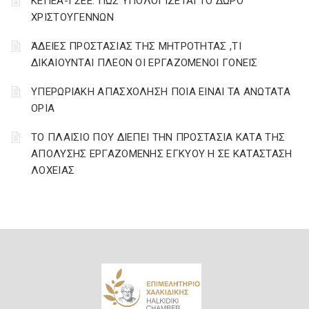
ΚΕΠΕΑ-ΓΣΕΕ: ΠΩΣ ΥΠΟΛΟΓΙΖΕΤΑΙ ΤΟ ΔΩΡΟ
ΧΡΙΣΤΟΥΓΕΝΝΩΝ
ΆΔΕΙΕΣ ΠΡΟΣΤΑΣΙΑΣ ΤΗΣ ΜΗΤΡΟΤΗΤΑΣ ,ΤΙ
ΔΙΚΑΙΟΥΝΤΑΙ ΠΛΕΟΝ ΟΙ ΕΡΓΑΖΟΜΕΝΟΙ ΓΟΝΕΙΣ
ΥΠΕΡΩΡΙΑΚΗ ΑΠΑΣΧΟΛΗΣΗ ΠΟΙΑ ΕΙΝΑΙ ΤΑ ΑΝΩΤΑΤΑ
ΟΡΙΑ
ΤΟ ΠΛΑΙΣΙΟ ΠΟΥ ΔΙΕΠΕΙ ΤΗΝ ΠΡΟΣΤΑΣΙΑ ΚΑΤΑ ΤΗΣ
ΑΠΟΛΥΣΗΣ ΕΡΓΑΖΟΜΕΝΗΣ ΕΓΚΥΟΥ Η ΣΕ ΚΑΤΑΣΤΑΣΗ
ΛΟΧΕΙΑΣ