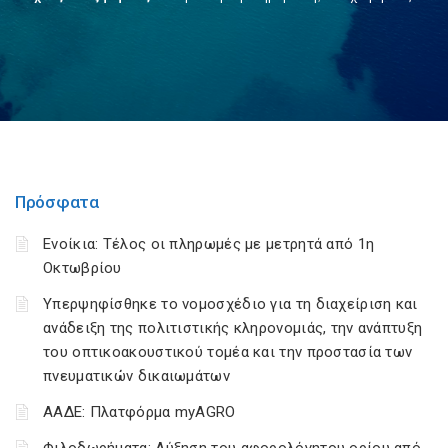
Πρόσφατα
Ενοίκια: Τέλος οι πληρωμές με μετρητά από 1η
Οκτωβρίου
Υπερψηφίσθηκε το νομοσχέδιο για τη διαχείριση και
ανάδειξη της πολιτιστικής κληρονομιάς, την ανάπτυξη
του οπτικοακουστικού τομέα και την προστασία των
πνευματικών δικαιωμάτων
ΑΑΔΕ: Πλατφόρμα myAGRO