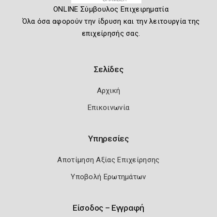
ONLINE Σύμβουλος Επιχειρηματία
Όλα όσα αφορούν την ίδρυση και την λειτουργία της
επιχείρησής σας.
Σελίδες
Αρχική
Επικοινωνία
Υπηρεσίες
Αποτίμηση Αξίας Επιχείρησης
Υποβολή Ερωτημάτων
Είσοδος – Εγγραφή