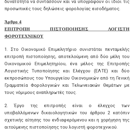
δυνατότητα να συντάσσουν και να υπογράφουν οι ίδιοι τις
προσωπικές τους δηλώσεις φορολογίας εισοδήματος.
Άρθρο 4
ΕΠΙΤΡΟΠΗ ΠΙΣΤΟΠΟΙΗΣΗΣ ΛΟΓΙΣΤΗ
ΦΟΡΟΤΕΧΝΙΚΟΥ
1. Στο Οικονομικό Επιμελητήριο συνιστάται πενταμελής
επιτροπή πιστοποίησης, αποτελούμενη από δύο μέλη του
Οικονομικού Επιμελητηρίου, ένα μέλος της Επιτροπής
Λογιστικής Τυποποίησης και Ελέγχου (ΕΛΤΕ) και δύο
εκπροσώπους του Υπουργείου Οικονομικών από τη Γενική
Γραμματεία Φορολογικών και Τελωνειακών Θεμάτων με
τους νόμιμους αναπληρωτές τους.
2. Έργο της επιτροπής είναι ο έλεγχος των
υποβαλλόμενων δικαιολογητικών του άρθρου 2 κατόπιν
σχετικής αίτησης του ενδιαφερόμενου και η χορήγηση της
αιτούμενης πιστοποίησης του λογιστή φοροτεχνικού.