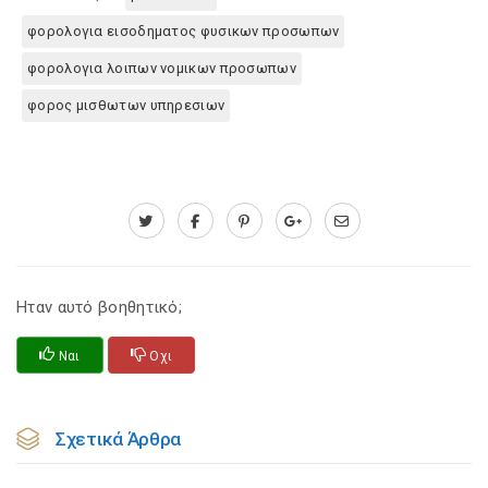
φορολογια εισοδηματος φυσικων προσωπων
φορολογια λοιπων νομικων προσωπων
φορος μισθωτων υπηρεσιων
Ηταν αυτό βοηθητικό;
Ναι
Οχι
Σχετικά Άρθρα