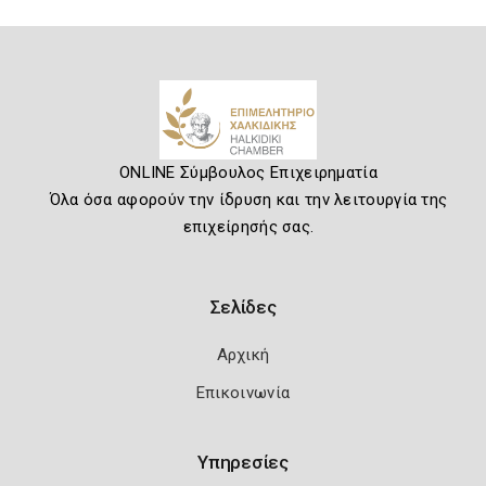
ONLINE Σύμβουλος Επιχειρηματία
Όλα όσα αφορούν την ίδρυση και την λειτουργία της
επιχείρησής σας.
Σελίδες
Αρχική
Επικοινωνία
Υπηρεσίες