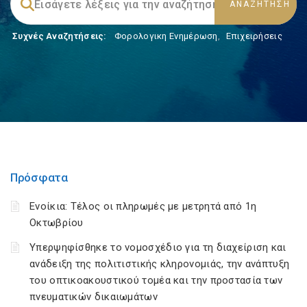
Συχνές Αναζητήσεις:
Φορολογικη Ενημέρωση
,
Επιχειρήσεις
Πρόσφατα
Ενοίκια: Τέλος οι πληρωμές με μετρητά από 1η
Οκτωβρίου
Υπερψηφίσθηκε το νομοσχέδιο για τη διαχείριση και
ανάδειξη της πολιτιστικής κληρονομιάς, την ανάπτυξη
του οπτικοακουστικού τομέα και την προστασία των
πνευματικών δικαιωμάτων