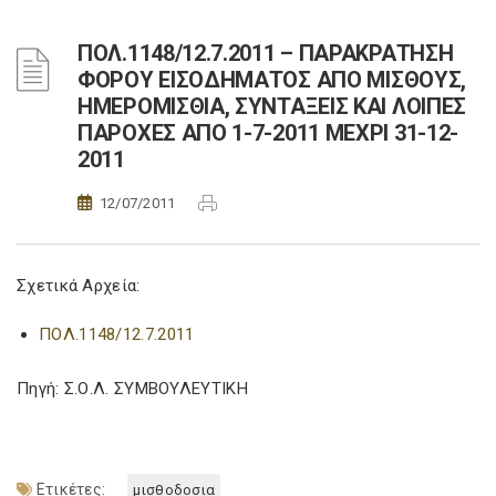
ΠΟΛ.1148/12.7.2011 – ΠΑΡΑΚΡΑΤΗΣΗ
ΦΟΡΟΥ ΕΙΣΟΔΗΜΑΤΟΣ ΑΠΟ ΜΙΣΘΟΥΣ,
ΗΜΕΡΟΜΙΣΘΙΑ, ΣΥΝΤΑΞΕΙΣ ΚΑΙ ΛΟΙΠΕΣ
ΠΑΡΟΧΕΣ ΑΠΟ 1-7-2011 ΜΕΧΡΙ 31-12-
2011
12/07/2011
Σχετικά Αρχεία:
ΠΟΛ.1148/12.7.2011
Πηγή: Σ.Ο.Λ. ΣΥΜΒΟΥΛΕΥΤΙΚΗ
Ετικέτες:
μισθοδοσια