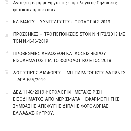
Άνοιξε η εφαρμογή για τις φορολογικές δηλώσεις
φυσικών προσώπων
ΚΛΙΜΑΚΕΣ – ΣΥΝΤΕΛΕΣΤΕΣ ΦΟΡΟΛΟΓΙΑΣ 2019
ΠΡΟΣΘΗΚΕΣ – ΤΡΟΠΟΠΟΙΗΣΕΙΣ ΣΤΟΝ Ν.4172/2013 ΜΕ
ΤΟΝ Ν.4646/2019
ΠΡΟΘΕΣΜΙΕΣ ΔΗΛΩΣΕΩΝ ΚΑΙ ΔΟΣΕΙΣ ΦΟΡΟΥ
ΕΙΣΟΔΗΜΑΤΟΣ ΓΙΑ ΤΟ ΦΟΡΟΛΟΓΙΚΟ ΕΤΟΣ 2018
ΛΟΓΙΣΤΙΚΈΣ ΔΙΑΦΟΡΈΣ – ΜΗ ΠΑΡΑΓΩΓΙΚΈΣ ΔΑΠΆΝΕΣ
– ΔΕΔ 585/2019
ΔΕΔ 1140/2019 ΦΟΡΟΛΟΓΙΚΗ ΜΕΤΑΧΕΙΡΙΣΗ
ΕΙΣΟΔΗΜΑΤΟΣ ΑΠΟ ΜΕΡΙΣΜΑΤΑ – ΕΦΑΡΜΟΓΗ ΤΗΣ
ΣΥΜΒΑΣΗΣ ΑΠΟΦΥΓΗΣ ΔΙΠΛΗΣ ΦΟΡΟΛΟΓΙΑΣ
ΕΛΛΑΔΑΣ-ΚΥΠΡΟΥ.