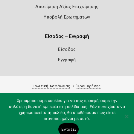
Αποτίμηση Αξίας Επιχείρησης
Υποβολή Ερωτημάτων
Είσοδος – Εγγραφή
Είσοδος
Εγγραφή
Πολιτική Ασφάλειας
Όροι Χρήσης
Copyright 2026
Knowledge A.E.
Χρησιμοποιούμε cookies για να σας προσφέρουμε την
καλύτερη δυνατή εμπειρία στη σελίδα μας. Εάν συνεχίσετε να
χρησιμοποιείτε τη σελίδα, θα υποθέσουμε πως είστε
ικανοποιημένοι με αυτό.
Εντάξει