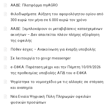
ΑΑΔΕ: Πλατφόρμα myAGRO
Φιλοδωρήματα: Αύξηση του αφορολόγητου ορίου από
300 ευρώ τον μήνα σε 6.000 ευρώ τον χρόνο
ΑΑΔΕ: Ξεμπλοκάρουν οι μεταβιβάσεις κατασχεμένων
ακινήτων – Δεν απαιτείται πλέον πλήρης εξόφληση
της οφειλής
Πόθεν έσχες – Ανακοίνωση για έναρξη υποβολής
Σε λειτουργία το gov.gr messenger
e-ΕΦΚΑ: Παράταση μέχρι και την Πέμπτη 10/09/2026
της προθεσμίας υποβολής ΑΠΔ του e-ΕΦΚΑ
Ψηφίστηκε το νομοσχέδιο με τις αλλαγές σε στέγαση
και αναπηρία
Νέα Ενιαία Ψηφιακή Πύλη Πληρωμών οφειλών
φυσικών προσώπων