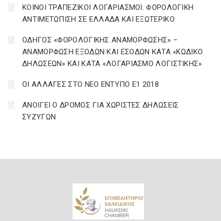
ΚΟΙΝΟΙ ΤΡΑΠΕΖΙΚΟΙ ΛΟΓΑΡΙΑΣΜΟΙ. ΦΟΡΟΛΟΓΙΚΗ
ΑΝΤΙΜΕΤΩΠΙΣΗ ΣΕ ΕΛΛΑΔΑ ΚΑΙ ΕΞΩΤΕΡΙΚΟ
ΟΔΗΓΟΣ «ΦΟΡΟΛΟΓΙΚΗΣ ΑΝΑΜΟΡΦΩΣΗΣ» –
ΑΝΑΜΟΡΦΩΣΗ ΕΞΟΔΩΝ ΚΑΙ ΕΣΟΔΩΝ ΚΑΤΑ «ΚΩΔΙΚΟ
ΔΗΛΩΣΕΩΝ» ΚΑΙ ΚΑΤΑ «ΛΟΓΑΡΙΑΣΜΟ ΛΟΓΙΣΤΙΚΗΣ»
ΟΙ ΑΛΛΑΓΕΣ ΣΤΟ ΝΕΟ ΕΝΤΥΠΟ Ε1 2018
ΑΝΟΙΓΕΙ Ο ΔΡΟΜΟΣ ΓΙΑ ΧΩΡΙΣΤΕΣ ΔΗΛΩΣΕΙΣ
ΣΥΖΥΓΩΝ