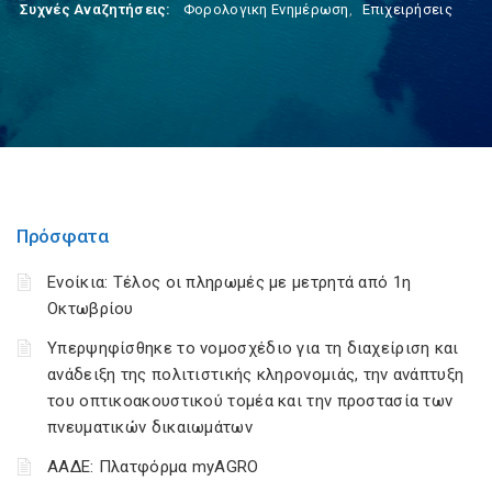
Συχνές Αναζητήσεις:
Φορολογικη Ενημέρωση
,
Επιχειρήσεις
Πρόσφατα
Ενοίκια: Τέλος οι πληρωμές με μετρητά από 1η
Οκτωβρίου
Υπερψηφίσθηκε το νομοσχέδιο για τη διαχείριση και
ανάδειξη της πολιτιστικής κληρονομιάς, την ανάπτυξη
του οπτικοακουστικού τομέα και την προστασία των
πνευματικών δικαιωμάτων
ΑΑΔΕ: Πλατφόρμα myAGRO