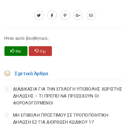
Ηταν αυτό βοηθητικό;
Ναι
Οχι
Σχετικά Άρθρα
ΔΙΑΔΙΚΑΣΙΑ ΓΙΑ ΤΗΝ ΕΠΙΛΟΓΗ ΥΠΟΒΟΛΗΣ ΧΩΡΙΣΤΗΣ
ΔΗΛΩΣΗΣ – ΤΙ ΠΡΕΠΕΙ ΝΑ ΠΡΟΣΕΧΟΥΝ ΟΙ
ΦΟΡΟΛΟΓΟΥΜΕΝΟΙ
ΜΗ ΕΠΙΒΟΛΗ ΠΡΟΣΤΙΜΟΥ ΣΕ ΤΡΟΠΟΠΟΙΗΤΙΚΗ
ΔΗΛΩΣΗ Ε2 ΓΙΑ ΔΙΟΡΘΩΣΗ ΚΩΔΙΚΟΥ 17