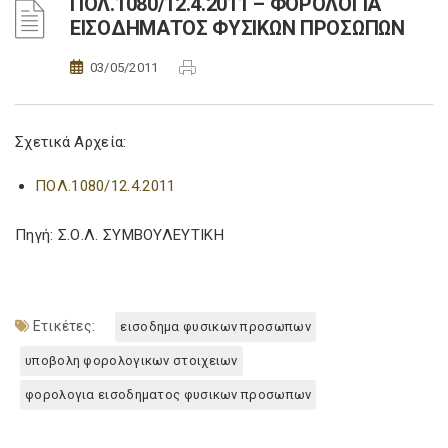
ΠΟΛ.1080/12.4.2011 – ΦΟΡΟΛΟΓΙΑ
ΕΙΣΟΔΗΜΑΤΟΣ ΦΥΣΙΚΩΝ ΠΡΟΣΩΠΩΝ
03/05/2011
Σχετικά Αρχεία:
ΠΟΛ.1080/12.4.2011
Πηγή: Σ.Ο.Λ. ΣΥΜΒΟΥΛΕΥΤΙΚΗ
Ετικέτες:
εισοδημα φυσικων προσωπων
υποβολη φορολογικων στοιχειων
φορολογια εισοδηματος φυσικων προσωπων