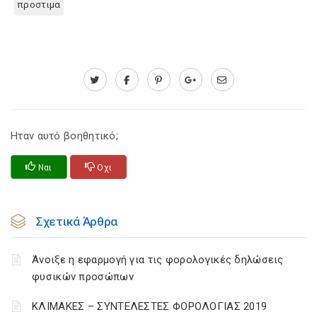
προστιμα
Ηταν αυτό βοηθητικό;
Ναι
Οχι
Σχετικά Άρθρα
Άνοιξε η εφαρμογή για τις φορολογικές δηλώσεις
φυσικών προσώπων
ΚΛΙΜΑΚΕΣ – ΣΥΝΤΕΛΕΣΤΕΣ ΦΟΡΟΛΟΓΙΑΣ 2019