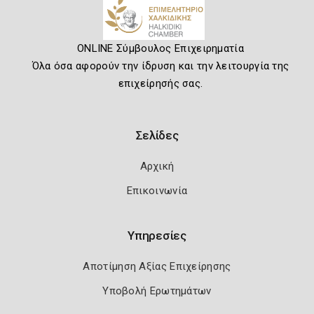
ONLINE Σύμβουλος Επιχειρηματία
Όλα όσα αφορούν την ίδρυση και την λειτουργία της
επιχείρησής σας.
Σελίδες
Αρχική
Επικοινωνία
Υπηρεσίες
Αποτίμηση Αξίας Επιχείρησης
Υποβολή Ερωτημάτων