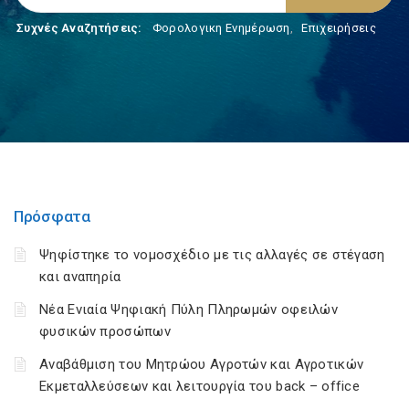
Συχνές Αναζητήσεις:
Φορολογικη Ενημέρωση
,
Επιχειρήσεις
Πρόσφατα
Ψηφίστηκε το νομοσχέδιο με τις αλλαγές σε στέγαση
και αναπηρία
Νέα Ενιαία Ψηφιακή Πύλη Πληρωμών οφειλών
φυσικών προσώπων
Αναβάθμιση του Μητρώου Αγροτών και Αγροτικών
Εκμεταλλεύσεων και λειτουργία του back – office