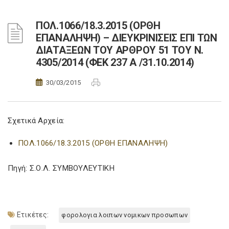
ΠΟΛ.1066/18.3.2015 (ΟΡΘΗ
ΕΠΑΝΑΛΗΨΗ) – ΔΙΕΥΚΡΙΝΙΣΕΙΣ ΕΠΙ ΤΩΝ
ΔΙΑΤΑΞΕΩΝ ΤΟΥ ΑΡΘΡΟΥ 51 ΤΟΥ Ν.
4305/2014 (ΦΕΚ 237 Α /31.10.2014)
30/03/2015
Σχετικά Αρχεία:
ΠΟΛ.1066/18.3.2015 (ΟΡΘΗ ΕΠΑΝΑΛΗΨΗ)
Πηγή: Σ.Ο.Λ. ΣΥΜΒΟΥΛΕΥΤΙΚΗ
Ετικέτες:
φορολογια λοιπων νομικων προσωπων