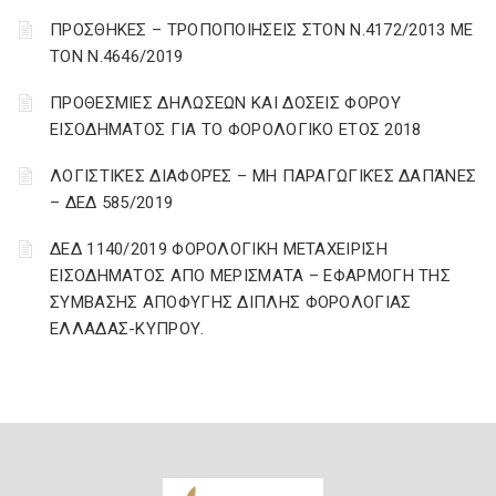
ΠΡΟΣΘΗΚΕΣ – ΤΡΟΠΟΠΟΙΗΣΕΙΣ ΣΤΟΝ Ν.4172/2013 ΜΕ
ΤΟΝ Ν.4646/2019
ΠΡΟΘΕΣΜΙΕΣ ΔΗΛΩΣΕΩΝ ΚΑΙ ΔΟΣΕΙΣ ΦΟΡΟΥ
ΕΙΣΟΔΗΜΑΤΟΣ ΓΙΑ ΤΟ ΦΟΡΟΛΟΓΙΚΟ ΕΤΟΣ 2018
ΛΟΓΙΣΤΙΚΈΣ ΔΙΑΦΟΡΈΣ – ΜΗ ΠΑΡΑΓΩΓΙΚΈΣ ΔΑΠΆΝΕΣ
– ΔΕΔ 585/2019
ΔΕΔ 1140/2019 ΦΟΡΟΛΟΓΙΚΗ ΜΕΤΑΧΕΙΡΙΣΗ
ΕΙΣΟΔΗΜΑΤΟΣ ΑΠΟ ΜΕΡΙΣΜΑΤΑ – ΕΦΑΡΜΟΓΗ ΤΗΣ
ΣΥΜΒΑΣΗΣ ΑΠΟΦΥΓΗΣ ΔΙΠΛΗΣ ΦΟΡΟΛΟΓΙΑΣ
ΕΛΛΑΔΑΣ-ΚΥΠΡΟΥ.