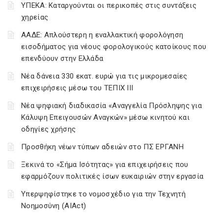
ΥΠΕΚΑ: Καταργούνται οι περικοπές στις συντάξεις
χηρείας
ΑΑΔΕ: Απλούστερη η εναλλακτική φορολόγηση
εισοδήματος για νέους φορολογικούς κατοίκους που
επενδύουν στην Ελλάδα
Νέα δάνεια 330 εκατ. ευρώ για τις μικρομεσαίες
επιχειρήσεις μέσω του ΤΕΠΙΧ ΙΙΙ
Νέα ψηφιακή διαδικασία «Αναγγελία Πρόσληψης για
Κάλυψη Επειγουσών Αναγκών» μέσω κινητού και
οδηγίες χρήσης
Προσθήκη νέων τύπων αδειών στο ΠΣ ΕΡΓΑΝΗ
Ξεκινά το «Σήμα Ισότητας» για επιχειρήσεις που
εφαρμόζουν πολιτικές ίσων ευκαιριών στην εργασία
Υπερψηφίστηκε το νομοσχέδιο για την Τεχνητή
Νοημοσύνη (AIAct)